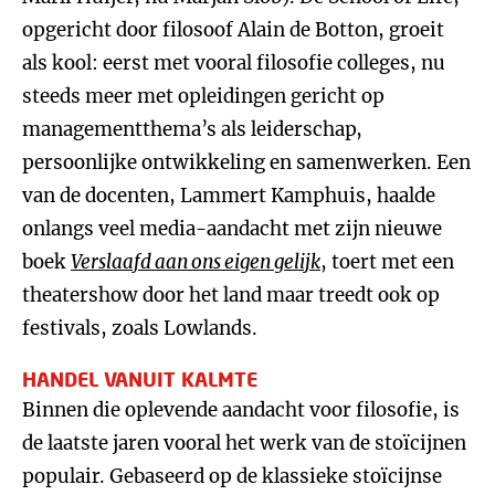
opgericht door filosoof Alain de Botton, groeit
als kool: eerst met vooral filosofie colleges, nu
steeds meer met opleidingen gericht op
managementthema’s als leiderschap,
persoonlijke ontwikkeling en samenwerken. Een
van de docenten, Lammert Kamphuis, haalde
onlangs veel media-aandacht met zijn nieuwe
boek
Verslaafd aan ons eigen gelijk
, toert met een
theatershow door het land maar treedt ook op
festivals, zoals Lowlands.
HANDEL VANUIT KALMTE
Binnen die oplevende aandacht voor filosofie, is
de laatste jaren vooral het werk van de stoïcijnen
populair. Gebaseerd op de klassieke stoïcijnse