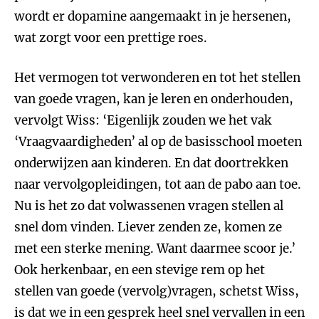
wordt er dopamine aangemaakt in je hersenen,
wat zorgt voor een prettige roes.
Het vermogen tot verwonderen en tot het stellen
van goede vragen, kan je leren en onderhouden,
vervolgt Wiss: ‘Eigenlijk zouden we het vak
‘Vraagvaardigheden’ al op de basisschool moeten
onderwijzen aan kinderen. En dat doortrekken
naar vervolgopleidingen, tot aan de pabo aan toe.
Nu is het zo dat volwassenen vragen stellen al
snel dom vinden. Liever zenden ze, komen ze
met een sterke mening. Want daarmee scoor je.’
Ook herkenbaar, en een stevige rem op het
stellen van goede (vervolg)vragen, schetst Wiss,
is dat we in een gesprek heel snel vervallen in een