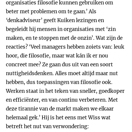
organisaties filosofie kunnen gebruiken om
beter met problemen om te gaan.’ Als
‘denkadviseur’ geeft Kuiken lezingen en
begeleidt hij mensen in organisaties met ‘zin
maken, en te stoppen met de onzin’. Wat zijn de
reacties? ‘Veel managers hebben zoiets van: leuk
hoor, die filosofie, maar wat kán ik er nou
concreet mee? Ze gaan dus uit van een soort
nuttigheidsdenken. Alles moet altijd maar nut
hebben, dus toepassingen van filosofie ook.
Werken staat in het teken van sneller, goedkoper
en efficiënter, en van continu verbeteren. Met
deze tirannie van de markt maken we elkaar
helemaal gek.’ Hij is het eens met Wiss wat
betreft het nut van verwondering: