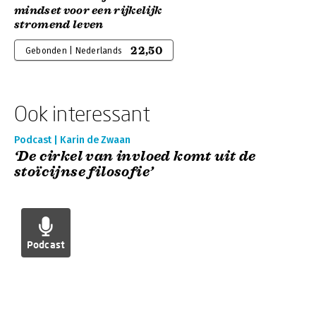
mindset voor een rijkelijk
stromend leven
22,50
Gebonden | Nederlands
Ook interessant
Podcast | Karin de Zwaan
‘De cirkel van invloed komt uit de
stoïcijnse filosofie’
Podcast