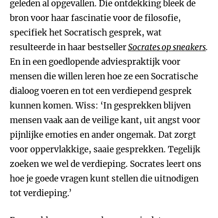
geleden al opgevallen. Die ontdekking bleek de
bron voor haar fascinatie voor de filosofie,
specifiek het Socratisch gesprek, wat
resulteerde in haar bestseller
Socrates op sneakers
.
En in een goedlopende adviespraktijk voor
mensen die willen leren hoe ze een Socratische
dialoog voeren en tot een verdiepend gesprek
kunnen komen. Wiss: ‘In gesprekken blijven
mensen vaak aan de veilige kant, uit angst voor
pijnlijke emoties en ander ongemak. Dat zorgt
voor oppervlakkige, saaie gesprekken. Tegelijk
zoeken we wel de verdieping. Socrates leert ons
hoe je goede vragen kunt stellen die uitnodigen
tot verdieping.’