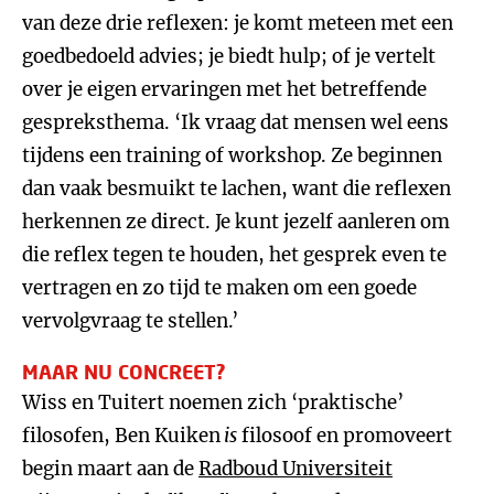
van deze drie reflexen: je komt meteen met een
goedbedoeld advies; je biedt hulp; of je vertelt
over je eigen ervaringen met het betreffende
gespreksthema. ‘Ik vraag dat mensen wel eens
tijdens een training of workshop. Ze beginnen
dan vaak besmuikt te lachen, want die reflexen
herkennen ze direct. Je kunt jezelf aanleren om
die reflex tegen te houden, het gesprek even te
vertragen en zo tijd te maken om een goede
vervolgvraag te stellen.’
MAAR NU CONCREET?
Wiss en Tuitert noemen zich ‘praktische’
filosofen, Ben Kuiken
is
filosoof en promoveert
begin maart aan de
Radboud Universiteit