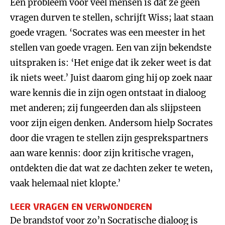
Een probleem voor veel mensen is dat ze geen
vragen durven te stellen, schrijft Wiss; laat staan
goede vragen. ‘Socrates was een meester in het
stellen van goede vragen. Een van zijn bekendste
uitspraken is: ‘Het enige dat ik zeker weet is dat
ik niets weet.’ Juist daarom ging hij op zoek naar
ware kennis die in zijn ogen ontstaat in dialoog
met anderen; zij fungeerden dan als slijpsteen
voor zijn eigen denken. Andersom hielp Socrates
door die vragen te stellen zijn gesprekspartners
aan ware kennis: door zijn kritische vragen,
ontdekten die dat wat ze dachten zeker te weten,
vaak helemaal niet klopte.’
LEER VRAGEN EN VERWONDEREN
De brandstof voor zo’n Socratische dialoog is