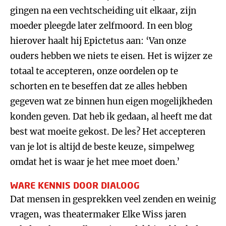
gingen na een vechtscheiding uit elkaar, zijn
moeder pleegde later zelfmoord. In een blog
hierover haalt hij Epictetus aan: ‘Van onze
ouders hebben we niets te eisen. Het is wijzer ze
totaal te accepteren, onze oordelen op te
schorten en te beseffen dat ze alles hebben
gegeven wat ze binnen hun eigen mogelijkheden
konden geven. Dat heb ik gedaan, al heeft me dat
best wat moeite gekost. De les? Het accepteren
van je lot is altijd de beste keuze, simpelweg
omdat het is waar je het mee moet doen.’
WARE KENNIS DOOR DIALOOG
Dat mensen in gesprekken veel zenden en weinig
vragen, was theatermaker Elke Wiss jaren