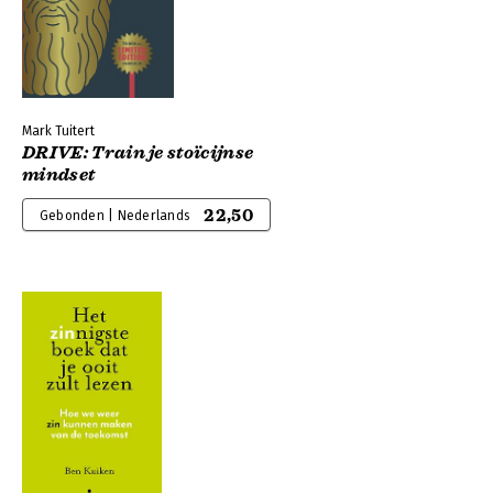
Mark Tuitert
DRIVE: Train je stoïcijnse
mindset
22,50
Gebonden | Nederlands