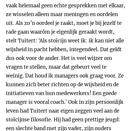
vaak helemaal geen echte gesprekken met elkaar,
ze wisselen alleen maar meningen en oordelen
uit. Als zo’n oordeel je raakt, moet je bij jezelf te
rade gaan waaróm je eigenlijk geraakt wordt,
stelt Tuitert: ‘Als stoïcijn weet ik: ik kan niet alle
wijsheid in pacht hebben, integendeel. Dat geldt
dus ook voor de ander. Het is veel wijzer om
vragen te stellen, maar dat gebeurt veel te
weinig. Dat houd ik managers ook graag voor. Ze
kunnen zich beter richten op de wijsheid en de
initiatieven van hun medewerkers! Een goede
manager is vooral coach.’ Ook in zijn persoonlijk
leven had Tuitert naar eigen zeggen veel aan de
stoïcijnse filosofie. Hij had geen prettige jeugd:
een slechte band met zijn vader, zijn ouders