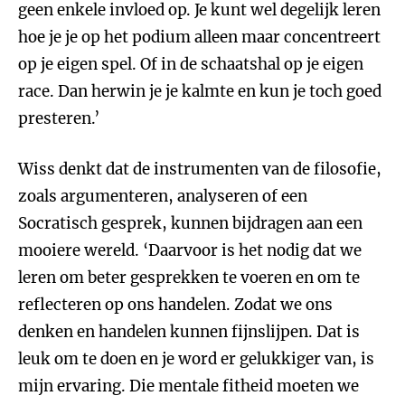
geen enkele invloed op. Je kunt wel degelijk leren
hoe je je op het podium alleen maar concentreert
op je eigen spel. Of in de schaatshal op je eigen
race. Dan herwin je je kalmte en kun je toch goed
presteren.’
Wiss denkt dat de instrumenten van de filosofie,
zoals argumenteren, analyseren of een
Socratisch gesprek, kunnen bijdragen aan een
mooiere wereld. ‘Daarvoor is het nodig dat we
leren om beter gesprekken te voeren en om te
reflecteren op ons handelen. Zodat we ons
denken en handelen kunnen fijnslijpen. Dat is
leuk om te doen en je word er gelukkiger van, is
mijn ervaring. Die mentale fitheid moeten we