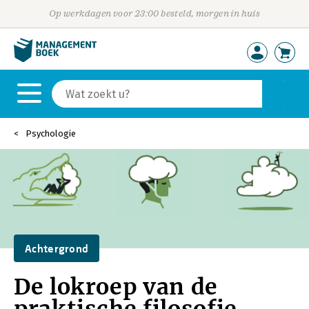
Op werkdagen voor 23:00 besteld, morgen in huis
Psychologie
Achtergrond
De lokroep van de