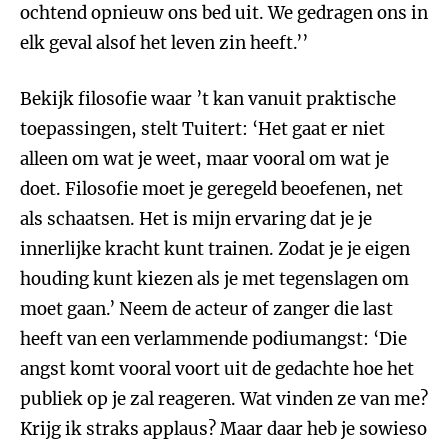
ochtend opnieuw ons bed uit. We gedragen ons in
elk geval alsof het leven zin heeft.’’
Bekijk filosofie waar ’t kan vanuit praktische
toepassingen, stelt Tuitert: ‘Het gaat er niet
alleen om wat je weet, maar vooral om wat je
doet. Filosofie moet je geregeld beoefenen, net
als schaatsen. Het is mijn ervaring dat je je
innerlijke kracht kunt trainen. Zodat je je eigen
houding kunt kiezen als je met tegenslagen om
moet gaan.’ Neem de acteur of zanger die last
heeft van een verlammende podiumangst: ‘Die
angst komt vooral voort uit de gedachte hoe het
publiek op je zal reageren. Wat vinden ze van me?
Krijg ik straks applaus? Maar daar heb je sowieso