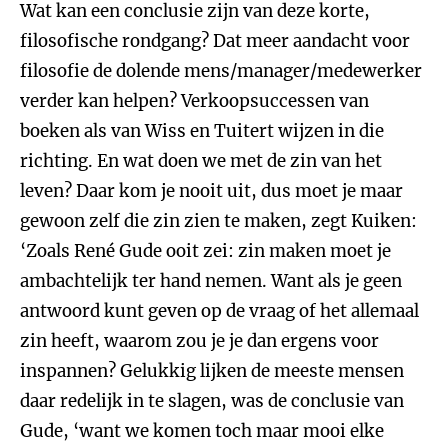
Wat kan een conclusie zijn van deze korte,
filosofische rondgang? Dat meer aandacht voor
filosofie de dolende mens/manager/medewerker
verder kan helpen? Verkoopsuccessen van
boeken als van Wiss en Tuitert wijzen in die
richting. En wat doen we met de zin van het
leven? Daar kom je nooit uit, dus moet je maar
gewoon zelf die zin zien te maken, zegt Kuiken:
‘Zoals René Gude ooit zei: zin maken moet je
ambachtelijk ter hand nemen. Want als je geen
antwoord kunt geven op de vraag of het allemaal
zin heeft, waarom zou je je dan ergens voor
inspannen? Gelukkig lijken de meeste mensen
daar redelijk in te slagen, was de conclusie van
Gude, ‘want we komen toch maar mooi elke