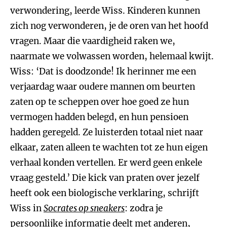
verwondering, leerde Wiss. Kinderen kunnen
zich nog verwonderen, je de oren van het hoofd
vragen. Maar die vaardigheid raken we,
naarmate we volwassen worden, helemaal kwijt.
Wiss: ‘Dat is doodzonde! Ik herinner me een
verjaardag waar oudere mannen om beurten
zaten op te scheppen over hoe goed ze hun
vermogen hadden belegd, en hun pensioen
hadden geregeld. Ze luisterden totaal niet naar
elkaar, zaten alleen te wachten tot ze hun eigen
verhaal konden vertellen. Er werd geen enkele
vraag gesteld.’ Die kick van praten over jezelf
heeft ook een biologische verklaring, schrijft
Wiss in
Socrates op sneakers
: zodra je
persoonlijke informatie deelt met anderen,