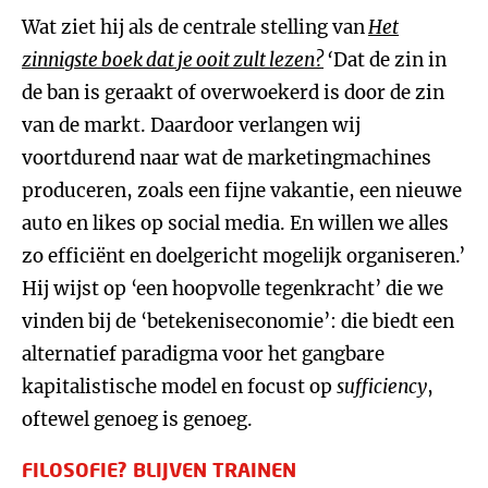
Wat ziet hij als de centrale stelling van
Het
zinnigste boek dat je ooit zult lezen?
‘
Dat de zin in
de ban is geraakt of overwoekerd is door de zin
van de markt. Daardoor verlangen wij
voortdurend naar wat de marketingmachines
produceren, zoals een fijne vakantie, een nieuwe
auto en likes op social media. En willen we alles
zo efficiënt en doelgericht mogelijk organiseren.’
Hij wijst op ‘een hoopvolle tegenkracht’ die we
vinden bij de ‘betekeniseconomie’: die biedt een
alternatief paradigma voor het gangbare
kapitalistische model en focust op
sufficiency
,
oftewel genoeg is genoeg.
FILOSOFIE? BLIJVEN TRAINEN