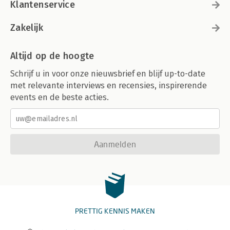
Klantenservice
Zakelijk
Altijd op de hoogte
Schrijf u in voor onze nieuwsbrief en blijf up-to-date
met relevante interviews en recensies, inspirerende
events en de beste acties.
Aanmelden
PRETTIG KENNIS MAKEN