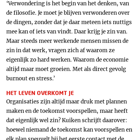
‘Verwondering is het begin van het denken, van
de filosofie. Je moet je blijven verwonderen over
de dingen, zonder dat je daar meteen iets nuttigs
mee kan of iets van vindt. Daar krijg je zin van.
Maar steeds meer werkende mensen missen de
zin in dat werk, vragen zich af waarom ze
eigenlijk zo hard werken. Waarom de economie
altijd maar moet groeien. Met als direct gevolg
burnout en stress.’
HET LEVEN OVERKOMT JE
Organisaties zijn altijd maar druk met plannen
maken en de toekomst voorspellen, maar heeft
dat eigenlijk wel zin? Kuiken schrijft daarover:
hoewel niemand de toekomst kan voorspellen en
elk plan sneuvelt bij het eerste contact met de