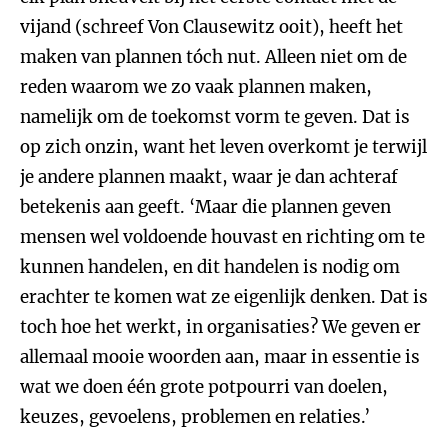
vijand (schreef Von Clausewitz ooit), heeft het
maken van plannen tóch nut. Alleen niet om de
reden waarom we zo vaak plannen maken,
namelijk om de toekomst vorm te geven. Dat is
op zich onzin, want het leven overkomt je terwijl
je andere plannen maakt, waar je dan achteraf
betekenis aan geeft. ‘Maar die plannen geven
mensen wel voldoende houvast en richting om te
kunnen handelen, en dit handelen is nodig om
erachter te komen wat ze eigenlijk denken. Dat is
toch hoe het werkt, in organisaties? We geven er
allemaal mooie woorden aan, maar in essentie is
wat we doen één grote potpourri van doelen,
keuzes, gevoelens, problemen en relaties.’