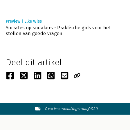
Preview | Elke Wiss
Socrates op sneakers - Praktische gids voor het
stellen van goede vragen
Deel dit artikel
Gratis verzending vanaf €20