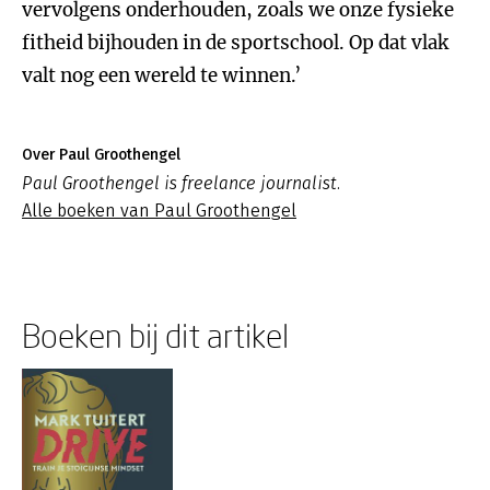
vervolgens onderhouden, zoals we onze fysieke
fitheid bijhouden in de sportschool. Op dat vlak
valt nog een wereld te winnen.’
Over Paul Groothengel
Paul Groothengel is freelance journalist.
Alle boeken van Paul Groothengel
Boeken bij dit artikel