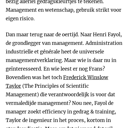
bezig allerlei gedragskleurtjes te tekenen.
Management en wetenschap, gebruik strikt voor
eigen risico.
Dan maar terug naar de oertijd. Naar Henri Fayol,
de grondlegger van management. Administration
industrielle et générale heet de universele
managementverklaring.
Maar wie is daar nu in
geïnteresseerd. En wie leest er nog Frans?
Bovendien was het toch
Frederick Winslow
Taylor
(The Principles of Scientific
Management) die verantwoordelijk is voor dat
vermaledijde management? Nou nee, Fayol de
manager zoekt efficiency in gedrag & training,
Taylor de ingenieur in het proces, kortom in