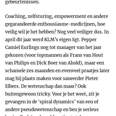
gebeurtenissen.
Coaching, zelfsturing, empowerment en andere
gegarandeerde enthousiasme-medicijnen, hoe
veilig wil je het hebben? Nog veel veiliger dus. In
april dit jaar werd KLM’s eigen Sgt. Pepper
Camiel Eurlings nog tot manager van het jaar
gekozen (voor topmannen als Frans van Hout
van Philips en Dick Boer van Ahold), maar een
schamele zes maanden en evenveel praatjes later
mag hij plaats maken voor saneerder Pieter
Elbers. De wetenschap dan maar? Ook
buitengewoon tricky. Voor je het weet, zit je
gevangen in de ‘spiral dynamics’ van een of
andere pseudowetenschap en ben je serieus