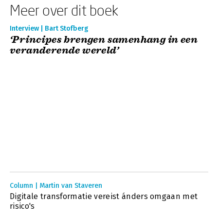
Meer over dit boek
Interview | Bart Stofberg
‘Principes brengen samenhang in een
veranderende wereld’
Column | Martin van Staveren
Digitale transformatie vereist ánders omgaan met
risico's