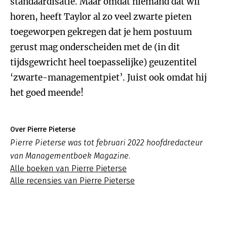
standaardisatie. Maar omdat niemand dat wil
horen, heeft Taylor al zo veel zwarte pieten
toegeworpen gekregen dat je hem postuum
gerust mag onderscheiden met de (in dit
tijdsgewricht heel toepasselijke) geuzentitel
‘zwarte-managementpiet’. Juist ook omdat hij
het goed meende!
Over Pierre Pieterse
Pierre Pieterse was tot februari 2022 hoofdredacteur
van Managementboek Magazine.
Alle boeken van Pierre Pieterse
Alle recensies van Pierre Pieterse