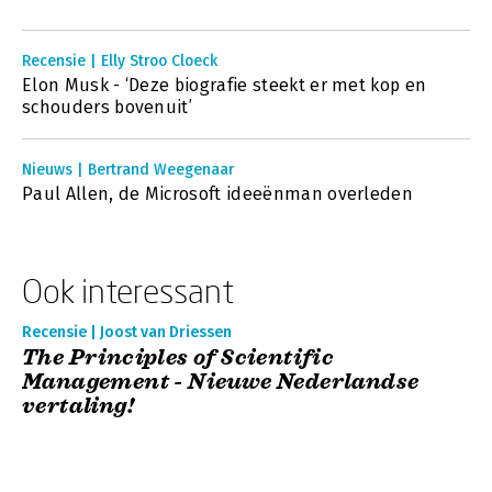
Recensie | Elly Stroo Cloeck
Elon Musk - ‘Deze biografie steekt er met kop en
schouders bovenuit’
Nieuws | Bertrand Weegenaar
Paul Allen, de Microsoft ideeënman overleden
Ook interessant
Recensie | Joost van Driessen
The Principles of Scientific
Management - Nieuwe Nederlandse
vertaling!