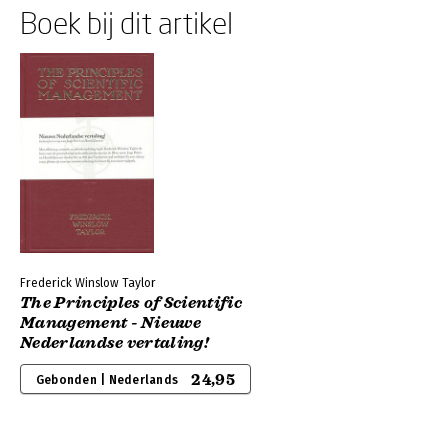
Boek bij dit artikel
Frederick Winslow Taylor
The Principles of Scientific
Management - Nieuwe
Nederlandse vertaling!
24,95
Gebonden | Nederlands