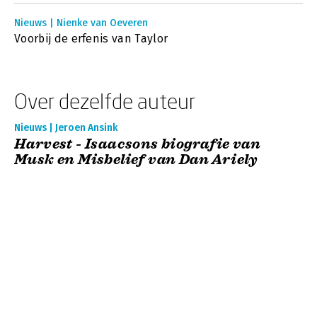
Nieuws | Nienke van Oeveren
Voorbij de erfenis van Taylor
Over dezelfde auteur
Nieuws | Jeroen Ansink
Harvest - Isaacsons biografie van
Musk en Misbelief van Dan Ariely