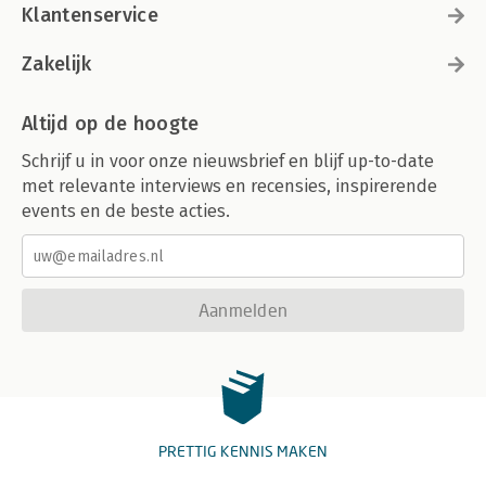
Klantenservice
Zakelijk
Altijd op de hoogte
Schrijf u in voor onze nieuwsbrief en blijf up-to-date
met relevante interviews en recensies, inspirerende
events en de beste acties.
Aanmelden
PRETTIG KENNIS MAKEN