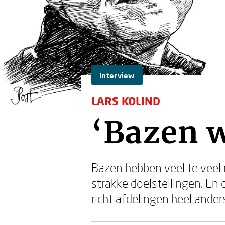
Interview
LARS KOLIND
‘Bazen w
Bazen hebben veel te veel 
strakke doelstellingen. En
richt afdelingen heel ander