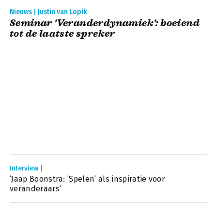
Nieuws | Justin van Lopik
Seminar 'Veranderdynamiek': boeiend
tot de laatste spreker
Interview |
‘Jaap Boonstra: ‘Spelen’ als inspiratie voor
veranderaars’