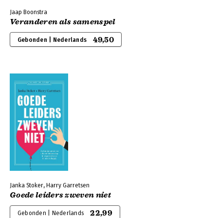
Jaap Boonstra
Veranderen als samenspel
49,50
Gebonden | Nederlands
Janka Stoker, Harry Garretsen
Goede leiders zweven niet
22,99
Gebonden | Nederlands