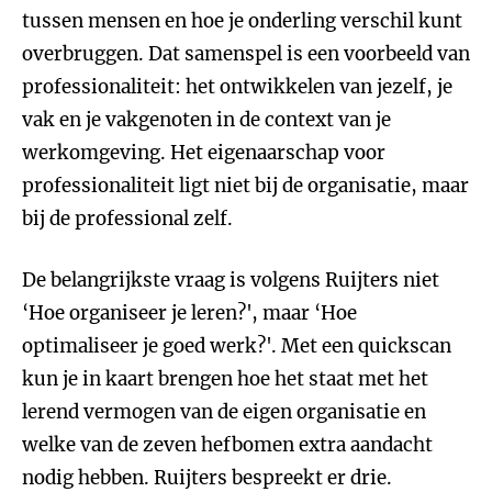
tussen mensen en hoe je onderling verschil kunt
overbruggen. Dat samenspel is een voorbeeld van
professionaliteit: het ontwikkelen van jezelf, je
vak en je vakgenoten in de context van je
werkomgeving. Het eigenaarschap voor
professionaliteit ligt niet bij de organisatie, maar
bij de professional zelf.
De belangrijkste vraag is volgens Ruijters niet
‘Hoe organiseer je leren?', maar ‘Hoe
optimaliseer je goed werk?'. Met een quickscan
kun je in kaart brengen hoe het staat met het
lerend vermogen van de eigen organisatie en
welke van de zeven hefbomen extra aandacht
nodig hebben. Ruijters bespreekt er drie.