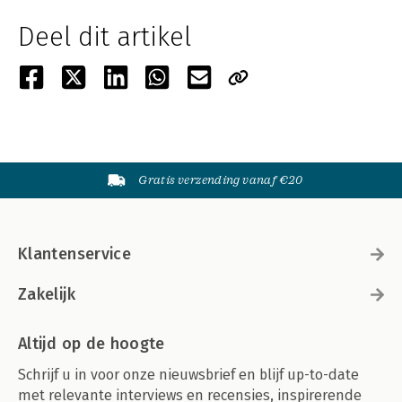
Deel dit artikel
Gratis verzending vanaf €20
Klantenservice
Zakelijk
Altijd op de hoogte
Schrijf u in voor onze nieuwsbrief en blijf up-to-date
met relevante interviews en recensies, inspirerende