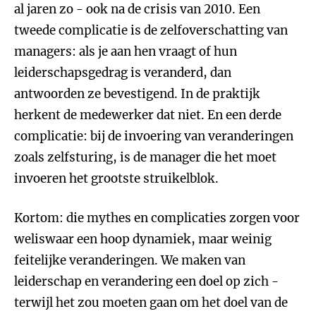
al jaren zo - ook na de crisis van 2010. Een
tweede complicatie is de zelfoverschatting van
managers: als je aan hen vraagt of hun
leiderschapsgedrag is veranderd, dan
antwoorden ze bevestigend. In de praktijk
herkent de medewerker dat niet. En een derde
complicatie: bij de invoering van veranderingen
zoals zelfsturing, is de manager die het moet
invoeren het grootste struikelblok.
Kortom: die mythes en complicaties zorgen voor
weliswaar een hoop dynamiek, maar weinig
feitelijke veranderingen. We maken van
leiderschap en verandering een doel op zich -
terwijl het zou moeten gaan om het doel van de