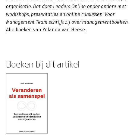
organisatie. Dat doet Leaders Online onder andere met
workshops, presentaties en online cursussen. Voor
Management Team schrijft zij over managementboeken.
Alle boeken van Yolanda van Heese
Boeken bij dit artikel