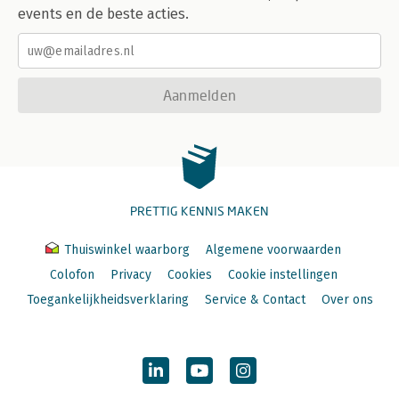
events en de beste acties.
Aanmelden
PRETTIG KENNIS MAKEN
Thuiswinkel waarborg
Algemene voorwaarden
Colofon
Privacy
Cookies
Cookie instellingen
Toegankelijkheidsverklaring
Service & Contact
Over ons