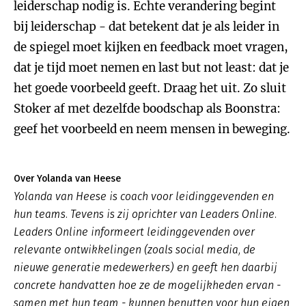
leiderschap nodig is. Echte verandering begint
bij leiderschap - dat betekent dat je als leider in
de spiegel moet kijken en feedback moet vragen,
dat je tijd moet nemen en last but not least: dat je
het goede voorbeeld geeft. Draag het uit. Zo sluit
Stoker af met dezelfde boodschap als Boonstra:
geef het voorbeeld en neem mensen in beweging.
Over Yolanda van Heese
Yolanda van Heese is coach voor leidinggevenden en
hun teams. Tevens is zij oprichter van Leaders Online.
Leaders Online informeert leidinggevenden over
relevante ontwikkelingen (zoals social media, de
nieuwe generatie medewerkers) en geeft hen daarbij
concrete handvatten hoe ze de mogelijkheden ervan -
samen met hun team - kunnen benutten voor hun eigen