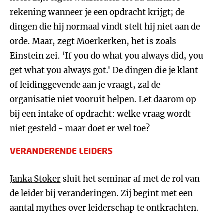
rekening wanneer je een opdracht krijgt; de
dingen die hij normaal vindt stelt hij niet aan de
orde. Maar, zegt Moerkerken, het is zoals
Einstein zei. ‘If you do what you always did, you
get what you always got.' De dingen die je klant
of leidinggevende aan je vraagt, zal de
organisatie niet vooruit helpen. Let daarom op
bij een intake of opdracht: welke vraag wordt
niet gesteld - maar doet er wel toe?
VERANDERENDE LEIDERS
Janka Stoker
sluit het seminar af met de rol van
de leider bij veranderingen. Zij begint met een
aantal mythes over leiderschap te ontkrachten.