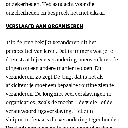
onzekerheden. Heb aandacht voor die
onzekerheden en bespreek het met elkaar.
VERSLAAFD AAN ORGANISEREN
Tjip de Jong
bekijkt veranderen uit het
perspectief van leren. Dat is immers wat je te
doen staat bij een verandering: mensen leren de
dingen op een andere manier te doen. En
veranderen, zo zegt De Jong, dat is net als
afkicken: je moet een bepaalde routine zien te
veranderen. De Jong ziet veel verslavingen in
organisaties, zoals de macht-, de visie- of de
verantwoordingsverslaving. Het zijn
sluipmoordenaars die verandering tegenhouden.