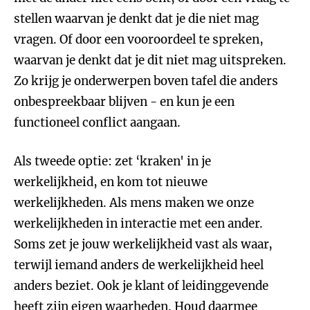
stellen waarvan je denkt dat je die niet mag
vragen. Of door een vooroordeel te spreken,
waarvan je denkt dat je dit niet mag uitspreken.
Zo krijg je onderwerpen boven tafel die anders
onbespreekbaar blijven - en kun je een
functioneel conflict aangaan.
Als tweede optie: zet ‘kraken' in je
werkelijkheid, en kom tot nieuwe
werkelijkheden. Als mens maken we onze
werkelijkheden in interactie met een ander.
Soms zet je jouw werkelijkheid vast als waar,
terwijl iemand anders de werkelijkheid heel
anders beziet. Ook je klant of leidinggevende
heeft zijn eigen waarheden. Houd daarmee