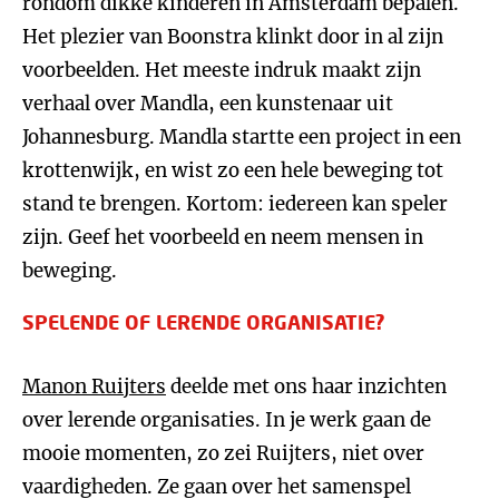
rondom dikke kinderen in Amsterdam bepalen.
Het plezier van Boonstra klinkt door in al zijn
voorbeelden. Het meeste indruk maakt zijn
verhaal over Mandla, een kunstenaar uit
Johannesburg. Mandla startte een project in een
krottenwijk, en wist zo een hele beweging tot
stand te brengen. Kortom: iedereen kan speler
zijn. Geef het voorbeeld en neem mensen in
beweging.
SPELENDE OF LERENDE ORGANISATIE?
Manon Ruijters
deelde met ons haar inzichten
over lerende organisaties. In je werk gaan de
mooie momenten, zo zei Ruijters, niet over
vaardigheden. Ze gaan over het samenspel