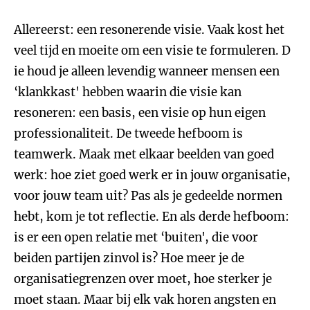
Allereerst: een resonerende visie. Vaak kost het
veel tijd en moeite om een visie te formuleren. D
ie houd je alleen levendig wanneer mensen een
‘klankkast' hebben waarin die visie kan
resoneren: een basis, een visie op hun eigen
professionaliteit. De tweede hefboom is
teamwerk. Maak met elkaar beelden van goed
werk: hoe ziet goed werk er in jouw organisatie,
voor jouw team uit? Pas als je gedeelde normen
hebt, kom je tot reflectie. En als derde hefboom:
is er een open relatie met ‘buiten', die voor
beiden partijen zinvol is? Hoe meer je de
organisatiegrenzen over moet, hoe sterker je
moet staan. Maar bij elk vak horen angsten en