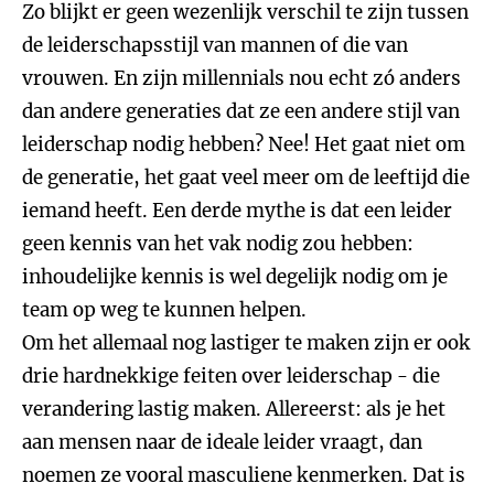
Zo blijkt er geen wezenlijk verschil te zijn tussen
de leiderschapsstijl van mannen of die van
vrouwen. En zijn millennials nou echt zó anders
dan andere generaties dat ze een andere stijl van
leiderschap nodig hebben? Nee! Het gaat niet om
de generatie, het gaat veel meer om de leeftijd die
iemand heeft. Een derde mythe is dat een leider
geen kennis van het vak nodig zou hebben:
inhoudelijke kennis is wel degelijk nodig om je
team op weg te kunnen helpen.
Om het allemaal nog lastiger te maken zijn er ook
drie hardnekkige feiten over leiderschap - die
verandering lastig maken. Allereerst: als je het
aan mensen naar de ideale leider vraagt, dan
noemen ze vooral masculiene kenmerken. Dat is