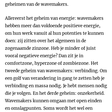
geheimen van de wavemakers.
Allereerst het geheim van energie: wavemakers
hebben meer dan voldoende positieve energie,
om hun werk vanuit al hun potenties te kunnen
doen: zij zitten over het algemeen in de
zogenaamde zinzone. Heb je minder of juist
vooral negatieve energie? Dan zit je in
comfortzone, hyperzone of zombiezone. Het
tweede geheim van wavemakers: verbinding. Om
een golf van verandering in gang te zetten heb je
verbinding en massa nodig. Je hebt mensen nodig
die je volgen. En het derde geheim: onzekerheid.
Wavemakers kunnen omgaan met open einden
en omslagpunten. Soms wordt het wel een