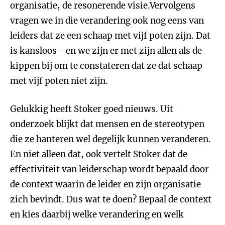
organisatie, de resonerende visie.Vervolgens
vragen we in die verandering ook nog eens van
leiders dat ze een schaap met vijf poten zijn. Dat
is kansloos - en we zijn er met zijn allen als de
kippen bij om te constateren dat ze dat schaap
met vijf poten niet zijn.
Gelukkig heeft Stoker goed nieuws. Uit
onderzoek blijkt dat mensen en de stereotypen
die ze hanteren wel degelijk kunnen veranderen.
En niet alleen dat, ook vertelt Stoker dat de
effectiviteit van leiderschap wordt bepaald door
de context waarin de leider en zijn organisatie
zich bevindt. Dus wat te doen? Bepaal de context
en kies daarbij welke verandering en welk