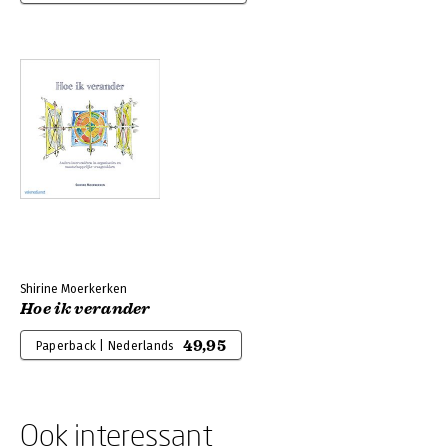
Shirine Moerkerken
Hoe ik verander
49,95
Paperback | Nederlands
Ook interessant