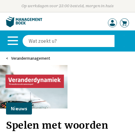
Op werkdagen voor 23:00 besteld, morgen in huis
Verandermanagement
Nieuws
Spelen met woorden