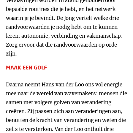
Verslavingen worden in stand gehouden door
bepaalde routines die je hebt, en het netwerk
waarin je je bevindt. De Jong vertelt welke drie
randvoorwaarden je nodig hebt om te kunnen
leren: autonomie, verbinding en vakmanschap.
Zorg ervoor dat die randvoorwaarden op orde
zijn.
MAAK EEN GOLF
Daarna neemt
Hans van der Loo
ons vol energie
mee naar de wereld van wavemakers: mensen die
samen met volgers golven van verandering
creëren. Zij passen zich aan veranderingen aan,
benutten de kracht van verandering en weten die
zelfs te versterken. Van der Loo onthult drie