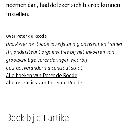
noemen dan, had de lezer zich hierop kunnen
instellen.
Over Peter de Roode
Drs. Peter de Roode is zelfstandig adviseur en trainer.
Hij ondersteunt organisaties bij het invoeren van
grootschalige veranderingen waarbij
gedragsverandering centraal staat.
Alle boeken van Peter de Roode
Alle recensies van Peter de Roode
Boek bij dit artikel