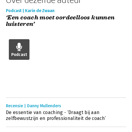
Podcast | Karin de Zwaan
‘Een coach moet oordeelloos kunnen
luisteren’
Podcast
Recensie | Danny Mullenders
De essentie van coaching - ‘Draagt bij aan
zelfbewustzijn en professionaliteit de coach’