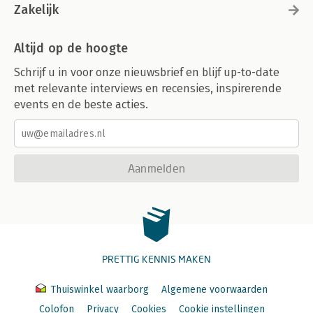
Zakelijk
Altijd op de hoogte
Schrijf u in voor onze nieuwsbrief en blijf up-to-date
met relevante interviews en recensies, inspirerende
events en de beste acties.
Aanmelden
PRETTIG KENNIS MAKEN
Thuiswinkel waarborg
Algemene voorwaarden
Colofon
Privacy
Cookies
Cookie instellingen