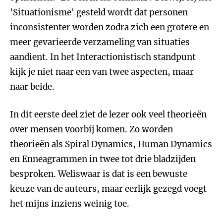
'Situationisme' gesteld wordt dat personen
inconsistenter worden zodra zich een grotere en
meer gevarieerde verzameling van situaties
aandient. In het Interactionistisch standpunt
kijk je niet naar een van twee aspecten, maar
naar beide.
In dit eerste deel ziet de lezer ook veel theorieën
over mensen voorbij komen. Zo worden
theorieën als Spiral Dynamics, Human Dynamics
en Enneagrammen in twee tot drie bladzijden
besproken. Weliswaar is dat is een bewuste
keuze van de auteurs, maar eerlijk gezegd voegt
het mijns inziens weinig toe.