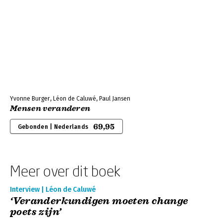
Yvonne Burger, Léon de Caluwé, Paul Jansen
Mensen veranderen
69,95
Gebonden | Nederlands
Meer over dit boek
Interview | Léon de Caluwé
‘Veranderkundigen moeten change
poets zijn’