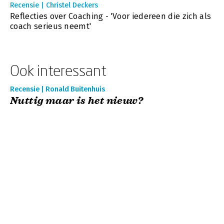
Recensie | Christel Deckers
Reflecties over Coaching - 'Voor iedereen die zich als
coach serieus neemt'
Ook interessant
Recensie | Ronald Buitenhuis
Nuttig maar is het nieuw?