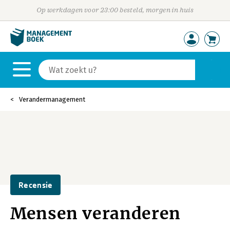
Op werkdagen voor 23:00 besteld, morgen in huis
Verandermanagement
Recensie
Mensen veranderen