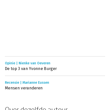
Opinie | Nienke van Oeveren
De top 3 van Yvonne Burger
Recensie | Marianne Eussen
Mensen veranderen
Over dezelfde auteur