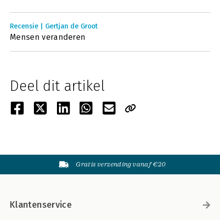
Recensie | Gertjan de Groot
Mensen veranderen
Deel dit artikel
Gratis verzending vanaf €20
Klantenservice