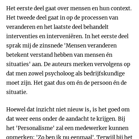
Het eerste deel gaat over mensen en hun context.
Het tweede deel gaat in op de processen van
veranderen en het laatste deel behandelt
interventies en interveniëren. In het eerste deel
sprak mij de zinsnede 'Mensen veranderen
betekent verstand hebben van mensen én
situaties' aan. De auteurs merken vervolgens op
dat men zowel psycholoog als bedrijfskundige
moet zijn. Het gaat dus om én de persoon én de
situatie.
Hoewel dat inzicht niet nieuw is, is het goed om
dat weer eens onder de aandacht te krijgen. Bij
het 'Personalisme' zal een medewerker kunnen
opmerken: 'Zo ben ik nu eenmaal'. Terwijl bij het