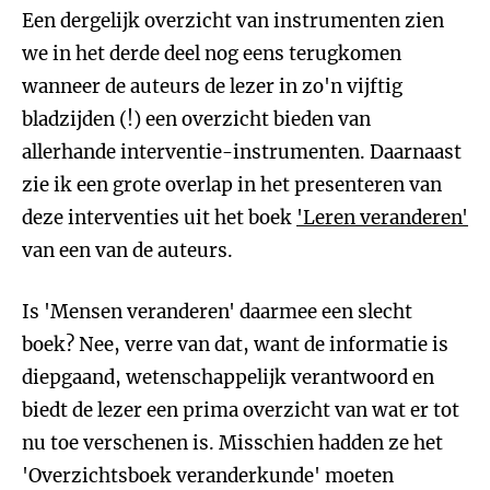
Een dergelijk overzicht van instrumenten zien
we in het derde deel nog eens terugkomen
wanneer de auteurs de lezer in zo'n vijftig
bladzijden (!) een overzicht bieden van
allerhande interventie-instrumenten. Daarnaast
zie ik een grote overlap in het presenteren van
deze interventies uit het boek
'Leren veranderen'
van een van de auteurs.
Is 'Mensen veranderen' daarmee een slecht
boek? Nee, verre van dat, want de informatie is
diepgaand, wetenschappelijk verantwoord en
biedt de lezer een prima overzicht van wat er tot
nu toe verschenen is. Misschien hadden ze het
'Overzichtsboek veranderkunde' moeten