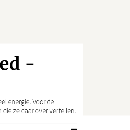
ed -
el energie. Voor de
die ze daar over vertellen.