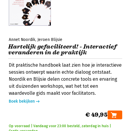
Annet Noordik
Jeroen Blijsie
Hartelijk gefaciliteerd! - Interactief
veranderen in de praktijk
Dit praktische handboek laat zien hoe je interactieve
sessies ontwerpt waarin echte dialoog ontstaat.
Noordik en Blijsie delen concrete tools en ervaring
uit duizenden workshops, wat het tot een
waardevolle gids maakt voor facilitators.
Boek bekijken
€ 49,95
Op voorraad | Vandaag voor 23:00 besteld, zaterdag in huis |