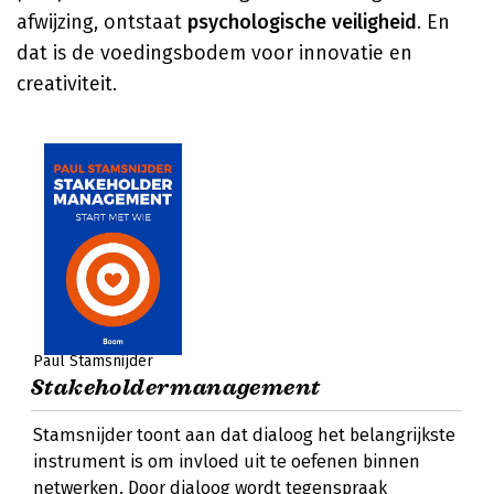
afwijzing, ontstaat
psychologische veiligheid
. En
dat is de voedingsbodem voor innovatie en
creativiteit.
Paul Stamsnijder
Stakeholdermanagement
Stamsnijder toont aan dat dialoog het belangrijkste
instrument is om invloed uit te oefenen binnen
netwerken. Door dialoog wordt tegenspraak