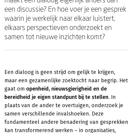
een discussie? En hoe voer je een gesprek
waarin je werkelijk naar elkaar luistert,
elkaars perspectieven onderzoekt en
samen tot nieuwe inzichten komt?
Een dialoog is geen strijd om gelijk te krijgen,
maar een gezamenlijke zoektocht naar begrip. Het
gaat om
openheid, nieuwsgierigheid en de
bereidheid je eigen standpunt bij te stellen
. In
plaats van de ander te overtuigen, onderzoek je
samen verschillende invalshoeken. Deze
fundamenteel andere benadering van gesprekken
kan transformerend werken – in organisaties,