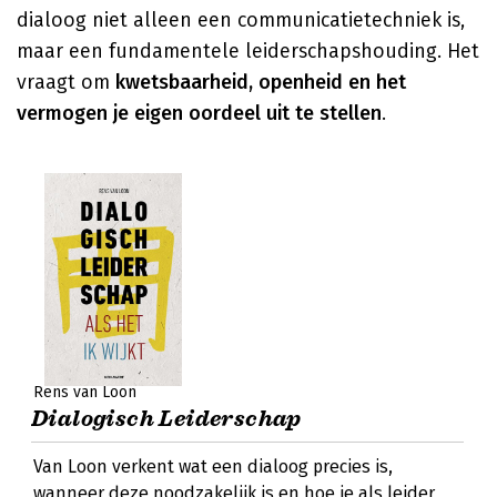
dialoog niet alleen een communicatietechniek is,
maar een fundamentele leiderschapshouding. Het
vraagt om
kwetsbaarheid, openheid en het
vermogen je eigen oordeel uit te stellen
.
Rens van Loon
Dialogisch Leiderschap
Van Loon verkent wat een dialoog precies is,
wanneer deze noodzakelijk is en hoe je als leider