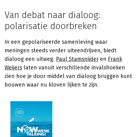
Van debat naar dialoog:
polarisatie doorbreken
In een gepolariseerde samenleving waar
meningen steeds verder uiteendrijven, biedt
dialoog een uitweg.
Paul Stamsnijder
en
Frank
Weijers
laten vanuit verschillende invalshoeken
zien hoe je door middel van dialoog bruggen kunt
bouwen waar nu kloven lijken te zijn.