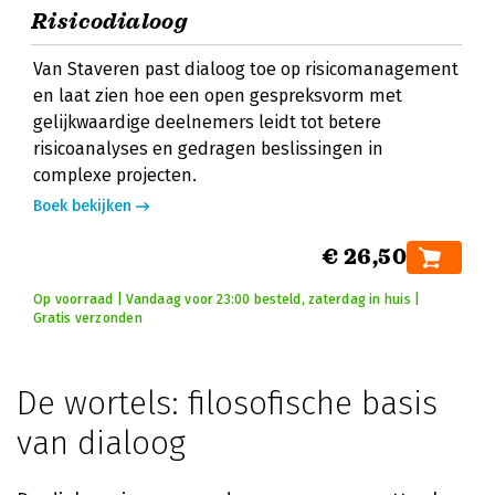
Risicodialoog
Van Staveren past dialoog toe op risicomanagement
en laat zien hoe een open gespreksvorm met
gelijkwaardige deelnemers leidt tot betere
risicoanalyses en gedragen beslissingen in
complexe projecten.
Boek bekijken
€ 26,50
Op voorraad | Vandaag voor 23:00 besteld, zaterdag in huis |
Gratis verzonden
De wortels: filosofische basis
van dialoog