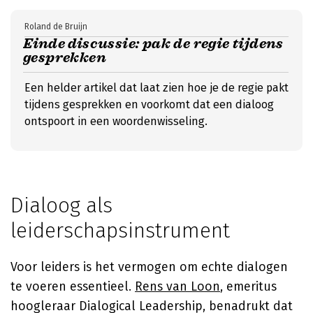
Roland de Bruijn
Einde discussie: pak de regie tijdens
gesprekken
Een helder artikel dat laat zien hoe je de regie pakt
tijdens gesprekken en voorkomt dat een dialoog
ontspoort in een woordenwisseling.
Dialoog als
leiderschapsinstrument
Voor leiders is het vermogen om echte dialogen
te voeren essentieel.
Rens van Loon
, emeritus
hoogleraar Dialogical Leadership, benadrukt dat