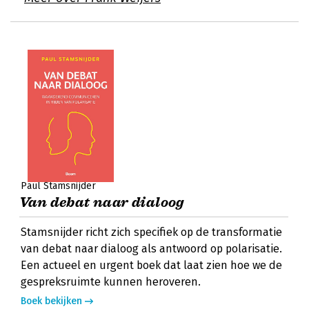
Paul Stamsnijder
Van debat naar dialoog
Stamsnijder richt zich specifiek op de transformatie
van debat naar dialoog als antwoord op polarisatie.
Een actueel en urgent boek dat laat zien hoe we de
gespreksruimte kunnen heroveren.
Boek bekijken