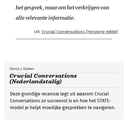
het gesprek, maar om het verkrijgen van
alle relevante informatie.
Uit:
Crucial Conversations (Herziene editie)
Renze J. Klamer
Crucial Conversations
(Nederlandstalig)
Deze grondige recensie legt uit waarom Crucial
Conversations zo succesvol is en hoe het STATE-
model je helpt moeilijke gesprekken te navigeren.