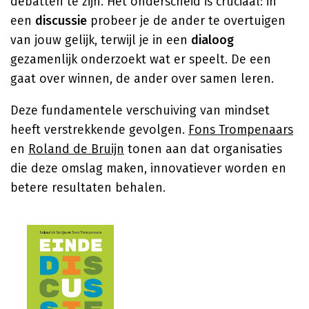
debatten te zijn. Het onderscheid is cruciaal: in
een
discussie
probeer je de ander te overtuigen
van jouw gelijk, terwijl je in een
dialoog
gezamenlijk onderzoekt wat er speelt. De een
gaat over winnen, de ander over samen leren.
Deze fundamentele verschuiving van mindset
heeft verstrekkende gevolgen.
Fons Trompenaars
en
Roland de Bruijn
tonen aan dat organisaties
die deze omslag maken, innovatiever worden en
betere resultaten behalen.