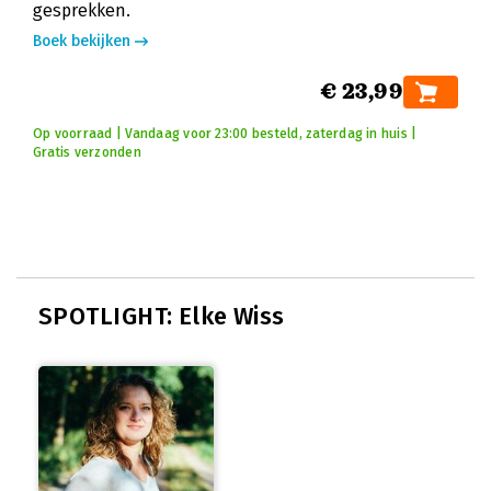
gesprekken.
Boek bekijken
€ 23,99
Op voorraad | Vandaag voor 23:00 besteld, zaterdag in huis |
Gratis verzonden
SPOTLIGHT: Elke Wiss