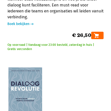
dialoog kunt faciliteren. Een must-read voor
iedereen die teams en organisaties wil leiden vanuit
verbinding.
Boek bekijken
€ 26,50
Op voorraad | Vandaag voor 23:00 besteld, zaterdag in huis |
Gratis verzonden