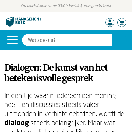
Op werkdagen voor 23:00 besteld, morgen in huis
Dialogen: De kunst van het
betekenisvolle gesprek
In een tijd waarin iedereen een mening
heeft en discussies steeds vaker
uitmonden in verhitte debatten, wordt de
dialoog
steeds belangrijker. Maar wat
maakt een dialoog eigenlijk anders dan