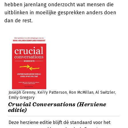
hebben jarenlang onderzocht wat mensen die
uitblinken in moeilijke gesprekken anders doen
dan de rest.
Joseph Grenny
Kerry Patterson
Ron McMillan
Al Switzler
Emily Gregory
Crucial Conversations (Herziene
editie)
Deze herziene editie blijft dé standaard voor het