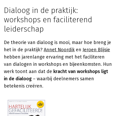
Dialoog in de praktijk:
workshops en faciliterend
leiderschap
De theorie van dialoog is mooi, maar hoe breng je
het in de praktijk?
Annet Noordik
en
Jeroen Blijsie
hebben jarenlange ervaring met het faciliteren
van dialogen in workshops en bijeenkomsten. Hun
werk toont aan dat de
kracht van workshops ligt
in de dialoog
– waarbij deelnemers samen
betekenis creëren.