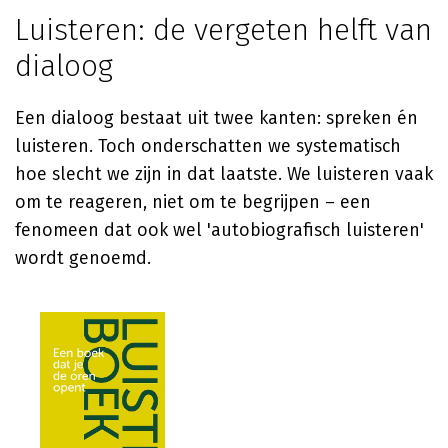
Luisteren: de vergeten helft van
dialoog
Een dialoog bestaat uit twee kanten: spreken én
luisteren. Toch onderschatten we systematisch
hoe slecht we zijn in dat laatste. We luisteren vaak
om te reageren, niet om te begrijpen – een
fenomeen dat ook wel 'autobiografisch luisteren'
wordt genoemd.