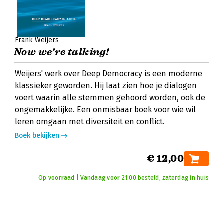
Frank Weijers
Now we’re talking!
Weijers' werk over Deep Democracy is een moderne
klassieker geworden. Hij laat zien hoe je dialogen
voert waarin alle stemmen gehoord worden, ook de
ongemakkelijke. Een onmisbaar boek voor wie wil
leren omgaan met diversiteit en conflict.
Boek bekijken
€ 12,00
Op voorraad | Vandaag voor 21:00 besteld, zaterdag in huis