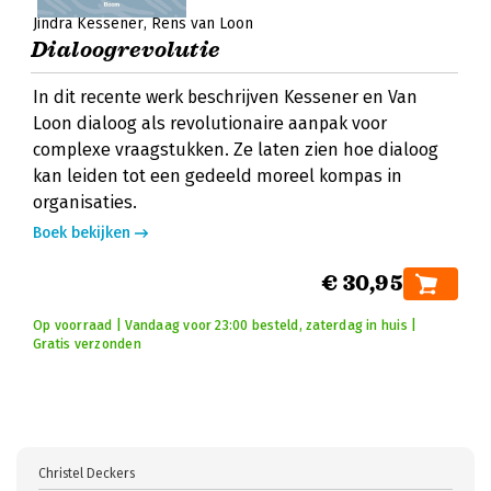
Jindra Kessener
Rens van Loon
Dialoogrevolutie
In dit recente werk beschrijven Kessener en Van
Loon dialoog als revolutionaire aanpak voor
complexe vraagstukken. Ze laten zien hoe dialoog
kan leiden tot een gedeeld moreel kompas in
organisaties.
Boek bekijken
€ 30,95
Op voorraad | Vandaag voor 23:00 besteld, zaterdag in huis |
Gratis verzonden
Christel Deckers