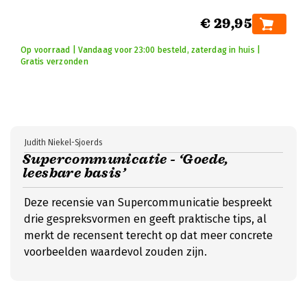
€ 29,95
Op voorraad | Vandaag voor 23:00 besteld, zaterdag in huis |
Gratis verzonden
Judith Niekel-Sjoerds
Supercommunicatie - ‘Goede,
leesbare basis’
Deze recensie van Supercommunicatie bespreekt
drie gespreksvormen en geeft praktische tips, al
merkt de recensent terecht op dat meer concrete
voorbeelden waardevol zouden zijn.