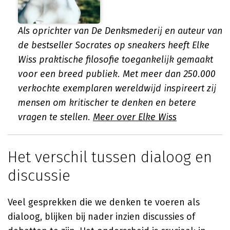
Als oprichter van De Denksmederij en auteur van
de bestseller Socrates op sneakers heeft Elke
Wiss praktische filosofie toegankelijk gemaakt
voor een breed publiek. Met meer dan 250.000
verkochte exemplaren wereldwijd inspireert zij
mensen om kritischer te denken en betere
vragen te stellen.
Meer over Elke Wiss
Het verschil tussen dialoog en
discussie
Veel gesprekken die we denken te voeren als
dialoog, blijken bij nader inzien discussies of