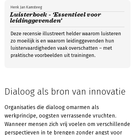
Henk Jan Kamsteeg
Luisterboek - ‘Essentieel voor
leidinggevenden’
Deze recensie illustreert helder waarom luisteren
zo moeilijk is en waarom leidinggevenden hun
luistervaardigheden vaak overschatten – met
praktische voorbeelden uit trainingen.
Dialoog als bron van innovatie
Organisaties die dialoog omarmen als
werkprincipe, oogsten verrassende vruchten.
Wanneer mensen zich vrij voelen om verschillende
perspectieven in te brengen zonder angst voor