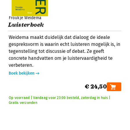
Froukje Weidema
Luisterboek
Weidema maakt duidelijk dat dialoog de ideale
gespreksvorm is waarin echt luisteren mogelijk is, in
tegenstelling tot discussie of debat. Ze geeft
concrete handvatten om je luistervaardigheid te
verbeteren.
Boek bekijken
€ 24,50
Op voorraad | Vandaag voor 23:00 besteld, zaterdag in huis |
Gratis verzonden