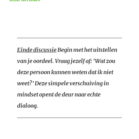
Gratis verzonden
Einde discussie
Begin met het uitstellen
van je oordeel. Vraag jezelf af: 'Wat zou
deze persoon kunnen weten dat ik niet
weet?' Deze simpele verschuiving in
mindset opent de deur naar echte
dialoog.