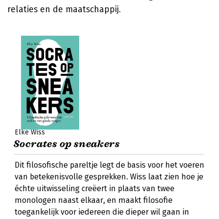
relaties en de maatschappij.
Elke Wiss
Socrates op sneakers
Dit filosofische pareltje legt de basis voor het voeren
van betekenisvolle gesprekken. Wiss laat zien hoe je
échte uitwisseling creëert in plaats van twee
monologen naast elkaar, en maakt filosofie
toegankelijk voor iedereen die dieper wil gaan in