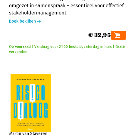
omgezet in samenspraak – essentieel voor effectief
stakeholdermanagement.
Boek bekijken
€ 32,95
Op voorraad | Vandaag voor 21:00 besteld, zaterdag in huis | Gratis
verzonden
Martin van Staveren