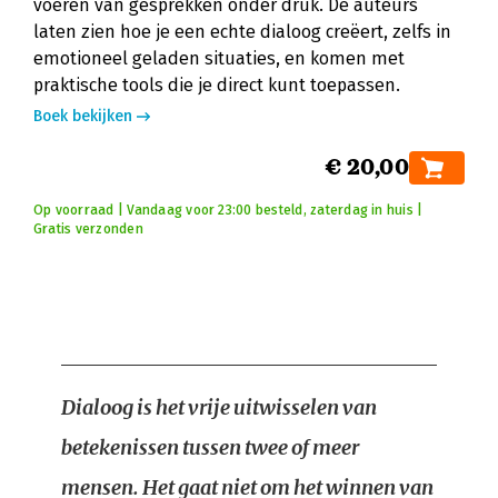
voeren van gesprekken onder druk. De auteurs
laten zien hoe je een echte dialoog creëert, zelfs in
emotioneel geladen situaties, en komen met
praktische tools die je direct kunt toepassen.
Boek bekijken
€ 20,00
Op voorraad | Vandaag voor 23:00 besteld, zaterdag in huis |
Gratis verzonden
Dialoog is het vrije uitwisselen van
betekenissen tussen twee of meer
mensen. Het gaat niet om het winnen van