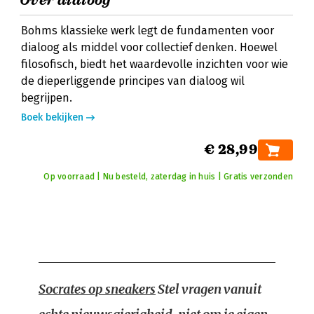
Over dialoog
Bohms klassieke werk legt de fundamenten voor
dialoog als middel voor collectief denken. Hoewel
filosofisch, biedt het waardevolle inzichten voor wie
de dieperliggende principes van dialoog wil
begrijpen.
Boek bekijken
€ 28,99
Op voorraad | Nu besteld, zaterdag in huis | Gratis verzonden
Socrates op sneakers
Stel vragen vanuit