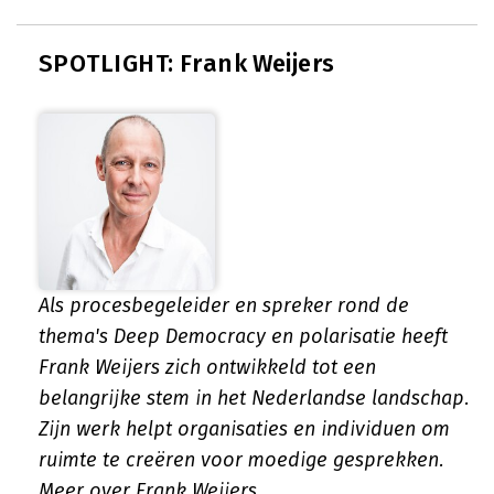
SPOTLIGHT: Frank Weijers
Als procesbegeleider en spreker rond de
thema's Deep Democracy en polarisatie heeft
Frank Weijers zich ontwikkeld tot een
belangrijke stem in het Nederlandse landschap.
Zijn werk helpt organisaties en individuen om
ruimte te creëren voor moedige gesprekken.
Meer over Frank Weijers