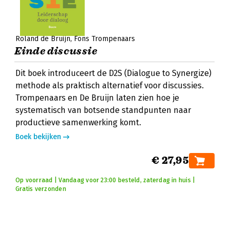
Roland de Bruijn
Fons Trompenaars
Einde discussie
Dit boek introduceert de D2S (Dialogue to Synergize)
methode als praktisch alternatief voor discussies.
Trompenaars en De Bruijn laten zien hoe je
systematisch van botsende standpunten naar
productieve samenwerking komt.
Boek bekijken
€ 27,95
Op voorraad | Vandaag voor 23:00 besteld, zaterdag in huis |
Gratis verzonden