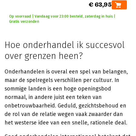
€ 63,95
Op voorraad | Vandaag voor 23:00 besteld, zaterdag in huis |
Gratis verzonden
Hoe onderhandel ik succesvol
over grenzen heen?
Onderhandelen is overal een spel van belangen,
maar de spelregels verschillen per cultuur. In
sommige landen is een hoge openingsbod
normaal, in andere juist een teken van
onbetrouwbaarheid. Geduld, gezichtsbehoud en
de rol van de relatie wegen vaak zwaarder dan
het westerse idee van een snelle, rationele deal.