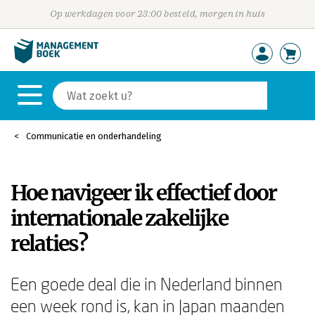
Op werkdagen voor 23:00 besteld, morgen in huis
Communicatie en onderhandeling
Hoe navigeer ik effectief door
internationale zakelijke
relaties?
Een goede deal die in Nederland binnen
een week rond is, kan in Japan maanden