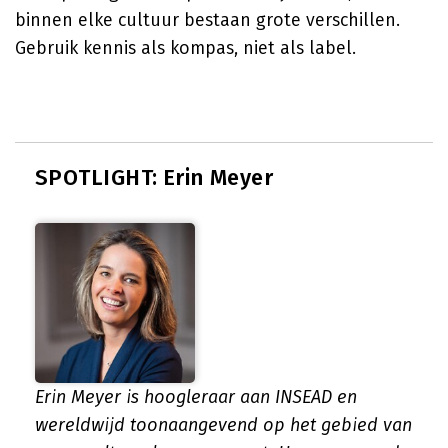
binnen elke cultuur bestaan grote verschillen.
Gebruik kennis als kompas, niet als label.
SPOTLIGHT: Erin Meyer
Erin Meyer is hoogleraar aan INSEAD en
wereldwijd toonaangevend op het gebied van