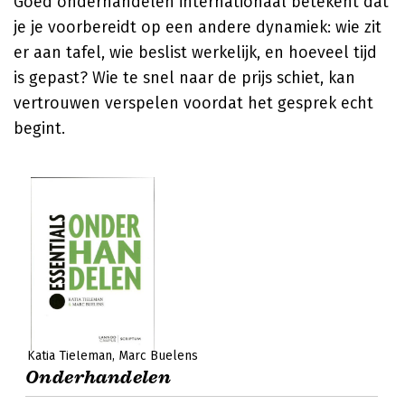
Goed onderhandelen internationaal betekent dat
je je voorbereidt op een andere dynamiek: wie zit
er aan tafel, wie beslist werkelijk, en hoeveel tijd
is gepast? Wie te snel naar de prijs schiet, kan
vertrouwen verspelen voordat het gesprek echt
begint.
Katia Tieleman
Marc Buelens
Onderhandelen