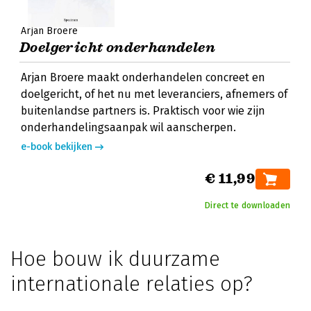
Arjan Broere
Doelgericht onderhandelen
Arjan Broere maakt onderhandelen concreet en
doelgericht, of het nu met leveranciers, afnemers of
buitenlandse partners is. Praktisch voor wie zijn
onderhandelingsaanpak wil aanscherpen.
e-book bekijken
€ 11,99
Direct te downloaden
Hoe bouw ik duurzame
internationale relaties op?