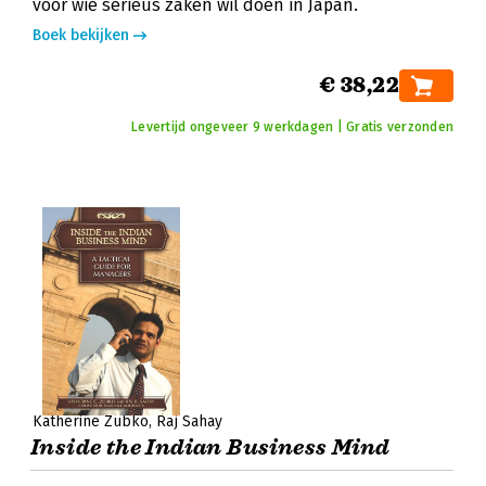
voor wie serieus zaken wil doen in Japan.
Boek bekijken
€ 38,22
Levertijd ongeveer 9 werkdagen | Gratis verzonden
Katherine Zubko
Raj Sahay
Inside the Indian Business Mind