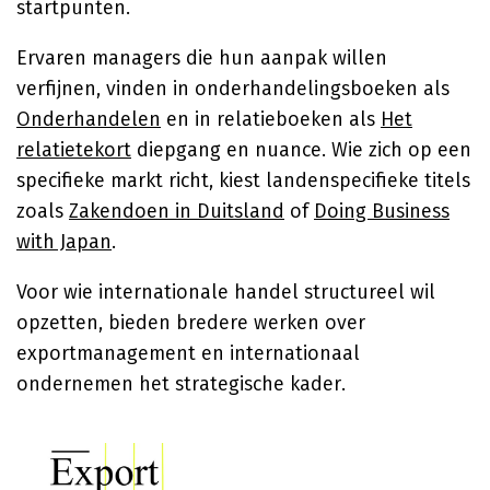
startpunten.
Ervaren managers die hun aanpak willen
verfijnen, vinden in onderhandelingsboeken als
Onderhandelen
en in relatieboeken als
Het
relatietekort
diepgang en nuance. Wie zich op een
specifieke markt richt, kiest landenspecifieke titels
zoals
Zakendoen in Duitsland
of
Doing Business
with Japan
.
Voor wie internationale handel structureel wil
opzetten, bieden bredere werken over
exportmanagement en internationaal
ondernemen het strategische kader.