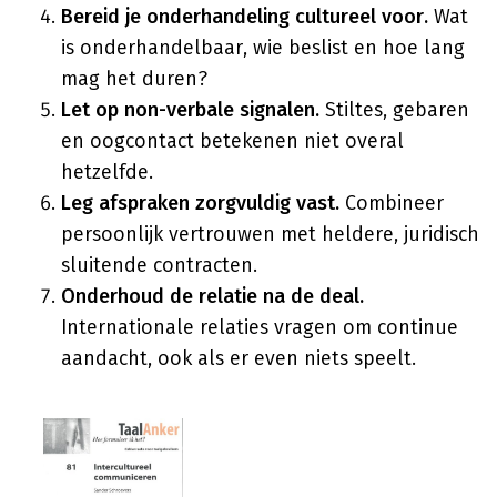
Bereid je onderhandeling cultureel voor.
Wat
is onderhandelbaar, wie beslist en hoe lang
mag het duren?
Let op non-verbale signalen.
Stiltes, gebaren
en oogcontact betekenen niet overal
hetzelfde.
Leg afspraken zorgvuldig vast.
Combineer
persoonlijk vertrouwen met heldere, juridisch
sluitende contracten.
Onderhoud de relatie na de deal.
Internationale relaties vragen om continue
aandacht, ook als er even niets speelt.