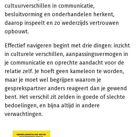
cultuurverschillen in communicatie,
besluitvorming en onderhandelen herkent,
daarop inspeelt en zo wederzijds vertrouwen
opbouwt.
Effectief navigeren begint met drie dingen: inzicht
in culturele verschillen, aanpassingsvermogen in
je communicatie en oprechte aandacht voor de
relatie zelf. Je hoeft geen kameleon te worden,
maar je moet wel begrijpen waarom je
gesprekspartner anders reageert dan je gewend
bent. Het verschil zit zelden in goede of slechte
bedoelingen, en bijna altijd in andere
verwachtingen.