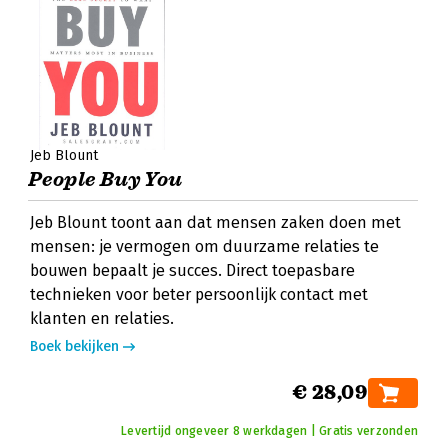
Jeb Blount
People Buy You
Jeb Blount toont aan dat mensen zaken doen met
mensen: je vermogen om duurzame relaties te
bouwen bepaalt je succes. Direct toepasbare
technieken voor beter persoonlijk contact met
klanten en relaties.
Boek bekijken
€ 28,09
Levertijd ongeveer 8 werkdagen | Gratis verzonden