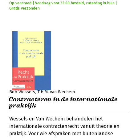
Op voorraad | Vandaag voor 23:00 besteld, zaterdag in huis |
Gratis verzonden
Bob Wessels
T.H.M. van Wechem
Contracteren in de internationale
praktijk
Wessels en Van Wechem behandelen het
internationale contractenrecht vanuit theorie en
praktijk. Voor wie afspraken met buitenlandse