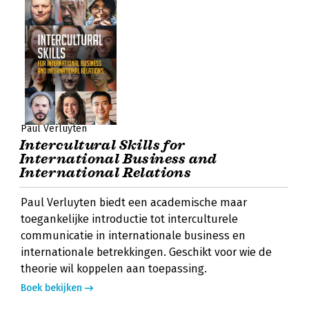
Paul Verluyten
Intercultural Skills for
International Business and
International Relations
Paul Verluyten biedt een academische maar
toegankelijke introductie tot interculturele
communicatie in internationale business en
internationale betrekkingen. Geschikt voor wie de
theorie wil koppelen aan toepassing.
Boek bekijken