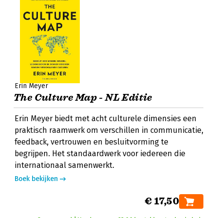
Erin Meyer
The Culture Map - NL Editie
Erin Meyer biedt met acht culturele dimensies een
praktisch raamwerk om verschillen in communicatie,
feedback, vertrouwen en besluitvorming te
begrijpen. Het standaardwerk voor iedereen die
internationaal samenwerkt.
Boek bekijken
€ 17,50