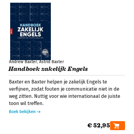
Andrew Baxter
Astrid Baxter
Handboek zakelijk Engels
Baxter en Baxter helpen je zakelijk Engels te
verfijnen, zodat fouten je communicatie niet in de
weg zitten. Nuttig voor wie internationaal de juiste
toon wil treffen.
Boek bekijken
€ 52,95