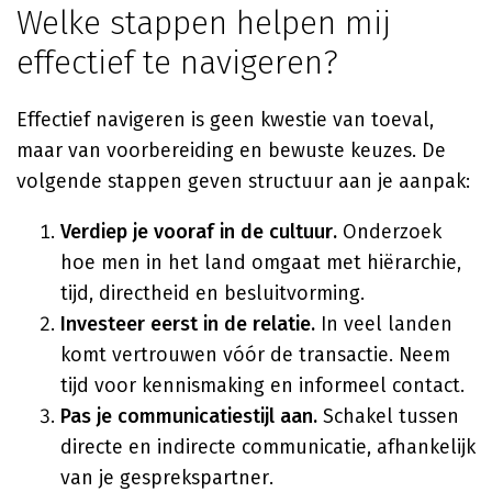
Welke stappen helpen mij
effectief te navigeren?
Effectief navigeren is geen kwestie van toeval,
maar van voorbereiding en bewuste keuzes. De
volgende stappen geven structuur aan je aanpak:
Verdiep je vooraf in de cultuur.
Onderzoek
hoe men in het land omgaat met hiërarchie,
tijd, directheid en besluitvorming.
Investeer eerst in de relatie.
In veel landen
komt vertrouwen vóór de transactie. Neem
tijd voor kennismaking en informeel contact.
Pas je communicatiestijl aan.
Schakel tussen
directe en indirecte communicatie, afhankelijk
van je gesprekspartner.