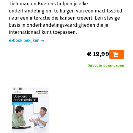
Tieleman en Buelens helpen je elke
onderhandeling om te buigen van een machtsstrijd
naar een interactie die kansen creëert. Een stevige
basis in onderhandelingsvaardigheden die je
internationaal kunt toepassen.
e-book bekijken
€ 12,99
Direct te downloaden