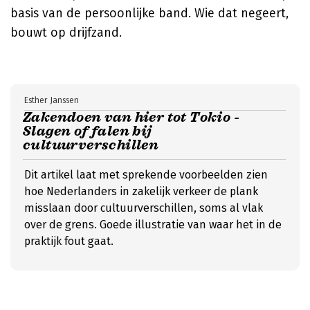
basis van de persoonlijke band. Wie dat negeert,
bouwt op drijfzand.
Esther Janssen
Zakendoen van hier tot Tokio -
Slagen of falen bij
cultuurverschillen
Dit artikel laat met sprekende voorbeelden zien
hoe Nederlanders in zakelijk verkeer de plank
misslaan door cultuurverschillen, soms al vlak
over de grens. Goede illustratie van waar het in de
praktijk fout gaat.