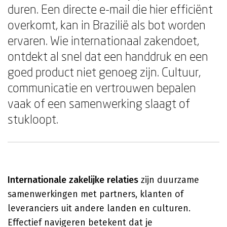
duren. Een directe e-mail die hier efficiënt
overkomt, kan in Brazilië als bot worden
ervaren. Wie internationaal zakendoet,
ontdekt al snel dat een handdruk en een
goed product niet genoeg zijn. Cultuur,
communicatie en vertrouwen bepalen
vaak of een samenwerking slaagt of
stukloopt.
Internationale zakelijke relaties
zijn duurzame
samenwerkingen met partners, klanten of
leveranciers uit andere landen en culturen.
Effectief navigeren betekent dat je