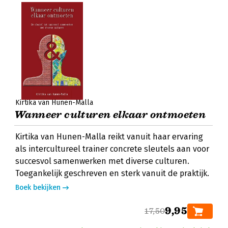
Kirtika van Hunen-Malla
Wanneer culturen elkaar ontmoeten
Kirtika van Hunen-Malla reikt vanuit haar ervaring
als intercultureel trainer concrete sleutels aan voor
succesvol samenwerken met diverse culturen.
Toegankelijk geschreven en sterk vanuit de praktijk.
Boek bekijken
9,95
17,50