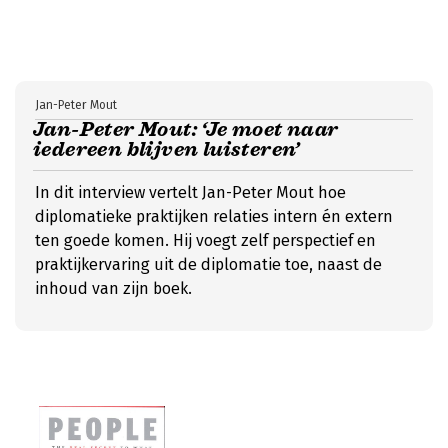
Jan-Peter Mout
Jan-Peter Mout: ‘Je moet naar
iedereen blijven luisteren’
In dit interview vertelt Jan-Peter Mout hoe
diplomatieke praktijken relaties intern én extern
ten goede komen. Hij voegt zelf perspectief en
praktijkervaring uit de diplomatie toe, naast de
inhoud van zijn boek.