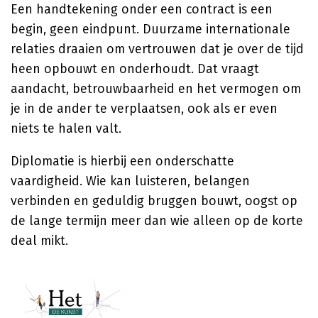
Een handtekening onder een contract is een
begin, geen eindpunt. Duurzame internationale
relaties draaien om vertrouwen dat je over de tijd
heen opbouwt en onderhoudt. Dat vraagt
aandacht, betrouwbaarheid en het vermogen om
je in de ander te verplaatsen, ook als er even
niets te halen valt.
Diplomatie is hierbij een onderschatte
vaardigheid. Wie kan luisteren, belangen
verbinden en geduldig bruggen bouwt, oogst op
de lange termijn meer dan wie alleen op de korte
deal mikt.