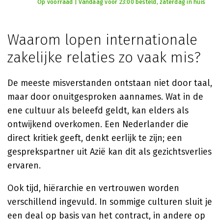
Op voorraad | Vandaag voor 23:00 besteld, zaterdag in huis
Waarom lopen internationale
zakelijke relaties zo vaak mis?
De meeste misverstanden ontstaan niet door taal,
maar door onuitgesproken aannames. Wat in de
ene cultuur als beleefd geldt, kan elders als
ontwijkend overkomen. Een Nederlander die
direct kritiek geeft, denkt eerlijk te zijn; een
gesprekspartner uit Azië kan dit als gezichtsverlies
ervaren.
Ook tijd, hiërarchie en vertrouwen worden
verschillend ingevuld. In sommige culturen sluit je
een deal op basis van het contract, in andere op