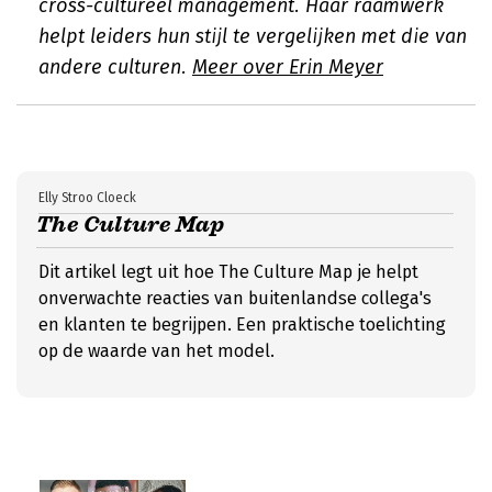
cross-cultureel management. Haar raamwerk
helpt leiders hun stijl te vergelijken met die van
andere culturen.
Meer over Erin Meyer
Elly Stroo Cloeck
The Culture Map
Dit artikel legt uit hoe The Culture Map je helpt
onverwachte reacties van buitenlandse collega's
en klanten te begrijpen. Een praktische toelichting
op de waarde van het model.