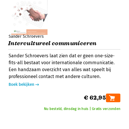
Sander Schroevers
Intercultureel communiceren
Sander Schroevers laat zien dat er geen one-size-
fits-all bestaat voor internationale communicatie.
Een handzaam overzicht van alles wat speelt bij
professioneel contact met andere culturen.
Boek bekijken
€ 62,95
Nu besteld, dinsdag in huis | Gratis verzonden