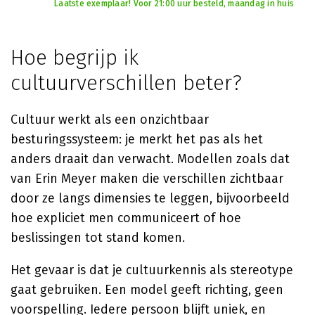
Laatste exemplaar! Voor 21:00 uur besteld, maandag in huis
Hoe begrijp ik
cultuurverschillen beter?
Cultuur werkt als een onzichtbaar
besturingssysteem: je merkt het pas als het
anders draait dan verwacht. Modellen zoals dat
van Erin Meyer maken die verschillen zichtbaar
door ze langs dimensies te leggen, bijvoorbeeld
hoe expliciet men communiceert of hoe
beslissingen tot stand komen.
Het gevaar is dat je cultuurkennis als stereotype
gaat gebruiken. Een model geeft richting, geen
voorspelling. Iedere persoon blijft uniek, en