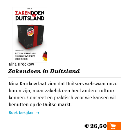
Nina Krockow
Zakendoen in Duitsland
Nina Krockow laat zien dat Duitsers weliswaar onze
buren zijn, maar zakelijk een heel andere cultuur
kennen. Concreet en praktisch voor wie kansen wil
benutten op de Duitse markt.
Boek bekijken
€ 26,50