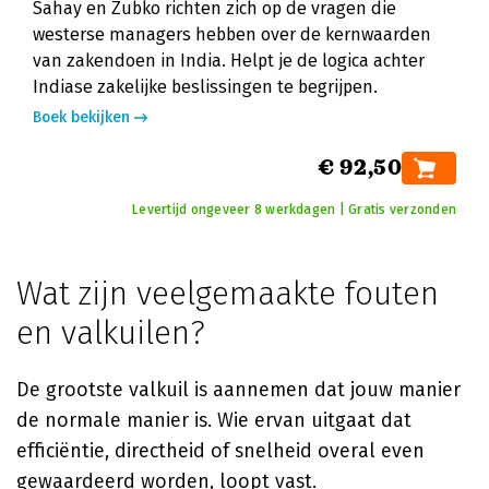
Sahay en Zubko richten zich op de vragen die
westerse managers hebben over de kernwaarden
van zakendoen in India. Helpt je de logica achter
Indiase zakelijke beslissingen te begrijpen.
Boek bekijken
€ 92,50
Levertijd ongeveer 8 werkdagen | Gratis verzonden
Wat zijn veelgemaakte fouten
en valkuilen?
De grootste valkuil is aannemen dat jouw manier
de normale manier is. Wie ervan uitgaat dat
efficiëntie, directheid of snelheid overal even
gewaardeerd worden, loopt vast.