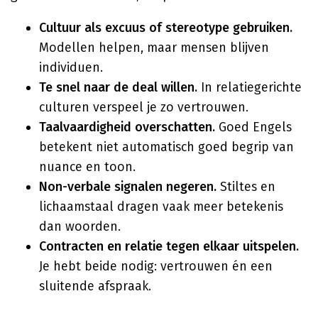
Cultuur als excuus of stereotype gebruiken.
Modellen helpen, maar mensen blijven
individuen.
Te snel naar de deal willen.
In relatiegerichte
culturen verspeel je zo vertrouwen.
Taalvaardigheid overschatten.
Goed Engels
betekent niet automatisch goed begrip van
nuance en toon.
Non-verbale signalen negeren.
Stiltes en
lichaamstaal dragen vaak meer betekenis
dan woorden.
Contracten en relatie tegen elkaar uitspelen.
Je hebt beide nodig: vertrouwen én een
sluitende afspraak.