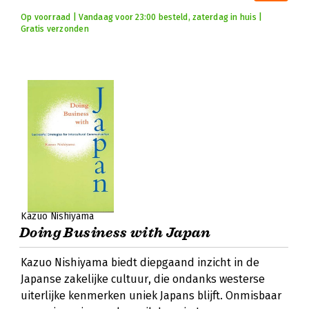
Op voorraad | Vandaag voor 23:00 besteld, zaterdag in huis |
Gratis verzonden
Kazuo Nishiyama
Doing Business with Japan
Kazuo Nishiyama biedt diepgaand inzicht in de
Japanse zakelijke cultuur, die ondanks westerse
uiterlijke kenmerken uniek Japans blijft. Onmisbaar