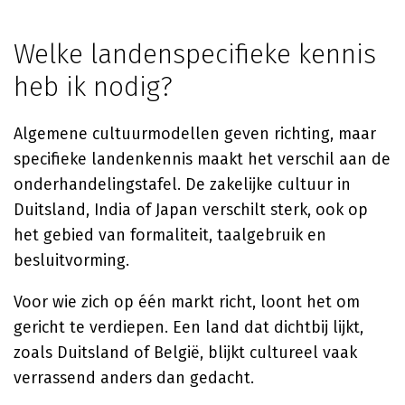
Welke landenspecifieke kennis
heb ik nodig?
Algemene cultuurmodellen geven richting, maar
specifieke landenkennis maakt het verschil aan de
onderhandelingstafel. De zakelijke cultuur in
Duitsland, India of Japan verschilt sterk, ook op
het gebied van formaliteit, taalgebruik en
besluitvorming.
Voor wie zich op één markt richt, loont het om
gericht te verdiepen. Een land dat dichtbij lijkt,
zoals Duitsland of België, blijkt cultureel vaak
verrassend anders dan gedacht.