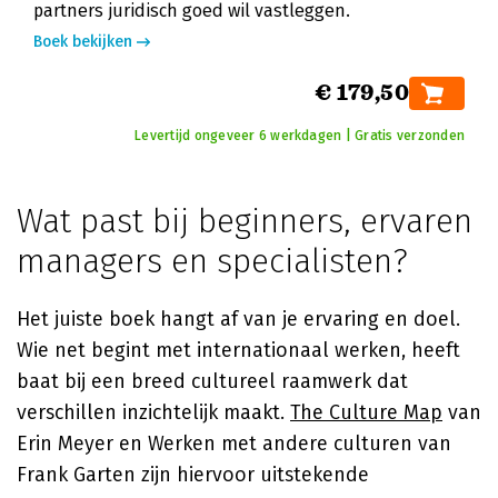
partners juridisch goed wil vastleggen.
Boek bekijken
€ 179,50
Levertijd ongeveer 6 werkdagen | Gratis verzonden
Wat past bij beginners, ervaren
managers en specialisten?
Het juiste boek hangt af van je ervaring en doel.
Wie net begint met internationaal werken, heeft
baat bij een breed cultureel raamwerk dat
verschillen inzichtelijk maakt.
The Culture Map
van
Erin Meyer en Werken met andere culturen van
Frank Garten zijn hiervoor uitstekende