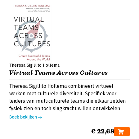
Theresa Sigillito Hollema
Virtual Teams Across Cultures
Theresa Sigillito Hollema combineert virtueel
werken met culturele diversiteit. Specifiek voor
leiders van multiculturele teams die elkaar zelden
fysiek zien en toch slagkracht willen ontwikkelen.
Boek bekijken
€ 22,68