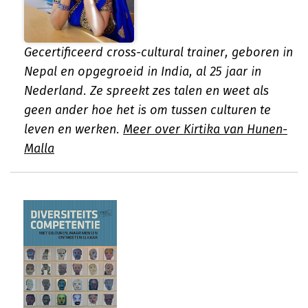
Gecertificeerd cross-cultural trainer, geboren in
Nepal en opgegroeid in India, al 25 jaar in
Nederland. Ze spreekt zes talen en weet als
geen ander hoe het is om tussen culturen te
leven en werken.
Meer over Kirtika van Hunen-
Malla