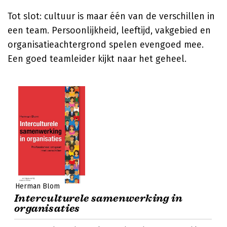
Tot slot: cultuur is maar één van de verschillen in
een team. Persoonlijkheid, leeftijd, vakgebied en
organisatieachtergrond spelen evengoed mee.
Een goed teamleider kijkt naar het geheel.
Herman Blom
Interculturele samenwerking in
organisaties