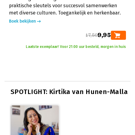
praktische sleutels voor succesvol samenwerken
met diverse culturen. Toegankelijk en herkenbaar.
Boek bekijken
9,95
17,50
Laatste exemplaar! Voor 21:00 uur besteld, morgen in huis
SPOTLIGHT: Kirtika van Hunen-Malla