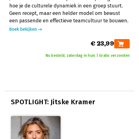
hoe je de culturele dynamiek in een groep stuurt.
Geen recept, maar een helder model om bewust
een passende en effectieve teamcultuur te bouwen.
Boek bekijken
€ 23,99
Nu besteld, zaterdag in huis | Gratis verzonden
SPOTLIGHT: Jitske Kramer