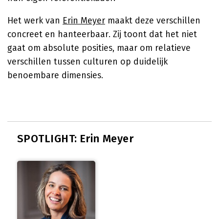
Het werk van
Erin Meyer
maakt deze verschillen
concreet en hanteerbaar. Zij toont dat het niet
gaat om absolute posities, maar om relatieve
verschillen tussen culturen op duidelijk
benoembare dimensies.
SPOTLIGHT: Erin Meyer