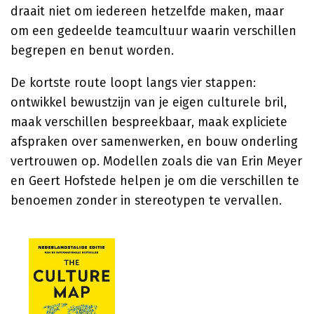
draait niet om iedereen hetzelfde maken, maar
om een gedeelde teamcultuur waarin verschillen
begrepen en benut worden.
De kortste route loopt langs vier stappen:
ontwikkel bewustzijn van je eigen culturele bril,
maak verschillen bespreekbaar, maak expliciete
afspraken over samenwerken, en bouw onderling
vertrouwen op. Modellen zoals die van Erin Meyer
en Geert Hofstede helpen je om die verschillen te
benoemen zonder in stereotypen te vervallen.