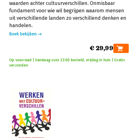
waarden achter cultuurverschillen. Onmisbaar
fundament voor wie wil begrijpen waarom mensen
uit verschillende landen zo verschillend denken en
handelen.
Boek bekijken
€ 29,99
Op voorraad | Vandaag voor 23:00 besteld, vrijdag in huis | Gratis
verzonden