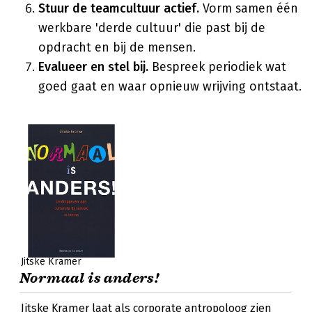
Stuur de teamcultuur actief.
Vorm samen één
werkbare 'derde cultuur' die past bij de
opdracht en bij de mensen.
Evalueer en stel bij.
Bespreek periodiek wat
goed gaat en waar opnieuw wrijving ontstaat.
Jitske Kramer
Normaal is anders!
Jitske Kramer laat als corporate antropoloog zien