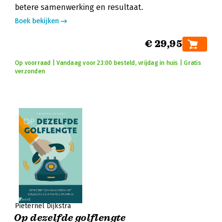
betere samenwerking en resultaat.
Boek bekijken
€ 29,95
Op voorraad | Vandaag voor 23:00 besteld, vrijdag in huis | Gratis
verzonden
Pieternel Dijkstra
Op dezelfde golflengte