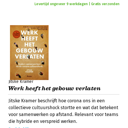
Levertijd ongeveer 9 werkdagen | Gratis verzonden
Jitske Kramer
Werk heeft het gebouw verlaten
Jitske Kramer beschrijft hoe corona ons in een
collectieve cultuurshock stortte en wat dat betekent
voor samenwerken op afstand. Relevant voor teams
die hybride en verspreid werken.