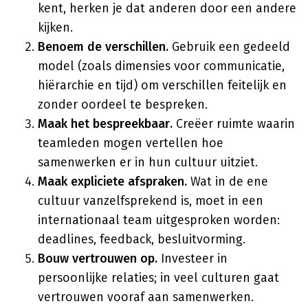
kent, herken je dat anderen door een andere
kijken.
Benoem de verschillen.
Gebruik een gedeeld
model (zoals dimensies voor communicatie,
hiërarchie en tijd) om verschillen feitelijk en
zonder oordeel te bespreken.
Maak het bespreekbaar.
Creëer ruimte waarin
teamleden mogen vertellen hoe
samenwerken er in hun cultuur uitziet.
Maak expliciete afspraken.
Wat in de ene
cultuur vanzelfsprekend is, moet in een
internationaal team uitgesproken worden:
deadlines, feedback, besluitvorming.
Bouw vertrouwen op.
Investeer in
persoonlijke relaties; in veel culturen gaat
vertrouwen vooraf aan samenwerken.