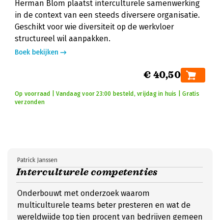
Herman Blom plaatst interculturele samenwerking
in de context van een steeds diversere organisatie.
Geschikt voor wie diversiteit op de werkvloer
structureel wil aanpakken.
Boek bekijken
€ 40,50
Op voorraad | Vandaag voor 23:00 besteld, vrijdag in huis | Gratis
verzonden
Patrick Janssen
Interculturele competenties
Onderbouwt met onderzoek waarom
multiculturele teams beter presteren en wat de
wereldwijde top tien procent van bedrijven gemeen