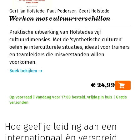
Gert Jan Hofstede
Paul Pedersen
Geert Hofstede
Werken met cultuurverschillen
Praktische uitwerking van Hofstedes vijf
cultuurdimensies. Met de 'synthetische culturen'
oefen je interculturele situaties, ideaal voor trainers
en teamleiders die misverstanden willen
voorkomen.
Boek bekijken
€ 24,99
Op voorraad | Vandaag voor 17:00 besteld, vrijdag in huis | Gratis
verzonden
Hoe geef je leiding aan een
internationaal én verspreid