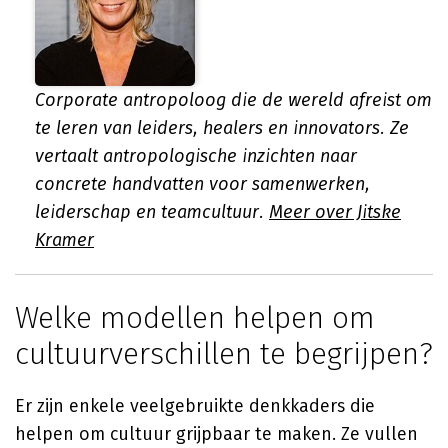
Corporate antropoloog die de wereld afreist om
te leren van leiders, healers en innovators. Ze
vertaalt antropologische inzichten naar
concrete handvatten voor samenwerken,
leiderschap en teamcultuur.
Meer over Jitske
Kramer
Welke modellen helpen om
cultuurverschillen te begrijpen?
Er zijn enkele veelgebruikte denkkaders die
helpen om cultuur grijpbaar te maken. Ze vullen