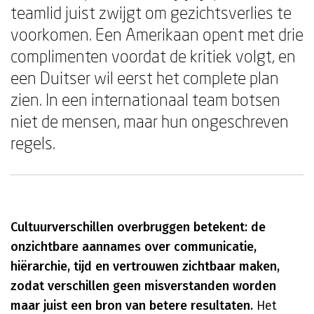
teamlid juist zwijgt om gezichtsverlies te
voorkomen. Een Amerikaan opent met drie
complimenten voordat de kritiek volgt, en
een Duitser wil eerst het complete plan
zien. In een internationaal team botsen
niet de mensen, maar hun ongeschreven
regels.
Cultuurverschillen overbruggen betekent: de
onzichtbare aannames over communicatie,
hiërarchie, tijd en vertrouwen zichtbaar maken,
zodat verschillen geen misverstanden worden
maar juist een bron van betere resultaten.
Het