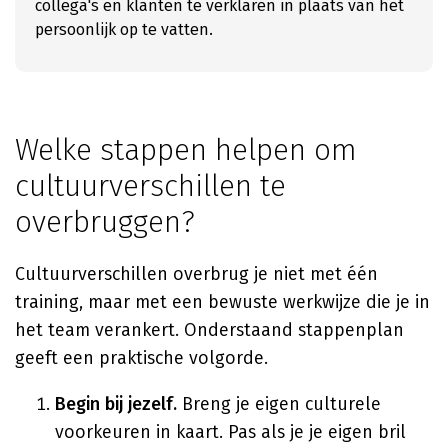
collega's en klanten te verklaren in plaats van het
persoonlijk op te vatten.
Welke stappen helpen om
cultuurverschillen te
overbruggen?
Cultuurverschillen overbrug je niet met één
training, maar met een bewuste werkwijze die je in
het team verankert. Onderstaand stappenplan
geeft een praktische volgorde.
Begin bij jezelf.
Breng je eigen culturele
voorkeuren in kaart. Pas als je je eigen bril