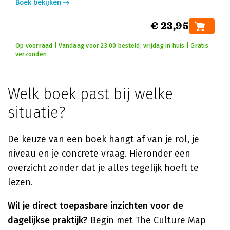
Boek bekijken
€ 23,95
Op voorraad | Vandaag voor 23:00 besteld, vrijdag in huis | Gratis
verzonden
Welk boek past bij welke
situatie?
De keuze van een boek hangt af van je rol, je
niveau en je concrete vraag. Hieronder een
overzicht zonder dat je alles tegelijk hoeft te
lezen.
Wil je direct toepasbare inzichten voor de
dagelijkse praktijk?
Begin met
The Culture Map