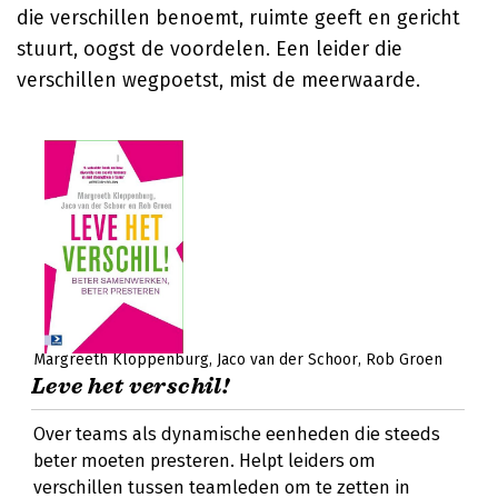
die verschillen benoemt, ruimte geeft en gericht
stuurt, oogst de voordelen. Een leider die
verschillen wegpoetst, mist de meerwaarde.
Margreeth Kloppenburg
Jaco van der Schoor
Rob Groen
Leve het verschil!
Over teams als dynamische eenheden die steeds
beter moeten presteren. Helpt leiders om
verschillen tussen teamleden om te zetten in