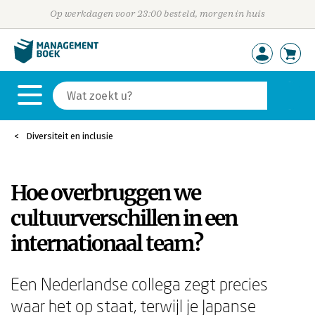
Op werkdagen voor 23:00 besteld, morgen in huis
Diversiteit en inclusie
Hoe overbruggen we
cultuurverschillen in een
internationaal team?
Een Nederlandse collega zegt precies
waar het op staat, terwijl je Japanse