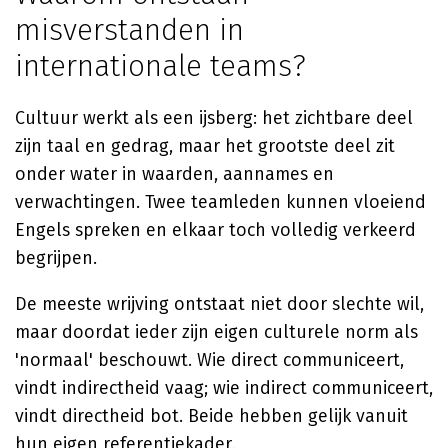
misverstanden in
internationale teams?
Cultuur werkt als een ijsberg: het zichtbare deel
zijn taal en gedrag, maar het grootste deel zit
onder water in waarden, aannames en
verwachtingen. Twee teamleden kunnen vloeiend
Engels spreken en elkaar toch volledig verkeerd
begrijpen.
De meeste wrijving ontstaat niet door slechte wil,
maar doordat ieder zijn eigen culturele norm als
'normaal' beschouwt. Wie direct communiceert,
vindt indirectheid vaag; wie indirect communiceert,
vindt directheid bot. Beide hebben gelijk vanuit
hun eigen referentiekader.