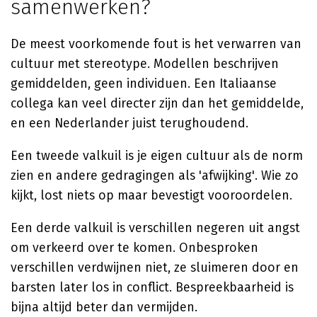
samenwerken?
De meest voorkomende fout is het verwarren van
cultuur met stereotype. Modellen beschrijven
gemiddelden, geen individuen. Een Italiaanse
collega kan veel directer zijn dan het gemiddelde,
en een Nederlander juist terughoudend.
Een tweede valkuil is je eigen cultuur als de norm
zien en andere gedragingen als 'afwijking'. Wie zo
kijkt, lost niets op maar bevestigt vooroordelen.
Een derde valkuil is verschillen negeren uit angst
om verkeerd over te komen. Onbesproken
verschillen verdwijnen niet, ze sluimeren door en
barsten later los in conflict. Bespreekbaarheid is
bijna altijd beter dan vermijden.