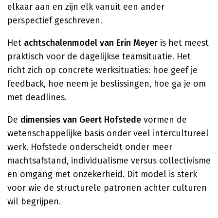
elkaar aan en zijn elk vanuit een ander
perspectief geschreven.
Het
achtschalenmodel van Erin Meyer
is het meest
praktisch voor de dagelijkse teamsituatie. Het
richt zich op concrete werksituaties: hoe geef je
feedback, hoe neem je beslissingen, hoe ga je om
met deadlines.
De
dimensies van Geert Hofstede
vormen de
wetenschappelijke basis onder veel intercultureel
werk. Hofstede onderscheidt onder meer
machtsafstand, individualisme versus collectivisme
en omgang met onzekerheid. Dit model is sterk
voor wie de structurele patronen achter culturen
wil begrijpen.