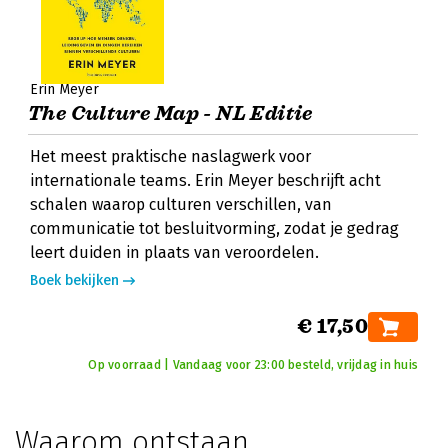
Erin Meyer
The Culture Map - NL Editie
Het meest praktische naslagwerk voor
internationale teams. Erin Meyer beschrijft acht
schalen waarop culturen verschillen, van
communicatie tot besluitvorming, zodat je gedrag
leert duiden in plaats van veroordelen.
Boek bekijken
€ 17,50
Op voorraad | Vandaag voor 23:00 besteld, vrijdag in huis
Waarom ontstaan