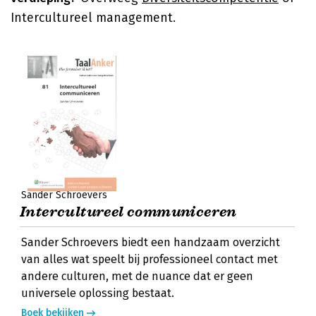
Intercultureel management.
Sander Schroevers
Intercultureel communiceren
Sander Schroevers biedt een handzaam overzicht
van alles wat speelt bij professioneel contact met
andere culturen, met de nuance dat er geen
universele oplossing bestaat.
Boek bekijken