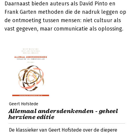
Daarnaast bieden auteurs als David Pinto en
Frank Garten methoden die de nadruk leggen op
de ontmoeting tussen mensen: niet cultuur als
vast gegeven, maar communicatie als oplossing.
Geert Hofstede
Allemaal andersdenkenden - geheel
herziene editie
De klassieker van Geert Hofstede over de diepere