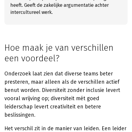
heeft. Geeft de zakelijke argumentatie achter
intercultureel werk.
Hoe maak je van verschillen
een voordeel?
Onderzoek laat zien dat diverse teams beter
presteren, maar alleen als de verschillen actief
benut worden. Diversiteit zonder inclusie levert
vooral wrijving op; diversiteit mét goed
leiderschap levert creativiteit en betere
beslissingen.
Het verschil zit in de manier van leiden. Een leider