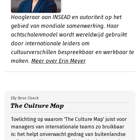
Hoogleraar aan INSEAD en autoriteit op het
gebied van mondiale samenwerking. Haar
achtschalenmodel wordt wereldwijd gebruikt
door internationale leiders om
cultuurverschillen bespreekbaar en werkbaar te
maken.
Meer over Erin Meyer
Elly Stroo Cloeck
The Culture Map
Toelichting op waarom 'The Culture Map' juist voor
managers van internationale teams zo bruikbaar
is: het helpt onverwacht gedrag van buitenlandse