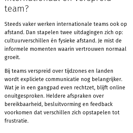
team?
Steeds vaker werken internationale teams ook op
afstand. Dan stapelen twee uitdagingen zich op:
cultuurverschillen én fysieke afstand. Je mist de
informele momenten waarin vertrouwen normaal
groeit.
Bij teams verspreid over tijdzones en landen
wordt expliciete communicatie nog belangrijker.
Wat je in een gangpad even rechtzet, blijft online
onuitgesproken. Heldere afspraken over
bereikbaarheid, besluitvorming en feedback
voorkomen dat verschillen zich opstapelen tot
frustratie.