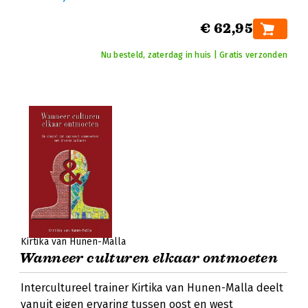
€ 62,95
Nu besteld, zaterdag in huis | Gratis verzonden
Kirtika van Hunen-Malla
Wanneer culturen elkaar ontmoeten
Intercultureel trainer Kirtika van Hunen-Malla deelt
vanuit eigen ervaring tussen oost en west