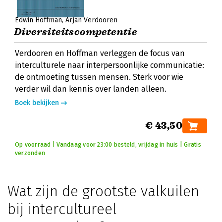
Edwin Hoffman
Arjan Verdooren
Diversiteitscompetentie
Verdooren en Hoffman verleggen de focus van
interculturele naar interpersoonlijke communicatie:
de ontmoeting tussen mensen. Sterk voor wie
verder wil dan kennis over landen alleen.
Boek bekijken
€ 43,50
Op voorraad | Vandaag voor 23:00 besteld, vrijdag in huis | Gratis
verzonden
Wat zijn de grootste valkuilen
bij intercultureel