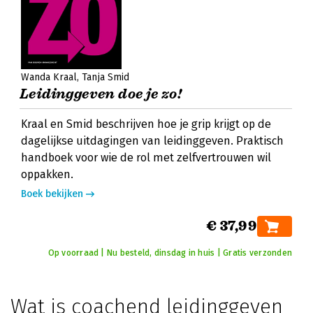
Wanda Kraal
Tanja Smid
Leidinggeven doe je zo!
Kraal en Smid beschrijven hoe je grip krijgt op de
dagelijkse uitdagingen van leidinggeven. Praktisch
handboek voor wie de rol met zelfvertrouwen wil
oppakken.
Boek bekijken
€ 37,99
Op voorraad | Nu besteld, dinsdag in huis | Gratis verzonden
Wat is coachend leidinggeven