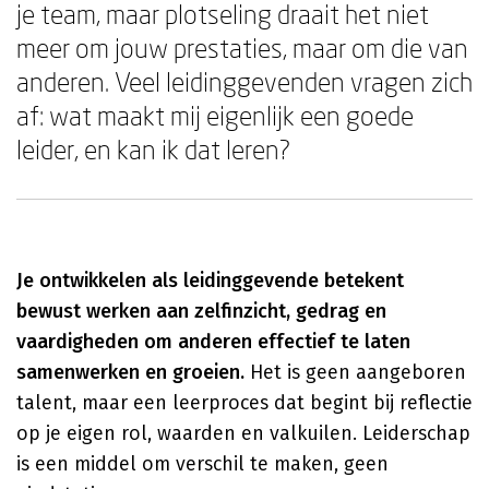
je team, maar plotseling draait het niet
meer om jouw prestaties, maar om die van
anderen. Veel leidinggevenden vragen zich
af: wat maakt mij eigenlijk een goede
leider, en kan ik dat leren?
Je ontwikkelen als leidinggevende betekent
bewust werken aan zelfinzicht, gedrag en
vaardigheden om anderen effectief te laten
samenwerken en groeien.
Het is geen aangeboren
talent, maar een leerproces dat begint bij reflectie
op je eigen rol, waarden en valkuilen. Leiderschap
is een middel om verschil te maken, geen