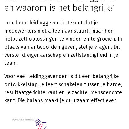
en waarom is het belangrijk?
Coachend leidinggeven betekent dat je
medewerkers niet alleen aanstuurt, maar hen
helpt zelf oplossingen te vinden en te groeien. In
plaats van antwoorden geven, stel je vragen. Dit
versterkt eigenaarschap en zelfstandigheid in je
team.
Voor veel leidinggevenden is dit een belangrijke
ontwikkelstap: je leert schakelen tussen je harde,
resultaatgerichte kant en je zachte, mensgerichte
kant. Die balans maakt je duurzaam effectiever.