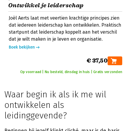
Ontwikkel je leiderschap
Joël Aerts laat met veertien krachtige principes zien
dat iedereen leiderschap kan ontwikkelen. Praktisch
startpunt dat leiderschap koppelt aan het verschil
dat je wilt maken in je leven en organisatie.
Boek bekijken
€ 37,50
Op voorraad | Nu besteld, dinsdag in huis | Gratis verzonden
Waar begin ik als ik me wil
ontwikkelen als
leidinggevende?
Beginnen bij jezelf klinkt cliché, maar is de basis.