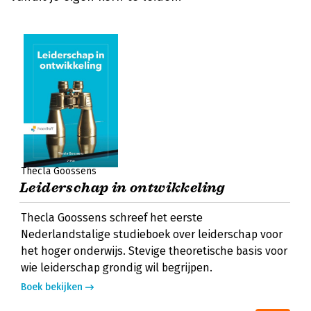
Thecla Goossens
Leiderschap in ontwikkeling
Thecla Goossens schreef het eerste
Nederlandstalige studieboek over leiderschap voor
het hoger onderwijs. Stevige theoretische basis voor
wie leiderschap grondig wil begrijpen.
Boek bekijken