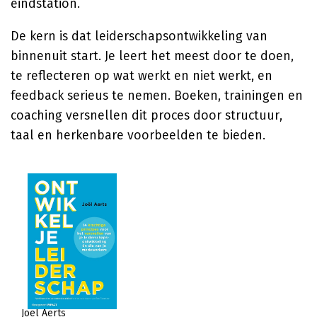
eindstation.
De kern is dat leiderschapsontwikkeling van
binnenuit start. Je leert het meest door te doen,
te reflecteren op wat werkt en niet werkt, en
feedback serieus te nemen. Boeken, trainingen en
coaching versnellen dit proces door structuur,
taal en herkenbare voorbeelden te bieden.
Joël Aerts