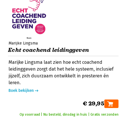
Marijke Lingsma
Echt coachend leidinggeven
Marijke Lingsma laat zien hoe echt coachend
leidinggeven zorgt dat het hele systeem, inclusief
jijzelf, zich duurzaam ontwikkelt in presteren én
leren.
Boek bekijken
€ 29,95
Op voorraad | Nu besteld, dinsdag in huis | Gratis verzonden