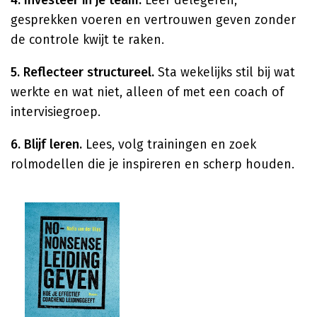
4. Investeer in je team.
Leer delegeren,
gesprekken voeren en vertrouwen geven zonder
de controle kwijt te raken.
5. Reflecteer structureel.
Sta wekelijks stil bij wat
werkte en wat niet, alleen of met een coach of
intervisiegroep.
6. Blijf leren.
Lees, volg trainingen en zoek
rolmodellen die je inspireren en scherp houden.