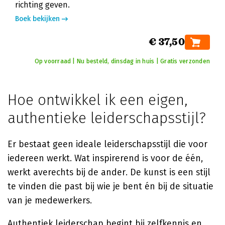
richting geven.
Boek bekijken
€ 37,50
Op voorraad | Nu besteld, dinsdag in huis | Gratis verzonden
Hoe ontwikkel ik een eigen,
authentieke leiderschapsstijl?
Er bestaat geen ideale leiderschapsstijl die voor
iedereen werkt. Wat inspirerend is voor de één,
werkt averechts bij de ander. De kunst is een stijl
te vinden die past bij wie je bent én bij de situatie
van je medewerkers.
Authentiek leiderschap begint bij zelfkennis en