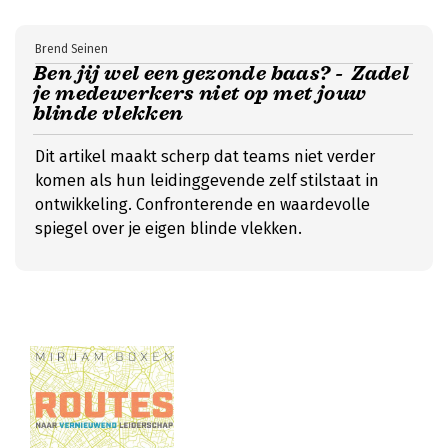
Brend Seinen
Ben jij wel een gezonde baas? - Zadel
je medewerkers niet op met jouw
blinde vlekken
Dit artikel maakt scherp dat teams niet verder
komen als hun leidinggevende zelf stilstaat in
ontwikkeling. Confronterende en waardevolle
spiegel over je eigen blinde vlekken.