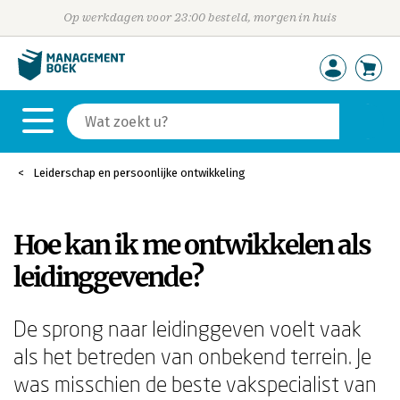
Op werkdagen voor 23:00 besteld, morgen in huis
Leiderschap en persoonlijke ontwikkeling
Hoe kan ik me ontwikkelen als
leidinggevende?
De sprong naar leidinggeven voelt vaak
als het betreden van onbekend terrein. Je
was misschien de beste vakspecialist van