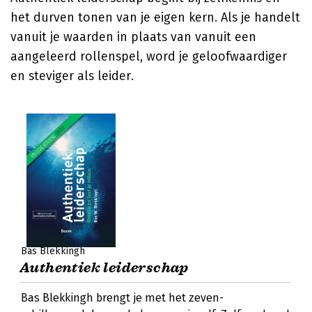
het durven tonen van je eigen kern. Als je handelt
vanuit je waarden in plaats van vanuit een
aangeleerd rollenspel, word je geloofwaardiger
en steviger als leider.
Bas Blekkingh
Authentiek leiderschap
Bas Blekkingh brengt je met het zeven-