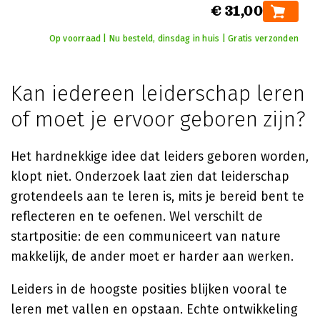
€ 31,00
Op voorraad | Nu besteld, dinsdag in huis | Gratis verzonden
Kan iedereen leiderschap leren
of moet je ervoor geboren zijn?
Het hardnekkige idee dat leiders geboren worden,
klopt niet. Onderzoek laat zien dat leiderschap
grotendeels aan te leren is, mits je bereid bent te
reflecteren en te oefenen. Wel verschilt de
startpositie: de een communiceert van nature
makkelijk, de ander moet er harder aan werken.
Leiders in de hoogste posities blijken vooral te
leren met vallen en opstaan. Echte ontwikkeling