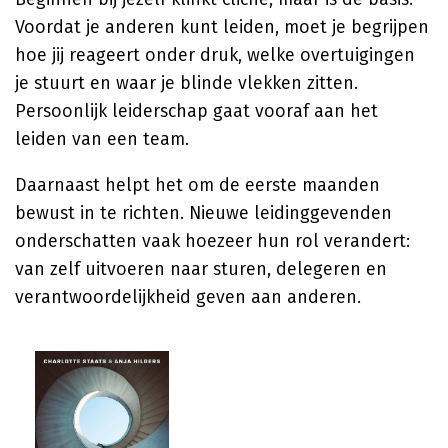
Voordat je anderen kunt leiden, moet je begrijpen
hoe jij reageert onder druk, welke overtuigingen
je stuurt en waar je blinde vlekken zitten.
Persoonlijk leiderschap gaat vooraf aan het
leiden van een team.
Daarnaast helpt het om de eerste maanden
bewust in te richten. Nieuwe leidinggevenden
onderschatten vaak hoezeer hun rol verandert:
van zelf uitvoeren naar sturen, delegeren en
verantwoordelijkheid geven aan anderen.