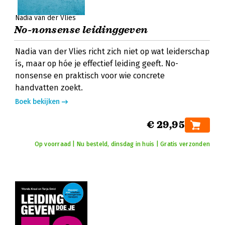
Nadia van der Vlies
No-nonsense leidinggeven
Nadia van der Vlies richt zich niet op wat leiderschap
ís, maar op hóe je effectief leiding geeft. No-
nonsense en praktisch voor wie concrete
handvatten zoekt.
Boek bekijken
€ 29,95
Op voorraad | Nu besteld, dinsdag in huis | Gratis verzonden