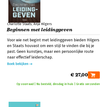
Charlotte Staats
Anja Hilgers
Beginnen met leidinggeven
Voor wie net begint met leidinggeven bieden Hilgers
en Staats houvast om een stijl te vinden die bij je
past. Geen kunstjes, maar een persoonlijke route
naar effectief leiderschap.
Boek bekijken
€ 27,00
Op voorraad | Nu besteld, dinsdag in huis | Gratis verzonden