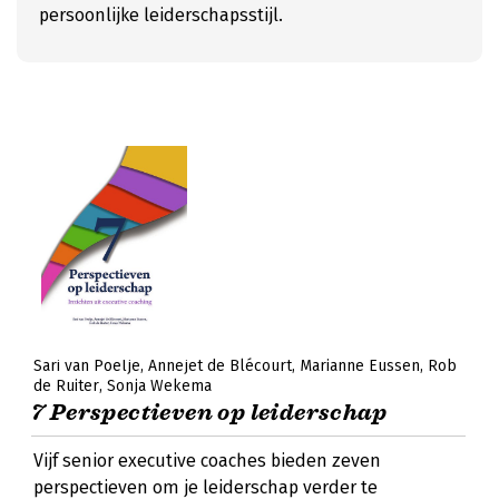
persoonlijke leiderschapsstijl.
Sari van Poelje
Annejet de Blécourt
Marianne Eussen
Rob
de Ruiter
Sonja Wekema
7 Perspectieven op leiderschap
Vijf senior executive coaches bieden zeven
perspectieven om je leiderschap verder te