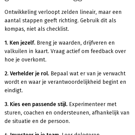
Ontwikkeling verloopt zelden lineair, maar een
aantal stappen geeft richting. Gebruik dit als
kompas, niet als checklist.
1. Ken jezelf.
Breng je waarden, drijfveren en
valkuilen in kaart. Vraag actief om feedback over
hoe je overkomt.
2. Verhelder je rol.
Bepaal wat er van je verwacht
wordt en waar je verantwoordelijkheid begint en
eindigt.
3. Kies een passende stijl.
Experimenteer met
sturen, coachen en ondersteunen, afhankelijk van
de situatie en de persoon.