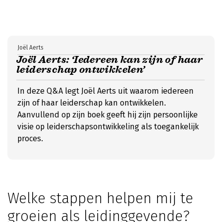
Joël Aerts
Joël Aerts: ‘Iedereen kan zijn of haar
leiderschap ontwikkelen’
In deze Q&A legt Joël Aerts uit waarom iedereen
zijn of haar leiderschap kan ontwikkelen.
Aanvullend op zijn boek geeft hij zijn persoonlijke
visie op leiderschapsontwikkeling als toegankelijk
proces.
Welke stappen helpen mij te
groeien als leidinggevende?