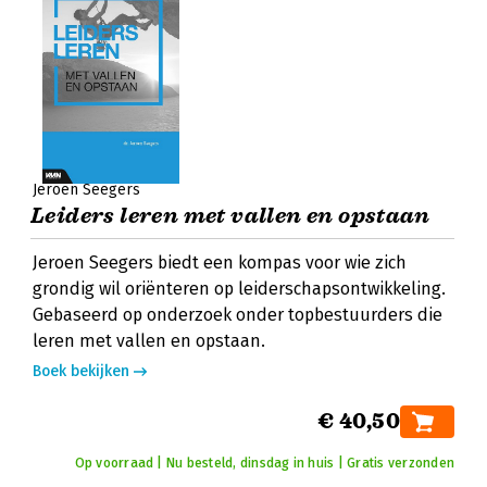
Jeroen Seegers
Leiders leren met vallen en opstaan
Jeroen Seegers biedt een kompas voor wie zich
grondig wil oriënteren op leiderschapsontwikkeling.
Gebaseerd op onderzoek onder topbestuurders die
leren met vallen en opstaan.
Boek bekijken
€ 40,50
Op voorraad | Nu besteld, dinsdag in huis | Gratis verzonden