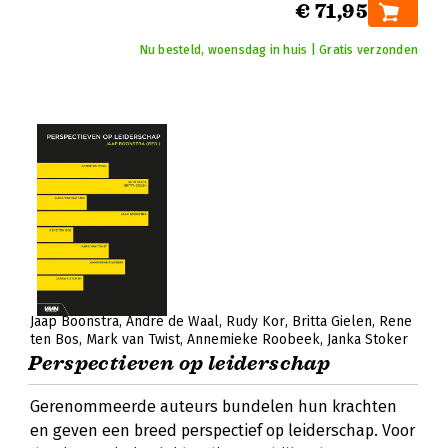
€ 71,95
Nu besteld, woensdag in huis | Gratis verzonden
Jaap Boonstra
André de Waal
Rudy Kor
Britta Gielen
Rene
ten Bos
Mark van Twist
Annemieke Roobeek
Janka Stoker
Perspectieven op leiderschap
Gerenommeerde auteurs bundelen hun krachten
en geven een breed perspectief op leiderschap. Voor