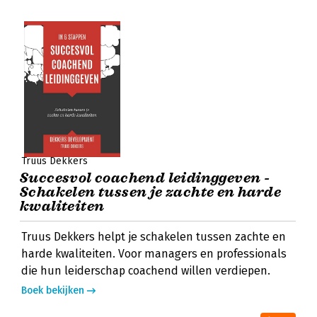
Truus Dekkers
Succesvol coachend leidinggeven -
Schakelen tussen je zachte en harde
kwaliteiten
Truus Dekkers helpt je schakelen tussen zachte en
harde kwaliteiten. Voor managers en professionals
die hun leiderschap coachend willen verdiepen.
Boek bekijken