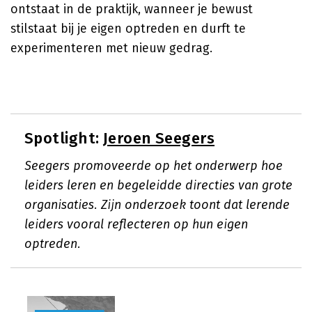
ontstaat in de praktijk, wanneer je bewust
stilstaat bij je eigen optreden en durft te
experimenteren met nieuw gedrag.
Spotlight:
Jeroen Seegers
Seegers promoveerde op het onderwerp hoe
leiders leren en begeleidde directies van grote
organisaties. Zijn onderzoek toont dat lerende
leiders vooral reflecteren op hun eigen
optreden.