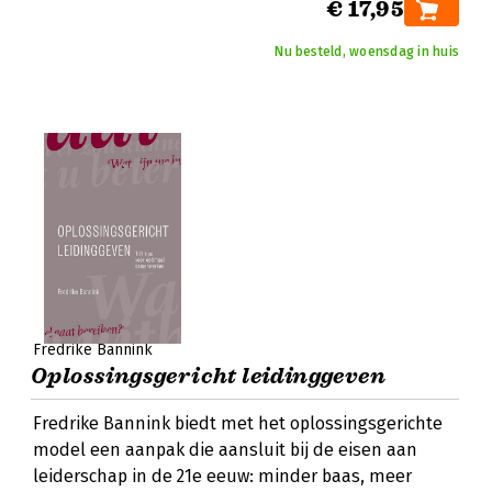
€ 17,95
Nu besteld, woensdag in huis
Fredrike Bannink
Oplossingsgericht leidinggeven
Fredrike Bannink biedt met het oplossingsgerichte
model een aanpak die aansluit bij de eisen aan
leiderschap in de 21e eeuw: minder baas, meer