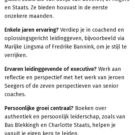
en Staats. Ze bieden houvast in de eerste
onzekere maanden.
Enkele jaren ervaring?
Verdiep je in coachend en
oplossingsgericht leidinggeven, bijvoorbeeld via
Marijke Lingsma of Fredrike Bannink, om je stijl te
verrijken.
Ervaren leidinggevende of executive?
Werk aan
reflectie en perspectief met het werk van Jeroen
Seegers of de zeven perspectieven van senior
coaches.
Persoonlijke groei centraal?
Boeken over
authentiek en persoonlijk leiderschap, zoals van
Bas Blekkingh en Charlotte Staats, helpen je
vanuit je eigen kern te leiden.