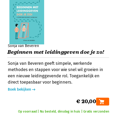
Sonja van Beveren
Beginnen met leidinggeven doe je zo!
Sonja van Beveren geeft simpele, werkende
methodes en stappen voor wie snel wil groeien in
een nieuwe leidinggevende rol. Toegankelijk en
direct toepasbaar voor beginners.
Boek bekijken
€ 20,00
Op voorraad | Nu besteld, dinsdag in huis | Gratis verzonden