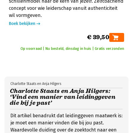
schillenmodel naar de kern van jezelf. Zelfcoachend
concept voor wie leiderschap vanuit authenticiteit
wil vormgeven.
Boek bekijken
€ 39,50
Op voorraad | Nu besteld, dinsdag in huis | Gratis verzonden
Charlotte Staats en Anja Hilgers
Charlotte Staats en Anja Hilgers:
‘Vind een manier van leidinggeven
die bij je past’
Dit artikel benadrukt dat leidinggeven maatwerk is:
je moet een manier vinden die bij jou past.
Waardevolle duiding over de zoektocht naar een