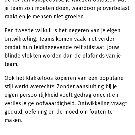
je team zou moeten doen, waardoor je overbelast
raakt en je mensen niet groeien.
Een tweede valkuil is het negeren van je eigen
ontwikkeling. Teams komen vaak niet verder
omdat hun leidinggevende zelf stilstaat. Jouw
blinde vlekken worden dan de plafonds van je
team.
Ook het klakkeloos kopiëren van een populaire
stijl werkt averechts. Zonder aansluiting bij je
eigen persoonlijkheid voelt gedrag onecht en
verlies je geloofwaardigheid. Ontwikkeling vraagt
geduld, oefening en de moed om fouten te
maken.