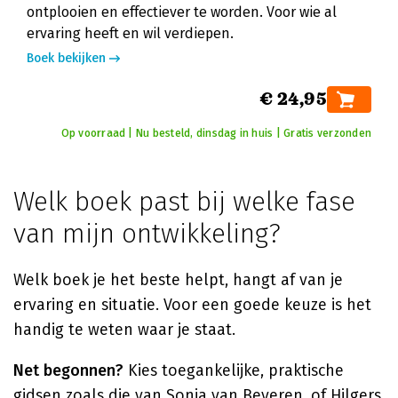
ontplooien en effectiever te worden. Voor wie al
ervaring heeft en wil verdiepen.
Boek bekijken
€ 24,95
Op voorraad | Nu besteld, dinsdag in huis | Gratis verzonden
Welk boek past bij welke fase
van mijn ontwikkeling?
Welk boek je het beste helpt, hangt af van je
ervaring en situatie. Voor een goede keuze is het
handig te weten waar je staat.
Net begonnen?
Kies toegankelijke, praktische
gidsen zoals die van Sonja van Beveren, of Hilgers