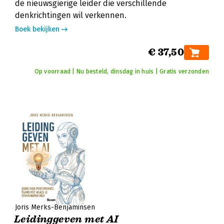
de nieuwsgierige leider die verschillende
denkrichtingen wil verkennen.
Boek bekijken
€ 37,50
Op voorraad | Nu besteld, dinsdag in huis | Gratis verzonden
Joris Merks-Benjaminsen
Leidinggeven met AI