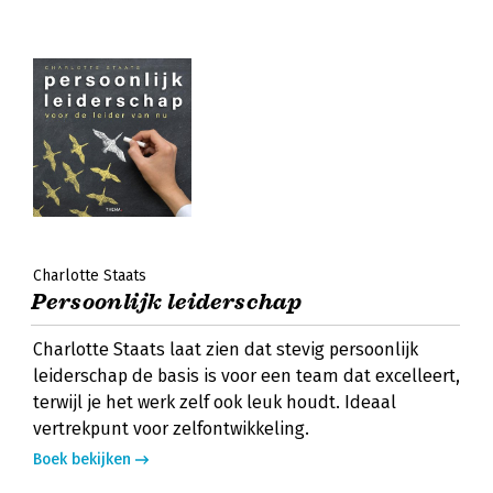
Charlotte Staats
Persoonlijk leiderschap
Charlotte Staats laat zien dat stevig persoonlijk
leiderschap de basis is voor een team dat excelleert,
terwijl je het werk zelf ook leuk houdt. Ideaal
vertrekpunt voor zelfontwikkeling.
Boek bekijken