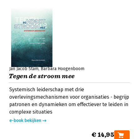
Jan Jacob Stam
Barbara Hoogenboom
Tegen de stroom mee
Systemisch leiderschap met drie
overlevingsmechanismen voor organisaties - begrijp
patronen en dynamieken om effectiever te leiden in
complexe situaties
e-book bekijken
€ 14,95