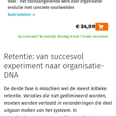
doel - het toonaangevende werk over organisatie-
evolutie met concrete voorbeelden
Boek bekijken
€ 34,99
Op voorraad | Nu besteld, dinsdag in huis | Gratis verzonden
Retentie: van succesvol
experiment naar organisatie-
DNA
De derde fase is misschien wel de meest kritieke:
retentie.
Variaties die niet geëlimineerd worden,
moeten worden vertaald in veranderingen die deel
uitgaan maken van het systeem
. In