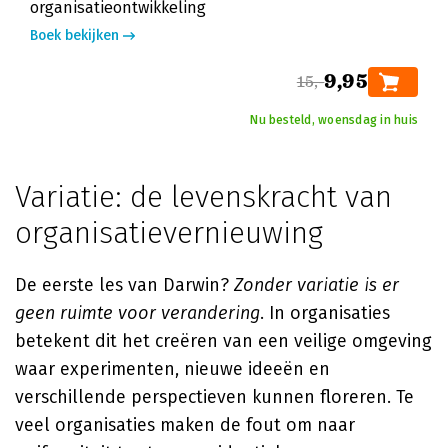
organisatieontwikkeling
Boek bekijken
9,95
15,-
Nu besteld, woensdag in huis
Variatie: de levenskracht van
organisatievernieuwing
De eerste les van Darwin?
Zonder variatie is er
geen ruimte voor verandering
. In organisaties
betekent dit het creëren van een veilige omgeving
waar experimenten, nieuwe ideeën en
verschillende perspectieven kunnen floreren. Te
veel organisaties maken de fout om naar