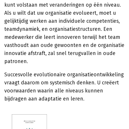
kunt volstaan met veranderingen op één niveau.
Als u wilt dat uw organisatie evolueert, moet u
gelijktijdig werken aan individuele competenties,
teamdynamiek, en organisatiestructuren. Een
medewerker die leert innoveren terwijl het team
vasthoudt aan oude gewoonten en de organisatie
innovatie afstraft, zal snel terugvallen in oude
patronen.
Succesvolle evolutionaire organisatieontwikkeling
vraagt daarom om systemisch denken. U creëert
voorwaarden waarin alle niveaus kunnen
bijdragen aan adaptatie en leren.