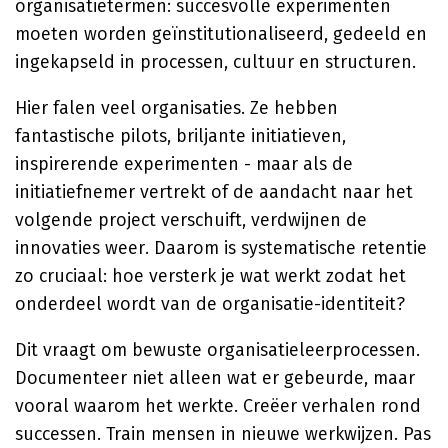
organisatietermen: succesvolle experimenten
moeten worden geïnstitutionaliseerd, gedeeld en
ingekapseld in processen, cultuur en structuren.
Hier falen veel organisaties. Ze hebben
fantastische pilots, briljante initiatieven,
inspirerende experimenten - maar als de
initiatiefnemer vertrekt of de aandacht naar het
volgende project verschuift, verdwijnen de
innovaties weer. Daarom is systematische retentie
zo cruciaal: hoe versterk je wat werkt zodat het
onderdeel wordt van de organisatie-identiteit?
Dit vraagt om bewuste organisatieleerprocessen.
Documenteer niet alleen wat er gebeurde, maar
vooral waarom het werkte. Creëer verhalen rond
successen. Train mensen in nieuwe werkwijzen. Pas