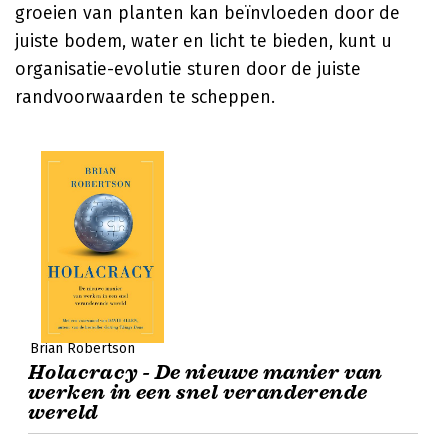
groeien van planten kan beïnvloeden door de
juiste bodem, water en licht te bieden, kunt u
organisatie-evolutie sturen door de juiste
randvoorwaarden te scheppen.
Brian Robertson
Holacracy - De nieuwe manier van
werken in een snel veranderende
wereld