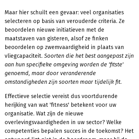
Maar hier schuilt een gevaar: veel organisaties
selecteren op basis van verouderde criteria. Ze
beoordelen nieuwe initiatieven met de
maatstaven van gisteren, alsof ze finken
beoordelen op zwemvaardigheid in plaats van
vliegcapaciteit.
Soorten die het best aangepast zijn
aan hun specifieke omgeving worden de 'fitste'
genoemd, maar door veranderende
omstandigheden zijn soorten maar tijdelijk fit
.
Effectieve selectie vereist dus voortdurende
herijking van wat 'fitness' betekent voor uw
organisatie. Wat zijn de nieuwe
overlevingsvaardigheden in uw sector? Welke
competenties bepalen succes in de toekomst? Het