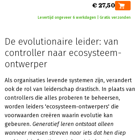
€ 27,50
Levertijd ongeveer 6 werkdagen | Gratis verzonden
De evolutionaire leider: van
controller naar ecosysteem-
ontwerper
Als organisaties levende systemen zijn, verandert
ook de rol van leiderschap drastisch. In plaats van
controllers die alles proberen te beheersen,
worden leiders 'ecosysteem-ontwerpers' die
voorwaarden creëren waarin evolutie kan
gebeuren.
Generatief leren ontstaat alleen
wanneer mensen streven naar iets dat hen diep