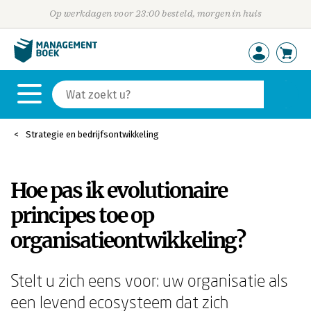
Op werkdagen voor 23:00 besteld, morgen in huis
Strategie en bedrijfsontwikkeling
Hoe pas ik evolutionaire
principes toe op
organisatieontwikkeling?
Stelt u zich eens voor: uw organisatie als
een levend ecosysteem dat zich