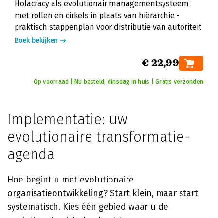
Holacracy als evolutionair managementsysteem
met rollen en cirkels in plaats van hiërarchie -
praktisch stappenplan voor distributie van autoriteit
Boek bekijken
€ 22,99
Op voorraad | Nu besteld, dinsdag in huis | Gratis verzonden
Implementatie: uw
evolutionaire transformatie-
agenda
Hoe begint u met evolutionaire
organisatieontwikkeling? Start klein, maar start
systematisch. Kies één gebied waar u de