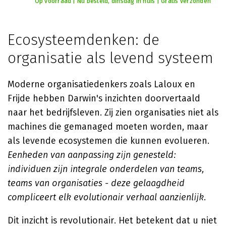
Op voorraad | Nu besteld, dinsdag in huis | Gratis verzonden
Ecosysteemdenken: de
organisatie als levend systeem
Moderne organisatiedenkers zoals Laloux en
Frijde hebben Darwin's inzichten doorvertaald
naar het bedrijfsleven. Zij zien organisaties niet als
machines die gemanaged moeten worden, maar
als levende ecosystemen die kunnen evolueren.
Eenheden van aanpassing zijn genesteld:
individuen zijn integrale onderdelen van teams,
teams van organisaties - deze gelaagdheid
compliceert elk evolutionair verhaal aanzienlijk
.
Dit inzicht is revolutionair. Het betekent dat u niet