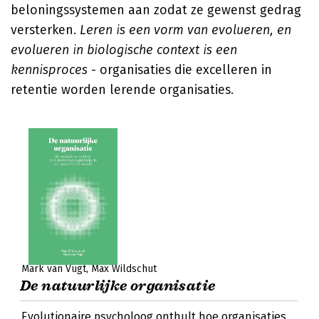
beloningssystemen aan zodat ze gewenst gedrag
versterken.
Leren is een vorm van evolueren, en
evolueren in biologische context is een
kennisproces
- organisaties die excelleren in
retentie worden lerende organisaties.
Mark van Vugt
Max Wildschut
De natuurlijke organisatie
Evolutionaire psycholoog onthult hoe organisaties