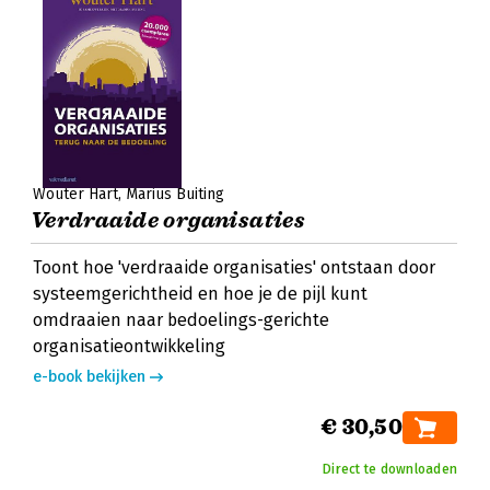
Wouter Hart
Marius Buiting
Verdraaide organisaties
Toont hoe 'verdraaide organisaties' ontstaan door
systeemgerichtheid en hoe je de pijl kunt
omdraaien naar bedoelings-gerichte
organisatieontwikkeling
e-book bekijken
€ 30,50
Direct te downloaden