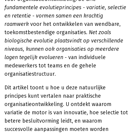
fundamentele evolutieprincipes - variatie, selectie
en retentie - vormen samen een krachtig
raamwerk
voor het ontwikkelen van wendbare,
toekomstbestendige organisaties.
Net zoals
biologische evolutie plaatsvindt op verschillende
niveaus, kunnen ook organisaties op meerdere
lagen tegelijk evolueren
- van individuele
medewerkers tot teams en de gehele
organisatiestructuur.
Dit artikel toont u hoe u deze natuurlijke
principes kunt vertalen naar praktische
organisatieontwikkeling. U ontdekt waarom
variatie de motor is van innovatie, hoe selectie tot
betere besluitvorming leidt, en waarom
succesvolle aanpassingen moeten worden