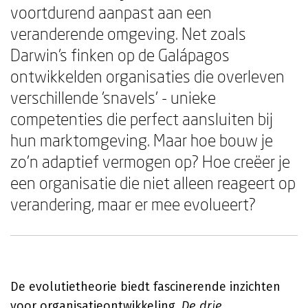
voortdurend aanpast aan een
veranderende omgeving. Net zoals
Darwin's finken op de Galápagos
ontwikkelden organisaties die overleven
verschillende 'snavels' - unieke
competenties die perfect aansluiten bij
hun marktomgeving. Maar hoe bouw je
zo'n adaptief vermogen op? Hoe creëer je
een organisatie die niet alleen reageert op
verandering, maar er mee evolueert?
De evolutietheorie biedt fascinerende inzichten
voor organisatieontwikkeling.
De drie