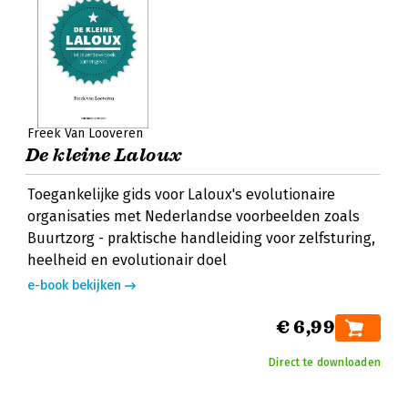
Freek Van Looveren
De kleine Laloux
Toegankelijke gids voor Laloux's evolutionaire
organisaties met Nederlandse voorbeelden zoals
Buurtzorg - praktische handleiding voor zelfsturing,
heelheid en evolutionair doel
e-book bekijken
€ 6,99
Direct te downloaden