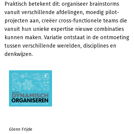
Praktisch betekent dit: organiseer brainstorms
vanuit verschillende afdelingen, moedig pilot-
projecten aan, creëer cross-functionele teams die
vanuit hun unieke expertise nieuwe combinaties
kunnen maken. Variatie ontstaat in de ontmoeting
tussen verschillende werelden, disciplines en
denkwijzen.
Glenn Frijde