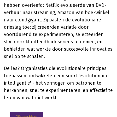
hebben overleefd: Netflix evolueerde van DVD-
verhuur naar streaming, Amazon van boekwinkel
naar cloudgigant. Zij pasten de evolutionaire
drieslag toe: zij creeerden variatie door
voortdurend te experimenteren, selecteerden
slim door klantfeedback serieus te nemen, en
behielden wat werkte door succesvolle innovaties
snel op te schalen.
De les? Organisaties die evolutionaire principes
toepassen, ontwikkelen een soort 'evolutionaire
intelligentie' - het vermogen om patronen te
herkennen, snel te experimenteren, en effectief te
leren van wat niet werkt.