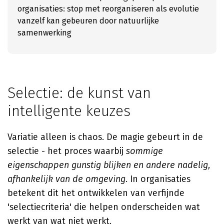
organisaties: stop met reorganiseren als evolutie
vanzelf kan gebeuren door natuurlijke
samenwerking
Selectie: de kunst van
intelligente keuzes
Variatie alleen is chaos. De magie gebeurt in de
selectie - het proces waarbij
sommige
eigenschappen gunstig blijken en andere nadelig,
afhankelijk van de omgeving
. In organisaties
betekent dit het ontwikkelen van verfijnde
'selectiecriteria' die helpen onderscheiden wat
werkt van wat niet werkt.