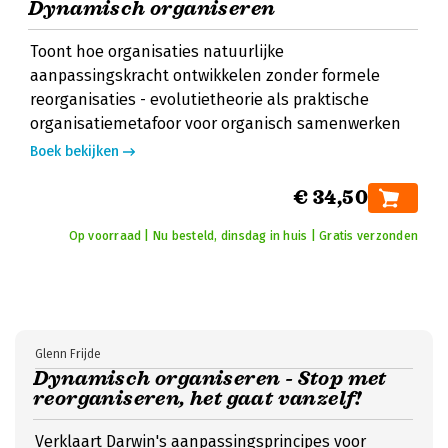
Dynamisch organiseren
Toont hoe organisaties natuurlijke
aanpassingskracht ontwikkelen zonder formele
reorganisaties - evolutietheorie als praktische
organisatiemetafoor voor organisch samenwerken
Boek bekijken
€ 34,50
Op voorraad | Nu besteld, dinsdag in huis | Gratis verzonden
Glenn Frijde
Dynamisch organiseren - Stop met
reorganiseren, het gaat vanzelf!
Verklaart Darwin's aanpassingsprincipes voor