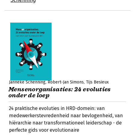
Schenning
Janneke Schenning
Robert-Jan Simons
Tijs Besieux
Mensenorganisaties: 24 evoluties
onder de loep
24 praktische evoluties in HRD-domein: van
medewerkerstevredenheid naar bevlogenheid, van
hiërarchie naar transformationeel leiderschap - de
perfecte gids voor evolutionaire