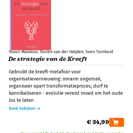
Yousri Mandour
Dorien van der Heijden
Sven Turnhout
De strategie van de Kreeft
Gebruikt de kreeft-metafoor voor
organisatievernieuwing: omarm ongemak,
organiseer apart transformatieproces, durf te
kannibaliseren - evolutie vereist moed om het oude
los te laten
Boek bekijken
€ 34,99