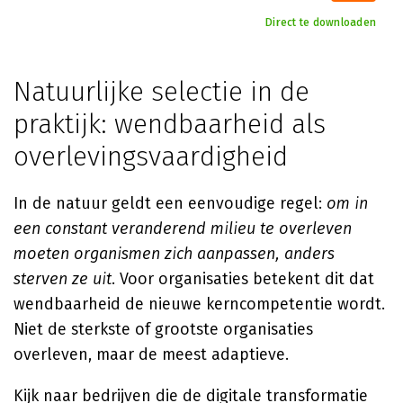
Direct te downloaden
Natuurlijke selectie in de
praktijk: wendbaarheid als
overlevingsvaardigheid
In de natuur geldt een eenvoudige regel:
om in
een constant veranderend milieu te overleven
moeten organismen zich aanpassen, anders
sterven ze uit
. Voor organisaties betekent dit dat
wendbaarheid de nieuwe kerncompetentie wordt.
Niet de sterkste of grootste organisaties
overleven, maar de meest adaptieve.
Kijk naar bedrijven die de digitale transformatie