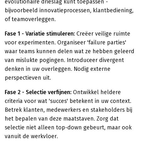
evolutionaire drieslag kunt toepassen -
bijvoorbeeld innovatieprocessen, klantbediening,
of teamoverleggen.
Fase 1 - Variatie stimuleren:
Creëer veilige ruimte
voor experimenten. Organiseer 'failure parties'
waar teams kunnen delen wat ze hebben geleerd
van mislukte pogingen. Introduceer divergent
denken in uw overleggen. Nodig externe
perspectieven uit.
Fase 2 - Selectie verfijnen:
Ontwikkel heldere
criteria voor wat 'succes' betekent in uw context.
Betrek klanten, medewerkers en stakeholders bij
het bepalen van deze maatstaven. Zorg dat
selectie niet alleen top-down gebeurt, maar ook
vanuit de werkvloer.