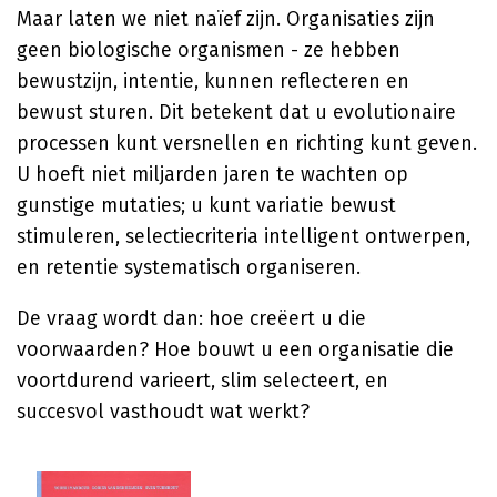
Maar laten we niet naïef zijn. Organisaties zijn
geen biologische organismen - ze hebben
bewustzijn, intentie, kunnen reflecteren en
bewust sturen. Dit betekent dat u evolutionaire
processen kunt versnellen en richting kunt geven.
U hoeft niet miljarden jaren te wachten op
gunstige mutaties; u kunt variatie bewust
stimuleren, selectiecriteria intelligent ontwerpen,
en retentie systematisch organiseren.
De vraag wordt dan: hoe creëert u die
voorwaarden? Hoe bouwt u een organisatie die
voortdurend varieert, slim selecteert, en
succesvol vasthoudt wat werkt?