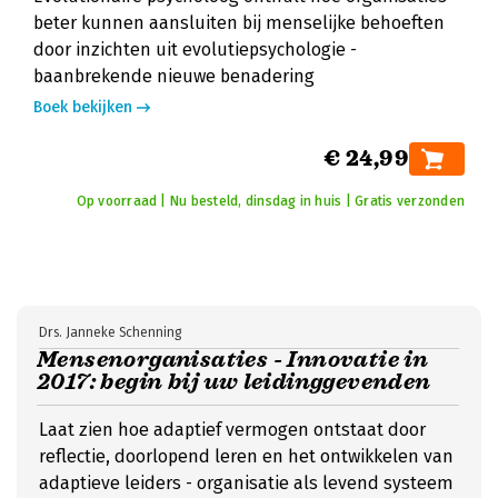
beter kunnen aansluiten bij menselijke behoeften
door inzichten uit evolutiepsychologie -
baanbrekende nieuwe benadering
Boek bekijken
€ 24,99
Op voorraad | Nu besteld, dinsdag in huis | Gratis verzonden
Drs. Janneke Schenning
Mensenorganisaties - Innovatie in
2017: begin bij uw leidinggevenden
Laat zien hoe adaptief vermogen ontstaat door
reflectie, doorlopend leren en het ontwikkelen van
adaptieve leiders - organisatie als levend systeem