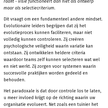
raakt - visie functioneert dan niet als ontwerp
maar als selectiecriterium
.
Dit vraagt om een fundamenteel andere mindset.
Evolutionaire leiders begrijpen dat zij het
evolutieproces kunnen faciliteren, maar niet
volledig kunnen controleren. Zij creëren
psychologische veiligheid waarin variatie kan
ontstaan. Zij ontwikkelen heldere criteria
waardoor teams zelf kunnen selecteren wat wel
en niet werkt. Zij zorgen voor systemen waarin
succesvolle praktijken worden gedeeld en
behouden.
Het paradoxale is dat door controle los te laten,
u meer invloed krijgt op de richting waarin uw
organisatie evolueert. Net zoals een tuinier het