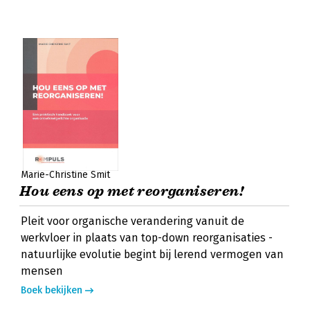
Marie-Christine Smit
Hou eens op met reorganiseren!
Pleit voor organische verandering vanuit de
werkvloer in plaats van top-down reorganisaties -
natuurlijke evolutie begint bij lerend vermogen van
mensen
Boek bekijken