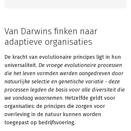
Van Darwins finken naar
adaptieve organisaties
De kracht van evolutionaire principes ligt in hun
universaliteit.
De vroege evolutionaire processen
die het leven vormden werden aangedreven door
natuurlijke selectie en genetische variatie - deze
processen legden de basis voor alle diversiteit die
we vandaag waarnemen
. Hetzelfde geldt voor
organisaties: de principes die zorgen voor
overleving in de natuur kunnen worden
toegepast op bedrijfsvoering.