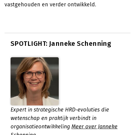
vastgehouden en verder ontwikkeld.
SPOTLIGHT: Janneke Schenning
Expert in strategische HRD-evoluties die
wetenschap en praktijk verbindt in
organisatieontwikkeling
Meer over Janneke