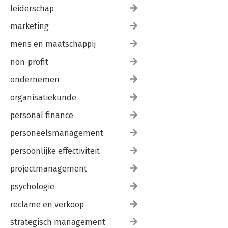
leiderschap
marketing
mens en maatschappij
non-profit
ondernemen
organisatiekunde
personal finance
personeelsmanagement
persoonlijke effectiviteit
projectmanagement
psychologie
reclame en verkoop
strategisch management