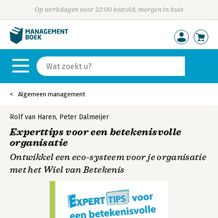
Op werkdagen voor 23:00 besteld, morgen in huis
Algemeen management
Rolf van Haren
,
Peter Dalmeijer
Experttips voor een betekenisvolle
organisatie
Ontwikkel een eco-systeem voor je organisatie
met het Wiel van Betekenis