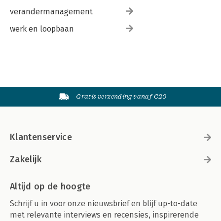
verandermanagement
werk en loopbaan
Gratis verzending vanaf €20
Klantenservice
Zakelijk
Altijd op de hoogte
Schrijf u in voor onze nieuwsbrief en blijf up-to-date
met relevante interviews en recensies, inspirerende