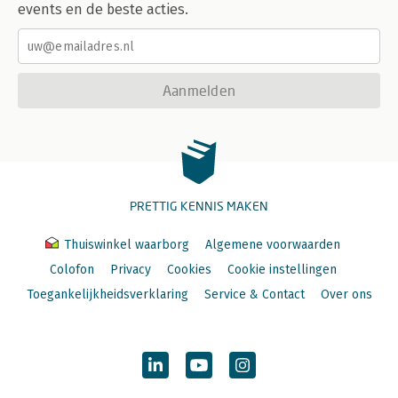
events en de beste acties.
Aanmelden
PRETTIG KENNIS MAKEN
Thuiswinkel waarborg
Algemene voorwaarden
Colofon
Privacy
Cookies
Cookie instellingen
Toegankelijkheidsverklaring
Service & Contact
Over ons