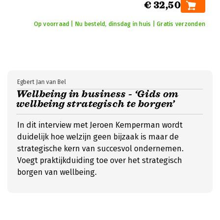
€ 32,50
Op voorraad | Nu besteld, dinsdag in huis | Gratis verzonden
Egbert Jan van Bel
Wellbeing in business - ‘Gids om
wellbeing strategisch te borgen’
In dit interview met Jeroen Kemperman wordt
duidelijk hoe welzijn geen bijzaak is maar de
strategische kern van succesvol ondernemen.
Voegt praktijkduiding toe over het strategisch
borgen van wellbeing.