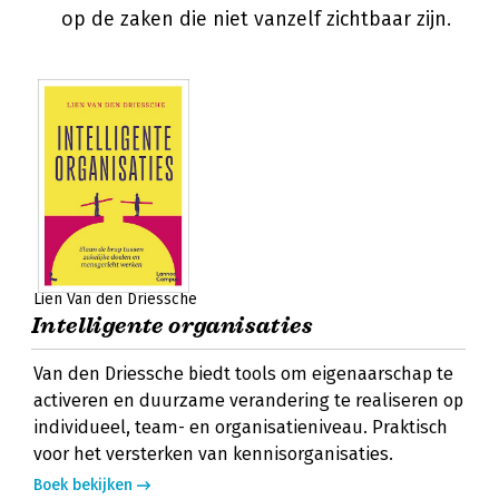
op de zaken die niet vanzelf zichtbaar zijn.
Lien Van den Driessche
Intelligente organisaties
Van den Driessche biedt tools om eigenaarschap te
activeren en duurzame verandering te realiseren op
individueel, team- en organisatieniveau. Praktisch
voor het versterken van kennisorganisaties.
Boek bekijken