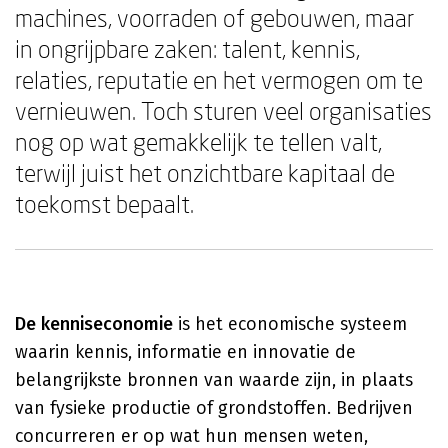
machines, voorraden of gebouwen, maar
in ongrijpbare zaken: talent, kennis,
relaties, reputatie en het vermogen om te
vernieuwen. Toch sturen veel organisaties
nog op wat gemakkelijk te tellen valt,
terwijl juist het onzichtbare kapitaal de
toekomst bepaalt.
De kenniseconomie
is het economische systeem
waarin kennis, informatie en innovatie de
belangrijkste bronnen van waarde zijn, in plaats
van fysieke productie of grondstoffen. Bedrijven
concurreren er op wat hun mensen weten,