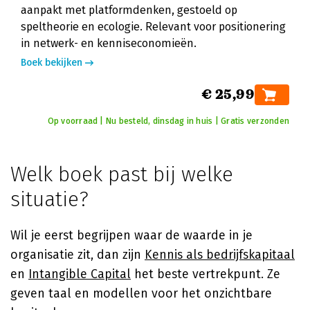
aanpakt met platformdenken, gestoeld op
speltheorie en ecologie. Relevant voor positionering
in netwerk- en kenniseconomieën.
Boek bekijken
€ 25,99
Op voorraad | Nu besteld, dinsdag in huis | Gratis verzonden
Welk boek past bij welke
situatie?
Wil je eerst begrijpen waar de waarde in je
organisatie zit, dan zijn
Kennis als bedrijfskapitaal
en
Intangible Capital
het beste vertrekpunt. Ze
geven taal en modellen voor het onzichtbare