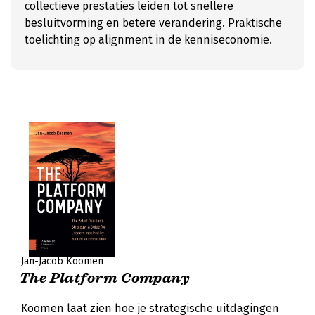
collectieve prestaties leiden tot snellere
besluitvorming en betere verandering. Praktische
toelichting op alignment in de kenniseconomie.
Jan-Jacob Koomen
The Platform Company
Koomen laat zien hoe je strategische uitdagingen