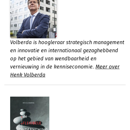
Volberda is hoogleraar strategisch management
en innovatie en internationaal gezaghebbend
op het gebied van wendbaarheid en
vernieuwing in de kenniseconomie.
Meer over
Henk Volberda