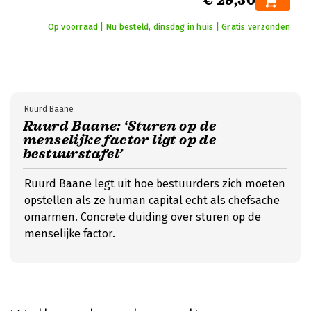
€ 29,50
Op voorraad | Nu besteld, dinsdag in huis | Gratis verzonden
Ruurd Baane
Ruurd Baane: ‘Sturen op de
menselijke factor ligt op de
bestuurstafel’
Ruurd Baane legt uit hoe bestuurders zich moeten
opstellen als ze human capital echt als chefsache
omarmen. Concrete duiding over sturen op de
menselijke factor.