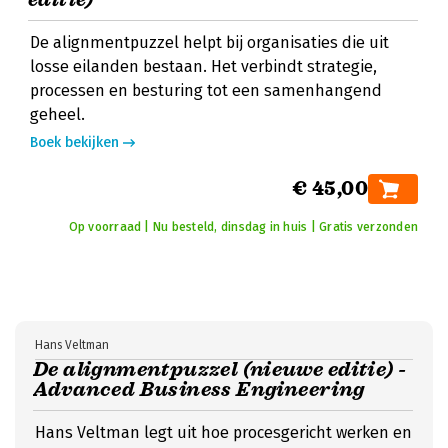
De alignmentpuzzel helpt bij organisaties die uit
losse eilanden bestaan. Het verbindt strategie,
processen en besturing tot een samenhangend
geheel.
Boek bekijken
€ 45,00
Op voorraad | Nu besteld, dinsdag in huis | Gratis verzonden
Hans Veltman
De alignmentpuzzel (nieuwe editie) -
Advanced Business Engineering
Hans Veltman legt uit hoe procesgericht werken en