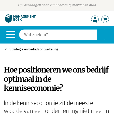
Op werkdagen voor 23:00 besteld, morgen in huis
Strategie en bedrijfsontwikkeling
Hoe positioneren we ons bedrijf
optimaal in de
kenniseconomie?
In de kenniseconomie zit de meeste
waarde van een onderneming niet meer in