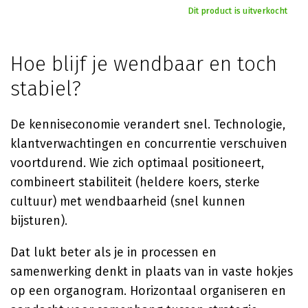
Dit product is uitverkocht
Hoe blijf je wendbaar en toch
stabiel?
De kenniseconomie verandert snel. Technologie,
klantverwachtingen en concurrentie verschuiven
voortdurend. Wie zich optimaal positioneert,
combineert stabiliteit (heldere koers, sterke
cultuur) met wendbaarheid (snel kunnen
bijsturen).
Dat lukt beter als je in processen en
samenwerking denkt in plaats van in vaste hokjes
op een organogram. Horizontaal organiseren en