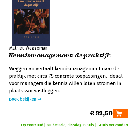
Mathieu Weggeman
Kennismanagement: de praktijk
Weggeman vertaalt kennismanagement naar de
praktijk met circa 75 concrete toepassingen. Ideaal
voor managers die kennis willen laten stromen in
plaats van vastleggen.
Boek bekijken
€ 32,50
Op voorraad | Nu besteld, dinsdag in huis | Gratis verzonden