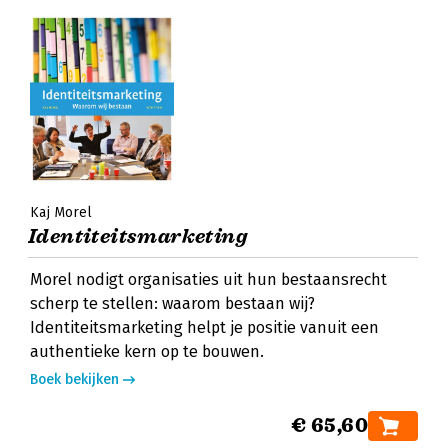
Kaj Morel
Identiteitsmarketing
Morel nodigt organisaties uit hun bestaansrecht
scherp te stellen: waarom bestaan wij?
Identiteitsmarketing helpt je positie vanuit een
authentieke kern op te bouwen.
Boek bekijken
€ 65,60