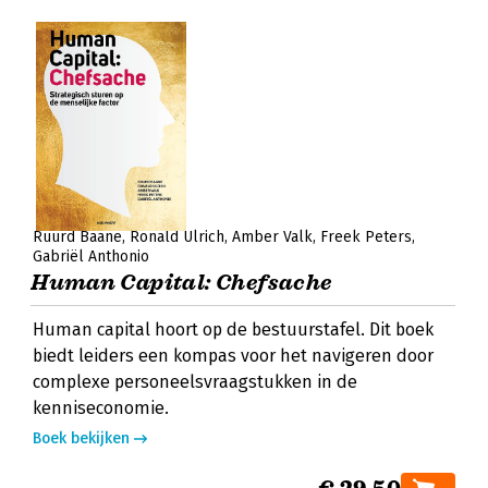
Ruurd Baane
Ronald Ulrich
Amber Valk
Freek Peters
Gabriël Anthonio
Human Capital: Chefsache
Human capital hoort op de bestuurstafel. Dit boek
biedt leiders een kompas voor het navigeren door
complexe personeelsvraagstukken in de
kenniseconomie.
Boek bekijken