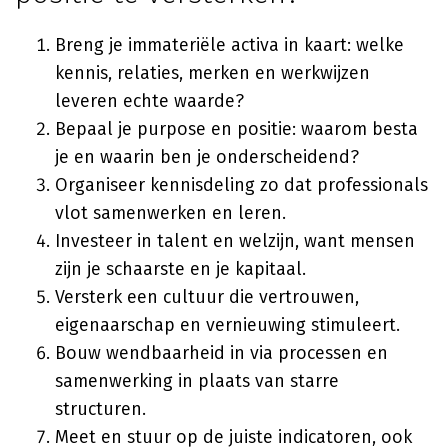
Breng je immateriële activa in kaart: welke
kennis, relaties, merken en werkwijzen
leveren echte waarde?
Bepaal je purpose en positie: waarom besta
je en waarin ben je onderscheidend?
Organiseer kennisdeling zo dat professionals
vlot samenwerken en leren.
Investeer in talent en welzijn, want mensen
zijn je schaarste en je kapitaal.
Versterk een cultuur die vertrouwen,
eigenaarschap en vernieuwing stimuleert.
Bouw wendbaarheid in via processen en
samenwerking in plaats van starre
structuren.
Meet en stuur op de juiste indicatoren, ook