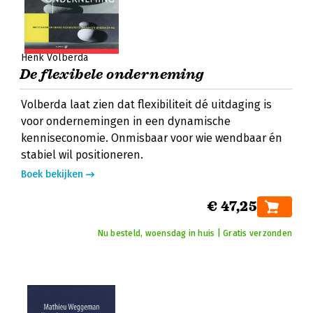
Henk Volberda
De flexibele onderneming
Volberda laat zien dat flexibiliteit dé uitdaging is
voor ondernemingen in een dynamische
kenniseconomie. Onmisbaar voor wie wendbaar én
stabiel wil positioneren.
Boek bekijken
€ 47,25
Nu besteld, woensdag in huis | Gratis verzonden