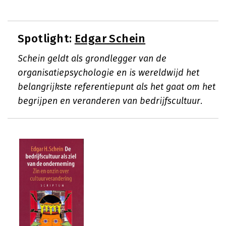
Spotlight:
Edgar Schein
Schein geldt als grondlegger van de
organisatiepsychologie en is wereldwijd het
belangrijkste referentiepunt als het gaat om het
begrijpen en veranderen van bedrijfscultuur.