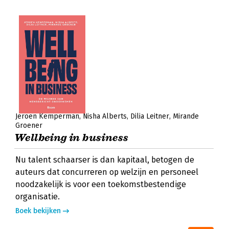
Jeroen Kemperman
Nisha Alberts
Dilia Leitner
Mirande
Groener
Wellbeing in business
Nu talent schaarser is dan kapitaal, betogen de
auteurs dat concurreren op welzijn en personeel
noodzakelijk is voor een toekomstbestendige
organisatie.
Boek bekijken