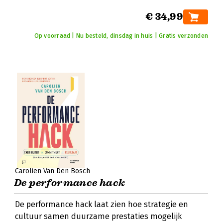
€ 34,99
Op voorraad | Nu besteld, dinsdag in huis | Gratis verzonden
Carolien Van Den Bosch
De performance hack
De performance hack laat zien hoe strategie en
cultuur samen duurzame prestaties mogelijk