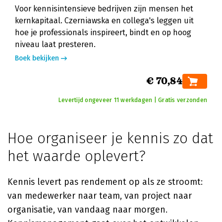
Voor kennisintensieve bedrijven zijn mensen het
kernkapitaal. Czerniawska en collega's leggen uit
hoe je professionals inspireert, bindt en op hoog
niveau laat presteren.
Boek bekijken
€ 70,84
Levertijd ongeveer 11 werkdagen | Gratis verzonden
Hoe organiseer je kennis zo dat
het waarde oplevert?
Kennis levert pas rendement op als ze stroomt:
van medewerker naar team, van project naar
organisatie, van vandaag naar morgen.