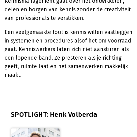
Kennismanagement gaat over het ontwikkelen,
delen en borgen van kennis zonder de creativiteit
van professionals te verstikken.
Een veelgemaakte fout is kennis willen vastleggen
in systemen en procedures alsof het om voorraad
gaat. Kenniswerkers laten zich niet aansturen als
een lopende band. Ze presteren als je richting
geeft, ruimte laat en het samenwerken makkelijk
maakt.
SPOTLIGHT: Henk Volberda