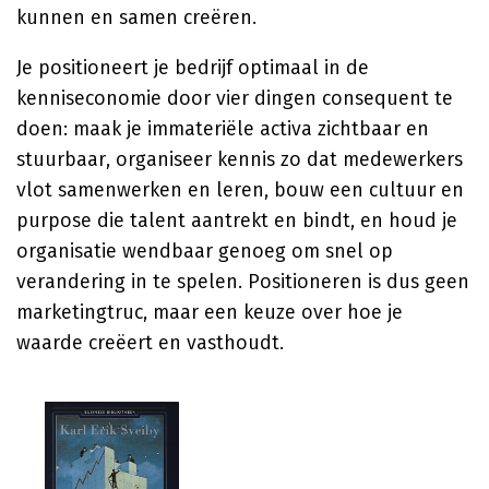
kunnen en samen creëren.
Je positioneert je bedrijf optimaal in de
kenniseconomie door vier dingen consequent te
doen: maak je immateriële activa zichtbaar en
stuurbaar, organiseer kennis zo dat medewerkers
vlot samenwerken en leren, bouw een cultuur en
purpose die talent aantrekt en bindt, en houd je
organisatie wendbaar genoeg om snel op
verandering in te spelen. Positioneren is dus geen
marketingtruc, maar een keuze over hoe je
waarde creëert en vasthoudt.