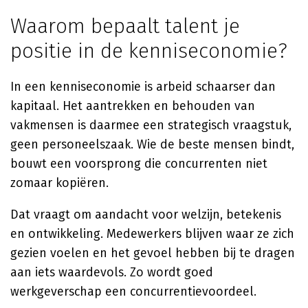
Waarom bepaalt talent je
positie in de kenniseconomie?
In een kenniseconomie is arbeid schaarser dan
kapitaal. Het aantrekken en behouden van
vakmensen is daarmee een strategisch vraagstuk,
geen personeelszaak. Wie de beste mensen bindt,
bouwt een voorsprong die concurrenten niet
zomaar kopiëren.
Dat vraagt om aandacht voor welzijn, betekenis
en ontwikkeling. Medewerkers blijven waar ze zich
gezien voelen en het gevoel hebben bij te dragen
aan iets waardevols. Zo wordt goed
werkgeverschap een concurrentievoordeel.