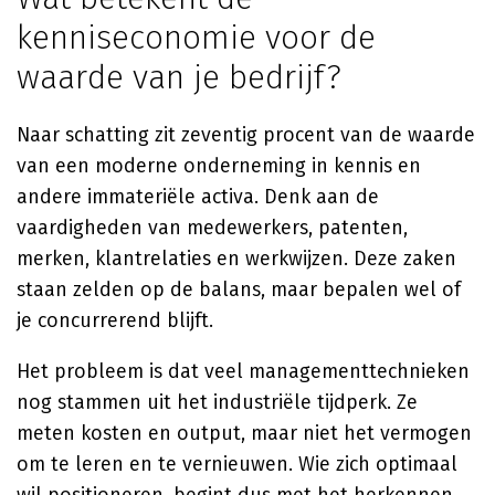
kenniseconomie voor de
waarde van je bedrijf?
Naar schatting zit zeventig procent van de waarde
van een moderne onderneming in kennis en
andere immateriële activa. Denk aan de
vaardigheden van medewerkers, patenten,
merken, klantrelaties en werkwijzen. Deze zaken
staan zelden op de balans, maar bepalen wel of
je concurrerend blijft.
Het probleem is dat veel managementtechnieken
nog stammen uit het industriële tijdperk. Ze
meten kosten en output, maar niet het vermogen
om te leren en te vernieuwen. Wie zich optimaal