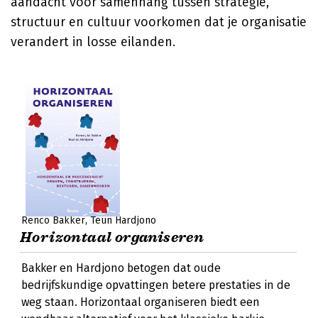
aandacht voor samenhang tussen strategie,
structuur en cultuur voorkomen dat je organisatie
verandert in losse eilanden.
Renco Bakker
Teun Hardjono
Horizontaal organiseren
Bakker en Hardjono betogen dat oude
bedrijfskundige opvattingen betere prestaties in de
weg staan. Horizontaal organiseren biedt een