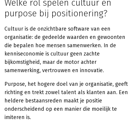
Welke rol spelen cultuur en
purpose bij positionering?
Cultuur is de onzichtbare software van een
organisatie: de gedeelde waarden en gewoonten
die bepalen hoe mensen samenwerken. In de
kenniseconomie is cultuur geen zachte
bijkomstigheid, maar de motor achter
samenwerking, vertrouwen en innovatie.
Purpose, het hogere doel van je organisatie, geeft
richting en trekt zowel talent als klanten aan. Een
heldere bestaansreden maakt je positie
onderscheidend op een manier die moeilijk te
imiteren is.