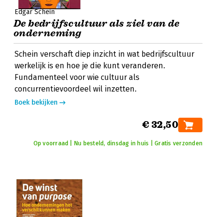
Edgar Schein
De bedrijfscultuur als ziel van de
onderneming
Schein verschaft diep inzicht in wat bedrijfscultuur
werkelijk is en hoe je die kunt veranderen.
Fundamenteel voor wie cultuur als
concurrentievoordeel wil inzetten.
Boek bekijken
€ 32,50
Op voorraad | Nu besteld, dinsdag in huis | Gratis verzonden