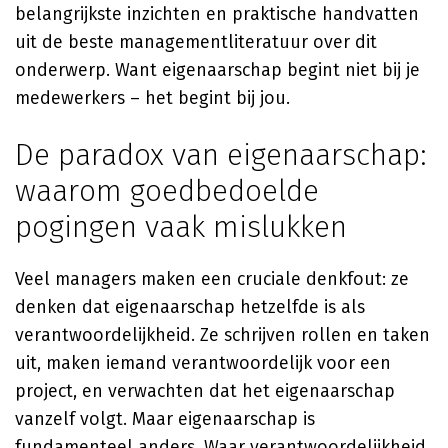
belangrijkste inzichten en praktische handvatten
uit de beste managementliteratuur over dit
onderwerp. Want eigenaarschap begint niet bij je
medewerkers – het begint bij jou.
De paradox van eigenaarschap:
waarom goedbedoelde
pogingen vaak mislukken
Veel managers maken een cruciale denkfout: ze
denken dat eigenaarschap hetzelfde is als
verantwoordelijkheid. Ze schrijven rollen en taken
uit, maken iemand verantwoordelijk voor een
project, en verwachten dat het eigenaarschap
vanzelf volgt. Maar eigenaarschap is
fundamenteel anders. Waar verantwoordelijkheid