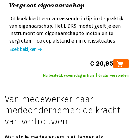
Vergroot eigenaarschap
Dit boek biedt een verrassende inkijk in de praktijk
van eigenaarschap. Het LiDRS-model geeft je een
instrument om eigenaarschap te meten en te
vergroten – ook op afstand en in crisissituaties.
Boek bekijken
€ 26,95
Nu besteld, woensdag in huis | Gratis verzonden
Van medewerker naar
medeondernemer: de kracht
van vertrouwen
Wat als je medewerkers niet langer als