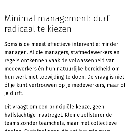
Minimal management: durf
radicaal te kiezen
Soms is de meest effectieve interventie: minder
managen. Al die managers, stafmedewerkers en
regels ontkennen vaak de volwassenheid van
medewerkers én hun natuurlijke bereidheid om
hun werk met toewijding te doen. De vraag is niet
óf je kunt vertrouwen op je medewerkers, maar of
je durft.
Dit vraagt om een principiële keuze, geen
halfslachtige maatregel. Kleine zelfsturende
teams zonder teamchefs, maar met collectieve