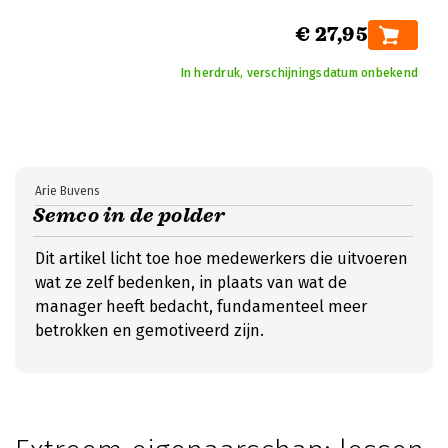
€ 27,95
In herdruk, verschijningsdatum onbekend
Arie Buvens
Semco in de polder
Dit artikel licht toe hoe medewerkers die uitvoeren
wat ze zelf bedenken, in plaats van wat de
manager heeft bedacht, fundamenteel meer
betrokken en gemotiveerd zijn.