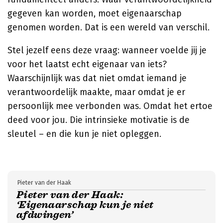
gegeven kan worden, moet eigenaarschap
genomen worden. Dat is een wereld van verschil.
Stel jezelf eens deze vraag: wanneer voelde jij je
voor het laatst echt eigenaar van iets?
Waarschijnlijk was dat niet omdat iemand je
verantwoordelijk maakte, maar omdat je er
persoonlijk mee verbonden was. Omdat het ertoe
deed voor jou. Die intrinsieke motivatie is de
sleutel – en die kun je niet opleggen.
Pieter van der Haak
Pieter van der Haak:
‘Eigenaarschap kun je niet
afdwingen’