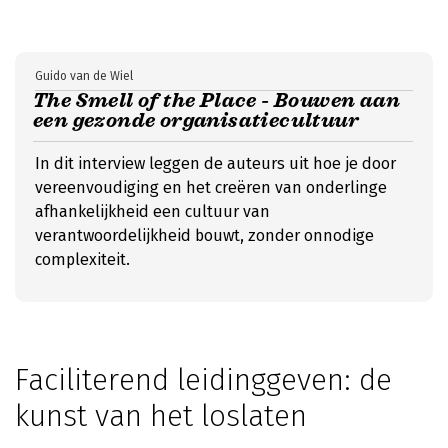
Guido van de Wiel
The Smell of the Place - Bouwen aan
een gezonde organisatiecultuur
In dit interview leggen de auteurs uit hoe je door
vereenvoudiging en het creëren van onderlinge
afhankelijkheid een cultuur van
verantwoordelijkheid bouwt, zonder onnodige
complexiteit.
Faciliterend leidinggeven: de
kunst van het loslaten