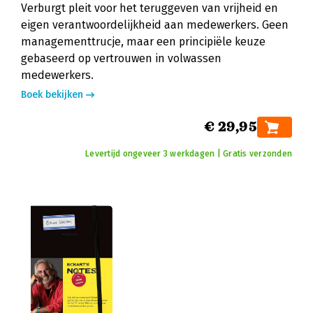
Verburgt pleit voor het teruggeven van vrijheid en
eigen verantwoordelijkheid aan medewerkers. Geen
managementtrucje, maar een principiële keuze
gebaseerd op vertrouwen in volwassen
medewerkers.
Boek bekijken
€ 29,95
Levertijd ongeveer 3 werkdagen | Gratis verzonden