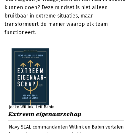
kunnen doen? Deze mindset is niet alleen
bruikbaar in extreme situaties, maar
transformeert de manier waarop elk team
functioneert.
Jocko Willink
Leif Babin
Extreem eigenaarschap
Navy SEAL-commandanten Willink en Babin vertalen