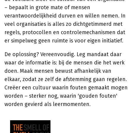
– bepaalt in grote mate of mensen
verantwoordelijkheid durven en willen nemen. In
veel organisaties is alles zo dichtgetimmerd met
regels, protocollen en controlemechanismen dat
er simpelweg geen ruimte is voor eigen initiatief.
De oplossing? Vereenvoudig. Leg mandaat daar
waar de informatie is: bij de mensen die het werk
doen. Maak mensen bewust afhankelijk van
elkaar, zodat ze zelf de afstemming gaan regelen.
Creëer een cultuur waarin fouten gemaakt mogen
worden – sterker nog, waarin 'gouden fouten'
worden gevierd als leermomenten.