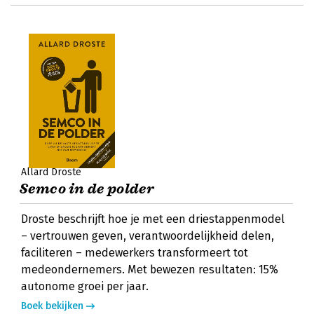
Allard Droste
Semco in de polder
Droste beschrijft hoe je met een driestappenmodel
– vertrouwen geven, verantwoordelijkheid delen,
faciliteren – medewerkers transformeert tot
medeondernemers. Met bewezen resultaten: 15%
autonome groei per jaar.
Boek bekijken