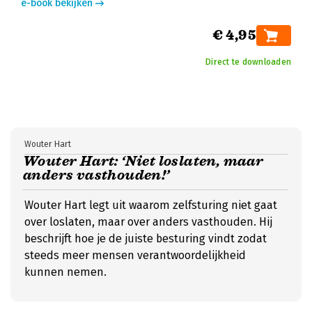
e-book bekijken
€ 4,95
Direct te downloaden
Wouter Hart
Wouter Hart: ‘Niet loslaten, maar
anders vasthouden!’
Wouter Hart legt uit waarom zelfsturing niet gaat
over loslaten, maar over anders vasthouden. Hij
beschrijft hoe je de juiste besturing vindt zodat
steeds meer mensen verantwoordelijkheid
kunnen nemen.