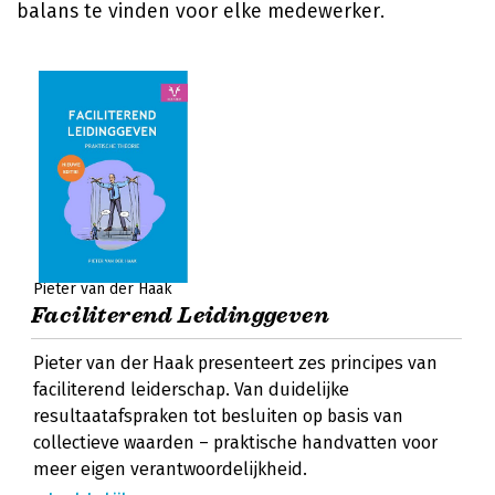
balans te vinden voor elke medewerker.
Pieter van der Haak
Faciliterend Leidinggeven
Pieter van der Haak presenteert zes principes van
faciliterend leiderschap. Van duidelijke
resultaatafspraken tot besluiten op basis van
collectieve waarden – praktische handvatten voor
meer eigen verantwoordelijkheid.