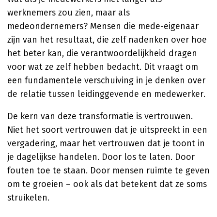
werknemers zou zien, maar als
medeondernemers? Mensen die mede-eigenaar
zijn van het resultaat, die zelf nadenken over hoe
het beter kan, die verantwoordelijkheid dragen
voor wat ze zelf hebben bedacht. Dit vraagt om
een fundamentele verschuiving in je denken over
de relatie tussen leidinggevende en medewerker.
De kern van deze transformatie is vertrouwen.
Niet het soort vertrouwen dat je uitspreekt in een
vergadering, maar het vertrouwen dat je toont in
je dagelijkse handelen. Door los te laten. Door
fouten toe te staan. Door mensen ruimte te geven
om te groeien – ook als dat betekent dat ze soms
struikelen.