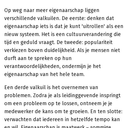
Op weg naar meer eigenaarschap liggen
verschillende valkuilen. De eerste: denken dat
eigenaarschap iets is dat je kunt 'uitrollen' als een
nieuw systeem. Het is een cultuurverandering die
tijd en geduld vraagt. De tweede: populariteit
verkiezen boven duidelijkheid. Als je mensen niet
durft aan te spreken op hun
verantwoordelijkheden, ondermijn je het
eigenaarschap van het hele team.
Een derde valkuil is het overnemen van
problemen. Zodra je als leidinggevende inspringt
om een probleem op te lossen, ontneem je je
medewerker de kans om te groeien. En ten slotte:
verwachten dat iedereen in hetzelfde tempo kan
en wil. Eigenaarschap is maatwerk – sommige