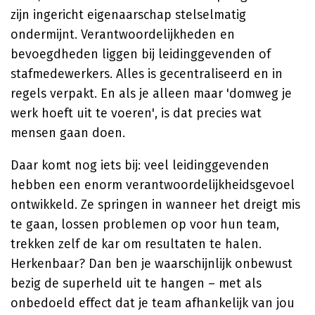
zijn ingericht eigenaarschap stelselmatig
ondermijnt. Verantwoordelijkheden en
bevoegdheden liggen bij leidinggevenden of
stafmedewerkers. Alles is gecentraliseerd en in
regels verpakt. En als je alleen maar 'domweg je
werk hoeft uit te voeren', is dat precies wat
mensen gaan doen.
Daar komt nog iets bij: veel leidinggevenden
hebben een enorm verantwoordelijkheidsgevoel
ontwikkeld. Ze springen in wanneer het dreigt mis
te gaan, lossen problemen op voor hun team,
trekken zelf de kar om resultaten te halen.
Herkenbaar? Dan ben je waarschijnlijk onbewust
bezig de superheld uit te hangen – met als
onbedoeld effect dat je team afhankelijk van jou