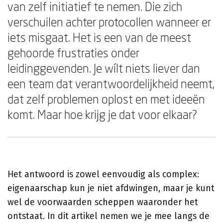
van zelf initiatief te nemen. Die zich
verschuilen achter protocollen wanneer er
iets misgaat. Het is een van de meest
gehoorde frustraties onder
leidinggevenden. Je wílt niets liever dan
een team dat verantwoordelijkheid neemt,
dat zelf problemen oplost en met ideeën
komt. Maar hoe krijg je dat voor elkaar?
Het antwoord is zowel eenvoudig als complex:
eigenaarschap kun je niet afdwingen, maar je kunt
wel de voorwaarden scheppen waaronder het
ontstaat. In dit artikel nemen we je mee langs de