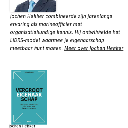
Jochen Hekker combineerde zijn jarenlange
ervaring als marineofficier met
organisatiekundige kennis. Hij ontwikkelde het
LiDRS-model waarmee je eigenaarschap
meetbaar kunt maken.
Meer over Jochen Hekker
Jochen Hekker