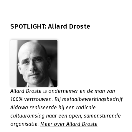
SPOTLIGHT: Allard Droste
Allard Droste is ondernemer en de man van
100% vertrouwen. Bij metaalbewerkingsbedrijf
Aldowa realiseerde hij een radicale
cultuuromslag naar een open, samensturende
organisatie.
Meer over Allard Droste