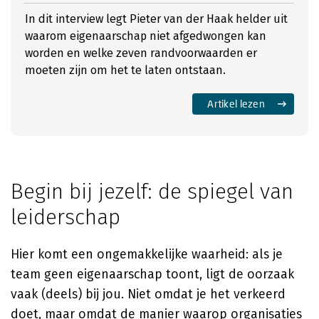
In dit interview legt Pieter van der Haak helder uit
waarom eigenaarschap niet afgedwongen kan
worden en welke zeven randvoorwaarden er
moeten zijn om het te laten ontstaan.
Artikel lezen
Begin bij jezelf: de spiegel van
leiderschap
Hier komt een ongemakkelijke waarheid: als je
team geen eigenaarschap toont, ligt de oorzaak
vaak (deels) bij jou. Niet omdat je het verkeerd
doet, maar omdat de manier waarop organisaties