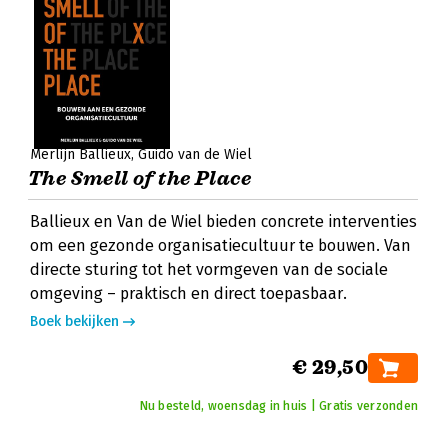
Merlijn Ballieux
Guido van de Wiel
The Smell of the Place
Ballieux en Van de Wiel bieden concrete interventies
om een gezonde organisatiecultuur te bouwen. Van
directe sturing tot het vormgeven van de sociale
omgeving – praktisch en direct toepasbaar.
Boek bekijken
€ 29,50
Nu besteld, woensdag in huis | Gratis verzonden