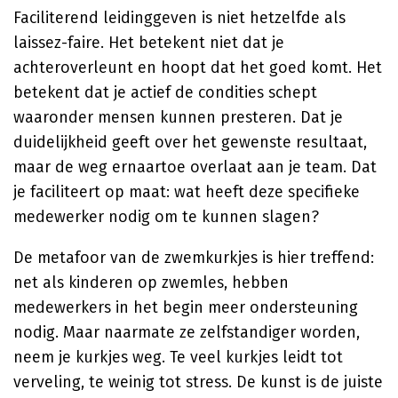
Faciliterend leidinggeven is niet hetzelfde als
laissez-faire. Het betekent niet dat je
achteroverleunt en hoopt dat het goed komt. Het
betekent dat je actief de condities schept
waaronder mensen kunnen presteren. Dat je
duidelijkheid geeft over het gewenste resultaat,
maar de weg ernaartoe overlaat aan je team. Dat
je faciliteert op maat: wat heeft deze specifieke
medewerker nodig om te kunnen slagen?
De metafoor van de zwemkurkjes is hier treffend:
net als kinderen op zwemles, hebben
medewerkers in het begin meer ondersteuning
nodig. Maar naarmate ze zelfstandiger worden,
neem je kurkjes weg. Te veel kurkjes leidt tot
verveling, te weinig tot stress. De kunst is de juiste