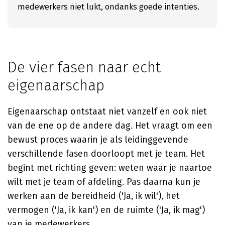
medewerkers niet lukt, ondanks goede intenties.
De vier fasen naar echt
eigenaarschap
Eigenaarschap ontstaat niet vanzelf en ook niet
van de ene op de andere dag. Het vraagt om een
bewust proces waarin je als leidinggevende
verschillende fasen doorloopt met je team. Het
begint met richting geven: weten waar je naartoe
wilt met je team of afdeling. Pas daarna kun je
werken aan de bereidheid ('Ja, ik wil'), het
vermogen ('Ja, ik kan') en de ruimte ('Ja, ik mag')
van je medewerkers.