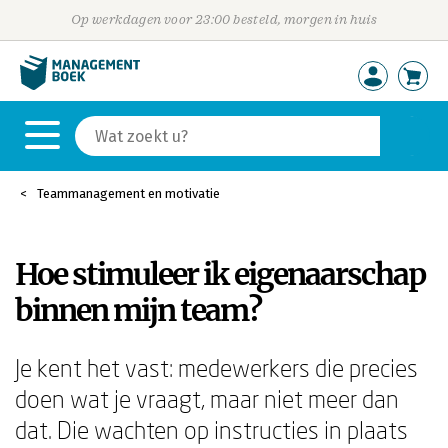
Op werkdagen voor 23:00 besteld, morgen in huis
Teammanagement en motivatie
Hoe stimuleer ik eigenaarschap
binnen mijn team?
Je kent het vast: medewerkers die precies
doen wat je vraagt, maar niet meer dan
dat. Die wachten op instructies in plaats