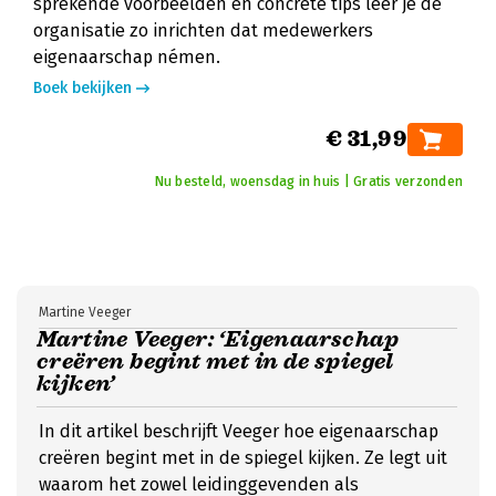
sprekende voorbeelden en concrete tips leer je de
organisatie zo inrichten dat medewerkers
eigenaarschap némen.
Boek bekijken
€ 31,99
Nu besteld, woensdag in huis | Gratis verzonden
Martine Veeger
Martine Veeger: ‘Eigenaarschap
creëren begint met in de spiegel
kijken’
In dit artikel beschrijft Veeger hoe eigenaarschap
creëren begint met in de spiegel kijken. Ze legt uit
waarom het zowel leidinggevenden als