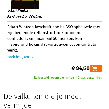
Eckart Wintzen
Eckart's Notes
Eckart Wintzen beschrijft hoe hij BSO opbouwde met
zijn beroemde cellenstructuur: autonome
eenheden van maximaal 50 mensen. Een
inspirerend bewijs dat vertrouwen boven controle
werkt.
Boek bekijken
€ 34,50
Nu besteld, woensdag in huis | Gratis verzonden
De valkuilen die je moet
vermijden