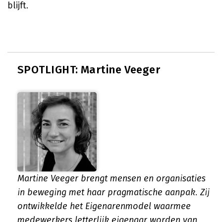
blijft.
SPOTLIGHT: Martine Veeger
Martine Veeger brengt mensen en organisaties
in beweging met haar pragmatische aanpak. Zij
ontwikkelde het Eigenarenmodel waarmee
medewerkers letterlijk eigenaar worden van