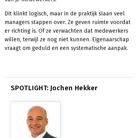
Dit klinkt logisch, maar in de praktijk slaan veel
managers stappen over. Ze geven ruimte voordat
er richting is. Of ze verwachten dat medewerkers
willen, terwijl ze nog niet kunnen. Eigenaarschap
vraagt om geduld en een systematische aanpak.
SPOTLIGHT: Jochen Hekker