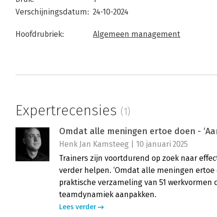
Verschijningsdatum:
24-10-2024
Hoofdrubriek:
Algemeen management
Expertrecensies
(1)
Omdat alle meningen ertoe doen - ‘Aa
Henk Jan Kamsteeg | 10 januari 2025
Trainers zijn voortdurend op zoek naar eff
verder helpen. ‘Omdat alle meningen ertoe 
praktische verzameling van 51 werkvormen d
teamdynamiek aanpakken.
Lees verder