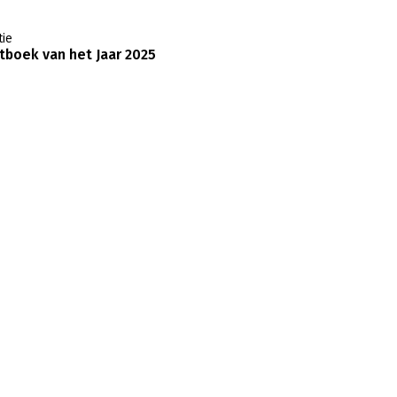
ie
boek van het Jaar 2025