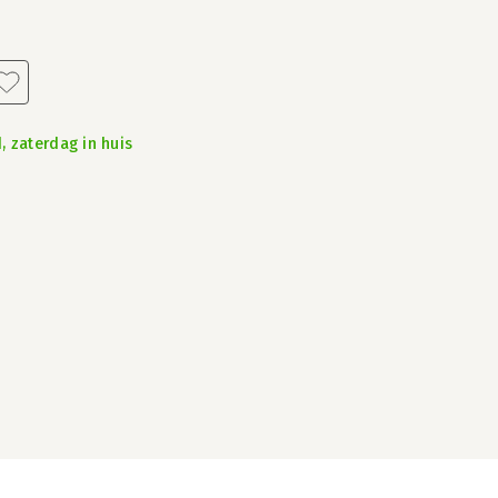
, zaterdag in huis