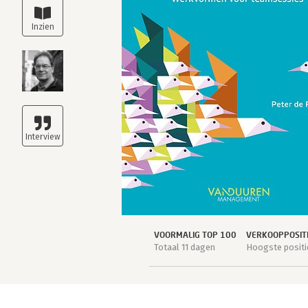
VOORMALIG TOP 100
VERKOOPPOSIT
Totaal 11 dagen
Hoogste positie