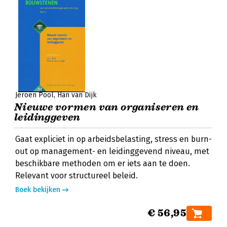
Jeroen Pool
Han van Dijk
Nieuwe vormen van organiseren en
leidinggeven
Gaat expliciet in op arbeidsbelasting, stress en burn-
out op management- en leidinggevend niveau, met
beschikbare methoden om er iets aan te doen.
Relevant voor structureel beleid.
Boek bekijken
€ 56,95