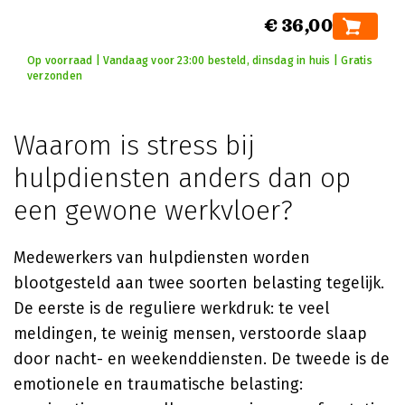
€ 36,00
Op voorraad | Vandaag voor 23:00 besteld, dinsdag in huis | Gratis
verzonden
Waarom is stress bij
hulpdiensten anders dan op
een gewone werkvloer?
Medewerkers van hulpdiensten worden
blootgesteld aan twee soorten belasting tegelijk.
De eerste is de reguliere werkdruk: te veel
meldingen, te weinig mensen, verstoorde slaap
door nacht- en weekenddiensten. De tweede is de
emotionele en traumatische belasting: