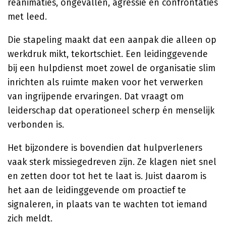
reanimaties, ongevallen, agressie en confrontaties
met leed.
Die stapeling maakt dat een aanpak die alleen op
werkdruk mikt, tekortschiet. Een leidinggevende
bij een hulpdienst moet zowel de organisatie slim
inrichten als ruimte maken voor het verwerken
van ingrijpende ervaringen. Dat vraagt om
leiderschap dat operationeel scherp én menselijk
verbonden is.
Het bijzondere is bovendien dat hulpverleners
vaak sterk missiegedreven zijn. Ze klagen niet snel
en zetten door tot het te laat is. Juist daarom is
het aan de leidinggevende om proactief te
signaleren, in plaats van te wachten tot iemand
zich meldt.