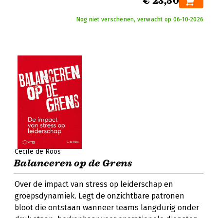
€ 23,50
Nog niet verschenen, verwacht op 06‑10‑2026
Cecile de Roos
Balanceren op de Grens
Over de impact van stress op leiderschap en
groepsdynamiek. Legt de onzichtbare patronen
bloot die ontstaan wanneer teams langdurig onder