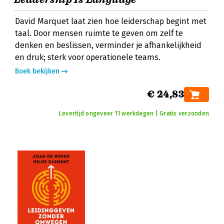
David Marquet laat zien hoe leiderschap begint met
taal. Door mensen ruimte te geven om zelf te
denken en beslissen, verminder je afhankelijkheid
en druk; sterk voor operationele teams.
Boek bekijken
€ 24,83
Levertijd ongeveer 11 werkdagen | Gratis verzonden