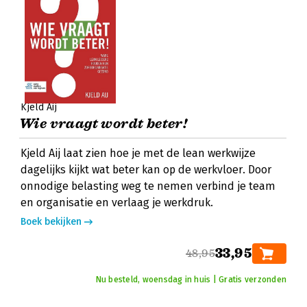
Kjeld Aij
Wie vraagt wordt beter!
Kjeld Aij laat zien hoe je met de lean werkwijze
dagelijks kijkt wat beter kan op de werkvloer. Door
onnodige belasting weg te nemen verbind je team
en organisatie en verlaag je werkdruk.
Boek bekijken
33,95
48,95
Nu besteld, woensdag in huis | Gratis verzonden