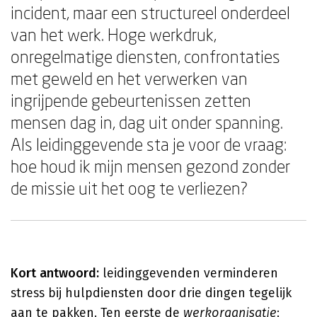
incident, maar een structureel onderdeel
van het werk. Hoge werkdruk,
onregelmatige diensten, confrontaties
met geweld en het verwerken van
ingrijpende gebeurtenissen zetten
mensen dag in, dag uit onder spanning.
Als leidinggevende sta je voor de vraag:
hoe houd ik mijn mensen gezond zonder
de missie uit het oog te verliezen?
Kort antwoord:
leidinggevenden verminderen
stress bij hulpdiensten door drie dingen tegelijk
aan te pakken. Ten eerste de
werkorganisatie
: