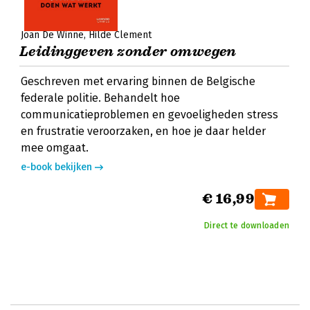
Joan De Winne
Hilde Clement
Leidinggeven zonder omwegen
Geschreven met ervaring binnen de Belgische
federale politie. Behandelt hoe
communicatieproblemen en gevoeligheden stress
en frustratie veroorzaken, en hoe je daar helder
mee omgaat.
e-book bekijken
€ 16,99
Direct te downloaden