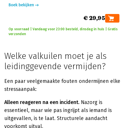
Boek bekijken
€ 29,95
Op voorraad | Vandaag voor 23:00 besteld, dinsdag in huis | Gratis
verzonden
Welke valkuilen moet je als
leidinggevende vermijden?
Een paar veelgemaakte fouten ondermijnen elke
stressaanpak:
Alleen reageren na een incident.
Nazorg is
essentieel, maar wie pas ingrijpt als iemand is
uitgevallen, is te laat. Structurele aandacht
voorkomt uitval.