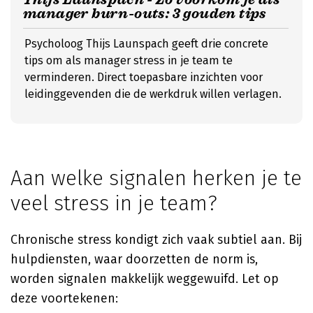
manager burn-outs: 3 gouden tips
Psycholoog Thijs Launspach geeft drie concrete
tips om als manager stress in je team te
verminderen. Direct toepasbare inzichten voor
leidinggevenden die de werkdruk willen verlagen.
Aan welke signalen herken je te
veel stress in je team?
Chronische stress kondigt zich vaak subtiel aan. Bij
hulpdiensten, waar doorzetten de norm is,
worden signalen makkelijk weggewuifd. Let op
deze voortekenen: