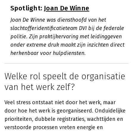
Spotlight:
Joan De Winne
Joan De Winne was diensthoofd van het
slachtofferidentificatieteam DVI bij de federale
politie. Zijn praktijkervaring met leidinggeven
onder extreme druk maakt zijn inzichten direct
herkenbaar voor hulpdiensten.
Welke rol speelt de organisatie
van het werk zelf?
Veel stress ontstaat niet door het werk, maar
door hoe het werk is georganiseerd. Onduidelijke
prioriteiten, dubbele registraties, wachttijden en
verstoorde processen vreten energie en