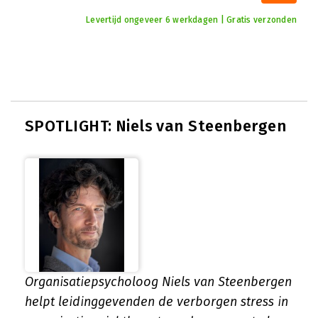
Levertijd ongeveer 6 werkdagen | Gratis verzonden
SPOTLIGHT: Niels van Steenbergen
Organisatiepsycholoog Niels van Steenbergen
helpt leidinggevenden de verborgen stress in