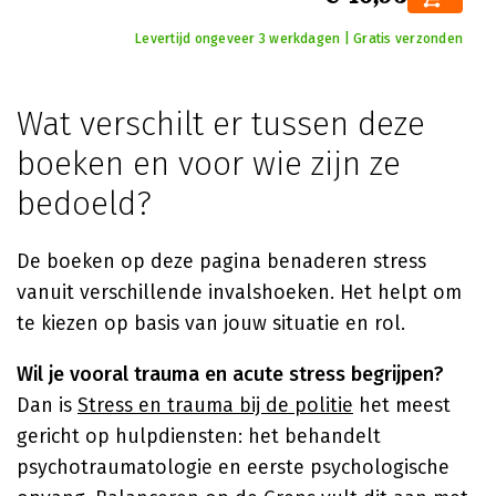
Levertijd ongeveer 3 werkdagen | Gratis verzonden
Wat verschilt er tussen deze
boeken en voor wie zijn ze
bedoeld?
De boeken op deze pagina benaderen stress
vanuit verschillende invalshoeken. Het helpt om
te kiezen op basis van jouw situatie en rol.
Wil je vooral trauma en acute stress begrijpen?
Dan is
Stress en trauma bij de politie
het meest
gericht op hulpdiensten: het behandelt
psychotraumatologie en eerste psychologische