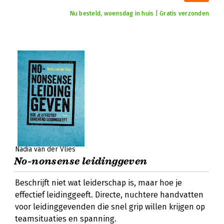
Nu besteld, woensdag in huis | Gratis verzonden
Nadia van der Vlies
No-nonsense leidinggeven
Beschrijft niet wat leiderschap is, maar hoe je
effectief leidinggeeft. Directe, nuchtere handvatten
voor leidinggevenden die snel grip willen krijgen op
teamsituaties en spanning.