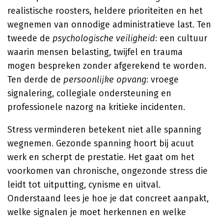
realistische roosters, heldere prioriteiten en het
wegnemen van onnodige administratieve last. Ten
tweede de
psychologische veiligheid
: een cultuur
waarin mensen belasting, twijfel en trauma
mogen bespreken zonder afgerekend te worden.
Ten derde de
persoonlijke opvang
: vroege
signalering, collegiale ondersteuning en
professionele nazorg na kritieke incidenten.
Stress verminderen betekent niet alle spanning
wegnemen. Gezonde spanning hoort bij acuut
werk en scherpt de prestatie. Het gaat om het
voorkomen van chronische, ongezonde stress die
leidt tot uitputting, cynisme en uitval.
Onderstaand lees je hoe je dat concreet aanpakt,
welke signalen je moet herkennen en welke