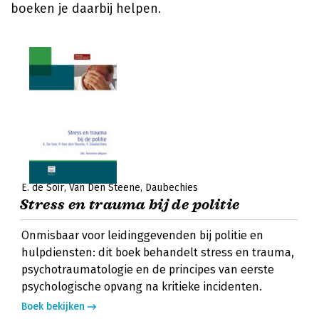
boeken je daarbij helpen.
E. de Soir
Van Den Steene
Daubechies
Stress en trauma bij de politie
Onmisbaar voor leidinggevenden bij politie en
hulpdiensten: dit boek behandelt stress en trauma,
psychotraumatologie en de principes van eerste
psychologische opvang na kritieke incidenten.
Boek bekijken