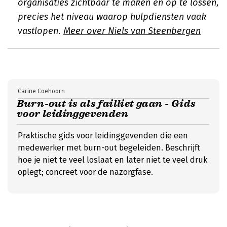
organisaties zichtbaar te maken en op te lossen,
precies het niveau waarop hulpdiensten vaak
vastlopen.
Meer over Niels van Steenbergen
Carine Coehoorn
Burn-out is als failliet gaan - Gids
voor leidinggevenden
Praktische gids voor leidinggevenden die een
medewerker met burn-out begeleiden. Beschrijft
hoe je niet te veel loslaat en later niet te veel druk
oplegt; concreet voor de nazorgfase.