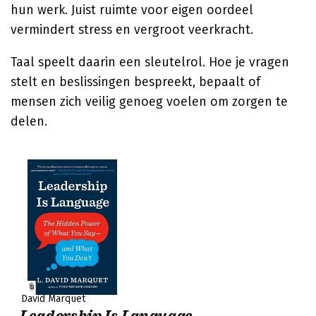
hun werk. Juist ruimte voor eigen oordeel
vermindert stress en vergroot veerkracht.
Taal speelt daarin een sleutelrol. Hoe je vragen
stelt en beslissingen bespreekt, bepaalt of
mensen zich veilig genoeg voelen om zorgen te
delen.
David Marquet
Leadership Is Language