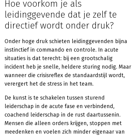
Hoe voorkom je als
leidinggevende dat je zelf te
directief wordt onder druk?
Onder hoge druk schieten leidinggevenden bijna
instinctief in commando en controle. In acute
situaties is dat terecht: bij een grootschalig
incident heb je snelle, heldere sturing nodig. Maar
wanneer die crisisreflex de standaardstijl wordt,
verergert het de stress in het team.
De kunst is te schakelen tussen sturend
leiderschap in de acute fase en verbindend,
coachend leiderschap in de rust daartussenin.
Mensen die alleen orders krijgen, stoppen met
meedenken en voelen zich minder eigenaar van