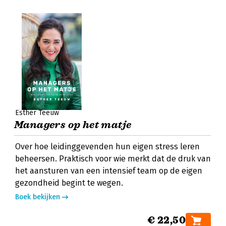
Esther Teeuw
Managers op het matje
Over hoe leidinggevenden hun eigen stress leren
beheersen. Praktisch voor wie merkt dat de druk van
het aansturen van een intensief team op de eigen
gezondheid begint te wegen.
Boek bekijken
€ 22,50