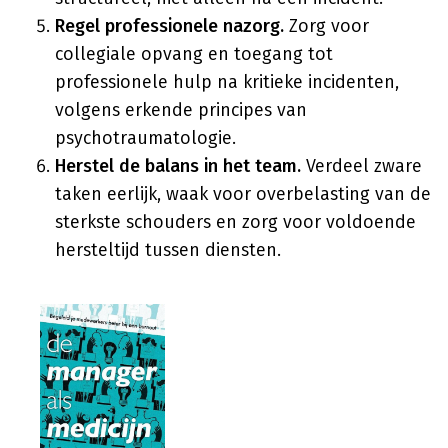
Regel professionele nazorg.
Zorg voor
collegiale opvang en toegang tot
professionele hulp na kritieke incidenten,
volgens erkende principes van
psychotraumatologie.
Herstel de balans in het team.
Verdeel zware
taken eerlijk, waak voor overbelasting van de
sterkste schouders en zorg voor voldoende
hersteltijd tussen diensten.