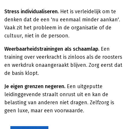
Stress individualiseren.
Het is verleidelijk om te
denken dat de een 'nu eenmaal minder aankan'.
Vaak zit het probleem in de organisatie of de
cultuur, niet in de persoon.
Weerbaarheidstrainingen als schaamlap.
Een
training over veerkracht is zinloos als de roosters
en werkdruk onaangeraakt blijven. Zorg eerst dat
de basis klopt.
Je eigen grenzen negeren.
Een uitgeputte
leidinggevende straalt onrust uit en kan de
belasting van anderen niet dragen. Zelfzorg is
geen luxe, maar een voorwaarde.