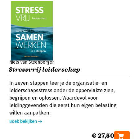
Niels van Steenbergen
Stressvrij leiderschap
In zeven stappen leer je de organisatie- en
leiderschapsstress onder de oppervlakte zien,
begrijpen en oplossen. Waardevol voor
leidinggevenden die eerst hun eigen belasting
willen aanpakken.
Boek bekijken
€ 27,50