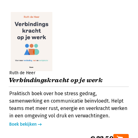
Ruth de Heer
Verbindingskracht op je werk
Praktisch boek over hoe stress gedrag,
samenwerking en communicatie beïnvloedt. Helpt
teams met meer rust, energie en veerkracht werken
in een omgeving vol druk en verwachtingen.
Boek bekijken