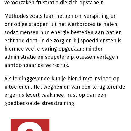
veroorzaken frustratie die zich opstapelt.
Methodes zoals lean helpen om verspilling en
onnodige stappen uit het werkproces te halen,
zodat mensen hun energie besteden aan wat er
echt toe doet. In de zorg en bij spoeddiensten is
hiermee veel ervaring opgedaan: minder
administratie en soepelere processen verlagen
aantoonbaar de werkdruk.
Als leidinggevende kun je hier direct invloed op
uitoefenen. Het wegnemen van een terugkerende
ergernis levert vaak meer rust op dan een
goedbedoelde stresstraining.