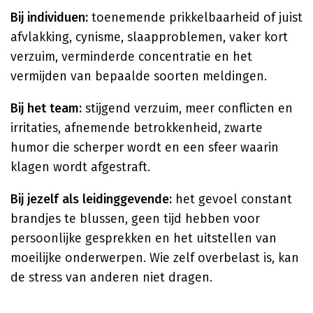
Bij individuen:
toenemende prikkelbaarheid of juist
afvlakking, cynisme, slaapproblemen, vaker kort
verzuim, verminderde concentratie en het
vermijden van bepaalde soorten meldingen.
Bij het team:
stijgend verzuim, meer conflicten en
irritaties, afnemende betrokkenheid, zwarte
humor die scherper wordt en een sfeer waarin
klagen wordt afgestraft.
Bij jezelf als leidinggevende:
het gevoel constant
brandjes te blussen, geen tijd hebben voor
persoonlijke gesprekken en het uitstellen van
moeilijke onderwerpen. Wie zelf overbelast is, kan
de stress van anderen niet dragen.