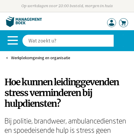
Op werkdagen voor 23:00 besteld, morgen in huis
Werkplekomgeving en organisatie
Hoe kunnen leidinggevenden
stress verminderen bij
hulpdiensten?
Bij politie, brandweer, ambulancediensten
en spoedeisende hulp is stress geen