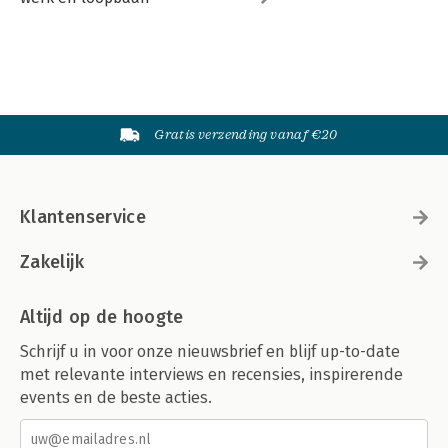
Gratis verzending vanaf €20
Klantenservice
Zakelijk
Altijd op de hoogte
Schrijf u in voor onze nieuwsbrief en blijf up-to-date
met relevante interviews en recensies, inspirerende
events en de beste acties.