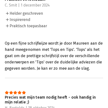
C. Smit | 1 december 2024
Helder geschreven
Inspirerend
Praktisch toepasbaar
Op een fijne schrijfwijze wordt je door Maureen aan de
hand meegenomen met 'Tops en Tips'. 'Tops' als het
gaat om de prettige schrijfstijl over de verschillende
onderwerpen en 'Tips' over de duidelijke adviezen die
gegeven worden. Je kan er zo mee aan de slag.
Precies wat mijn team nodig heeft - ook handig in
mijn relatie ;)
H. Bartelds | 18 oktober 2024