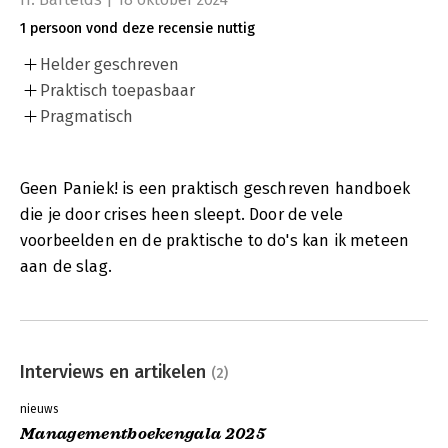
1 persoon vond deze recensie nuttig
Helder geschreven
Praktisch toepasbaar
Pragmatisch
Geen Paniek! is een praktisch geschreven handboek
die je door crises heen sleept. Door de vele
voorbeelden en de praktische to do's kan ik meteen
aan de slag.
Interviews en artikelen
(2)
nieuws
Managementboekengala 2025