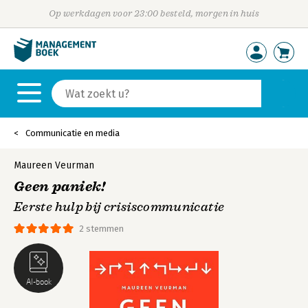
Op werkdagen voor 23:00 besteld, morgen in huis
Communicatie en media
Maureen Veurman
Geen paniek!
Eerste hulp bij crisiscommunicatie
2 stemmen
AI-book