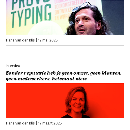
Hans van der Klis
12 mei 2025
interview
Zonder reputatie heb je geen omzet, geen klanten,
geen medewerkers, helemaal niets
Hans van der Klis
19 maart 2025