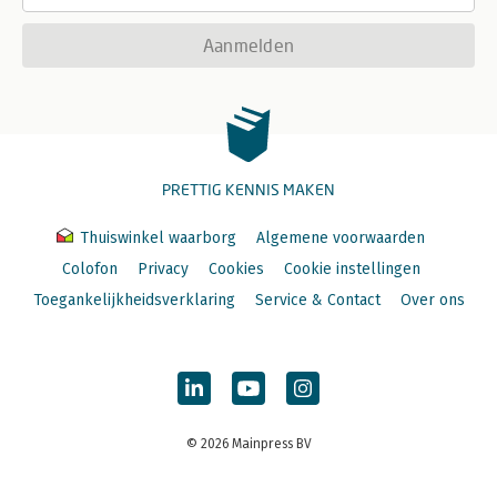
Aanmelden
PRETTIG KENNIS MAKEN
Thuiswinkel waarborg
Algemene voorwaarden
Colofon
Privacy
Cookies
Cookie instellingen
Toegankelijkheidsverklaring
Service & Contact
Over ons
© 2026 Mainpress BV