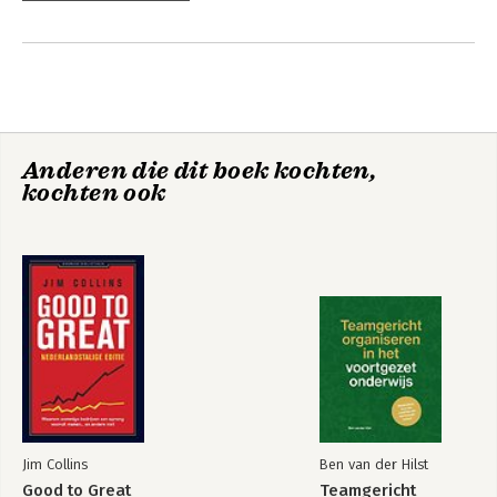
Anderen die dit boek kochten,
kochten ook
Jim Collins
Ben van der Hilst
Good to Great
Teamgericht