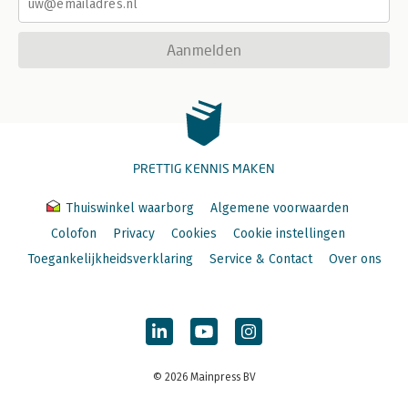
Aanmelden
PRETTIG KENNIS MAKEN
Thuiswinkel waarborg
Algemene voorwaarden
Colofon
Privacy
Cookies
Cookie instellingen
Toegankelijkheidsverklaring
Service & Contact
Over ons
© 2026 Mainpress BV