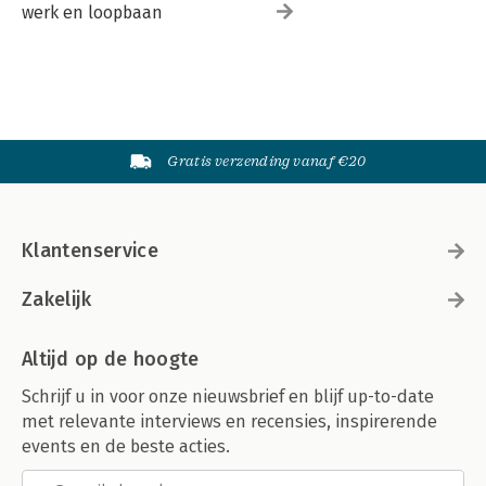
werk en loopbaan
Gratis verzending vanaf €20
Klantenservice
Zakelijk
Altijd op de hoogte
Schrijf u in voor onze nieuwsbrief en blijf up-to-date
met relevante interviews en recensies, inspirerende
events en de beste acties.