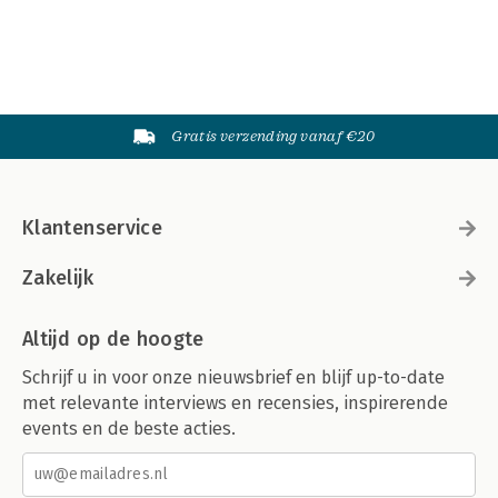
Gratis verzending vanaf €20
Klantenservice
Zakelijk
Altijd op de hoogte
Schrijf u in voor onze nieuwsbrief en blijf up-to-date
met relevante interviews en recensies, inspirerende
events en de beste acties.