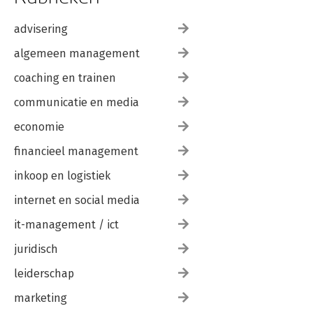
advisering
algemeen management
coaching en trainen
communicatie en media
economie
financieel management
inkoop en logistiek
internet en social media
it-management / ict
juridisch
leiderschap
marketing