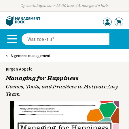
Op werkdagen voor 23:00 besteld, morgen in huis
Algemeen management
Jurgen Appelo
Managing for Happiness
Games, Tools, and Practices to Motivate Any
Team