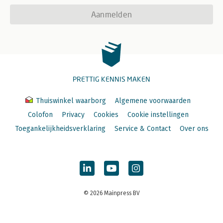
Aanmelden
PRETTIG KENNIS MAKEN
Thuiswinkel waarborg
Algemene voorwaarden
Colofon
Privacy
Cookies
Cookie instellingen
Toegankelijkheidsverklaring
Service & Contact
Over ons
© 2026 Mainpress BV