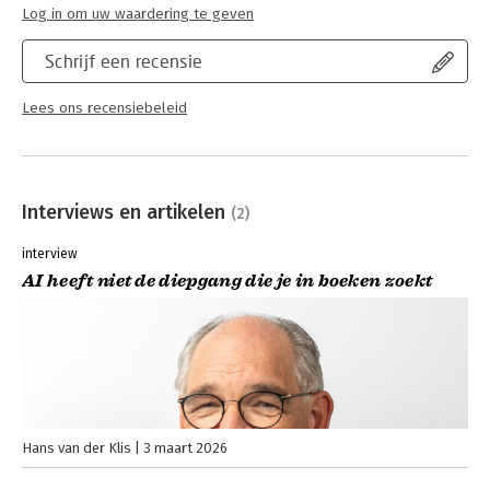
Log in om uw waardering te geven
Schrijf een recensie
Lees ons recensiebeleid
Interviews en artikelen
(2)
interview
AI heeft niet de diepgang die je in boeken zoekt
Hans van der Klis
3 maart 2026