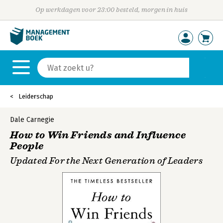
Op werkdagen voor 23:00 besteld, morgen in huis
Leiderschap
Dale Carnegie
How to Win Friends and Influence
People
Updated For the Next Generation of Leaders