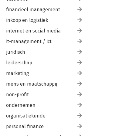
financieel management
inkoop en logistiek
internet en social media
it-management / ict
juridisch
leiderschap
marketing
mens en maatschappij
non-profit
ondernemen
organisatiekunde
personal finance