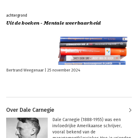
achtergrond
Uit de boeken - Mentale weerbaarheid
Bertrand Weegenaar
25 november 2024
Over Dale Carnegie
Dale Carnegie (1888-1955) was een 
invloedrijke Amerikaanse schrijver, 
vooral bekend van de 