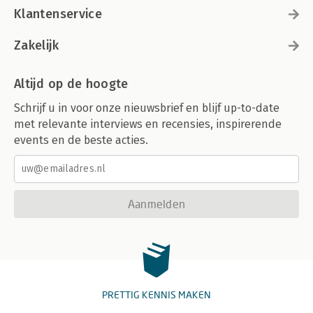
Klantenservice
Zakelijk
Altijd op de hoogte
Schrijf u in voor onze nieuwsbrief en blijf up-to-date
met relevante interviews en recensies, inspirerende
events en de beste acties.
Aanmelden
PRETTIG KENNIS MAKEN