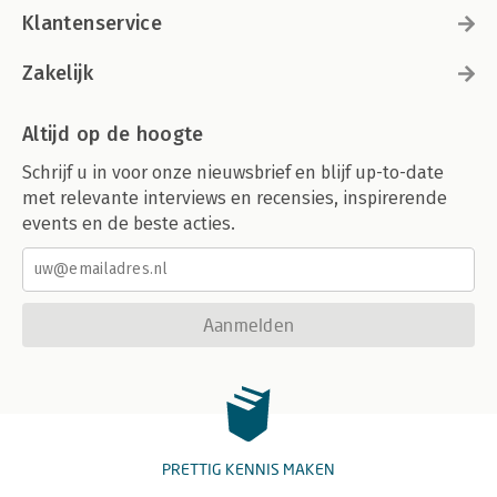
Klantenservice
Zakelijk
Altijd op de hoogte
Schrijf u in voor onze nieuwsbrief en blijf up-to-date
met relevante interviews en recensies, inspirerende
events en de beste acties.
Aanmelden
PRETTIG KENNIS MAKEN