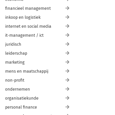
financieel management
inkoop en logistiek
internet en social media
it-management / ict
juridisch
leiderschap
marketing
mens en maatschappij
non-profit
ondernemen
organisatiekunde
personal finance