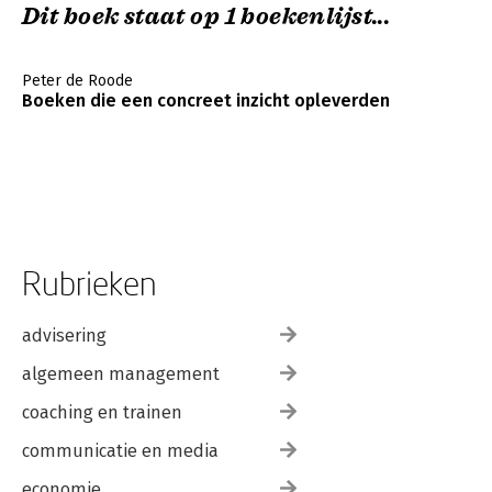
Dit boek staat op 1 boekenlijst...
Peter de Roode
Boeken die een concreet inzicht opleverden
Rubrieken
advisering
algemeen management
coaching en trainen
communicatie en media
economie