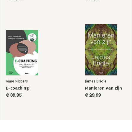
Anne Ribbers
James Bridle
E-coaching
Manieren van zijn
€ 39,95
€ 29,99