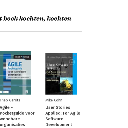
t boek kochten, kochten
Theo Gerrits
Mike Cohn
Agile -
User Stories
Pocketguide voor
Applied: For Agile
wendbare
Software
organisaties
Development