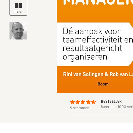
BESTSELLER
Meer dan 1000 ver
5 stemmen