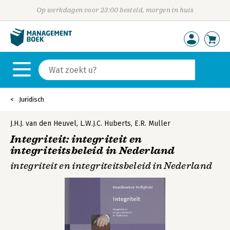
Op werkdagen voor 23:00 besteld, morgen in huis
Juridisch
J.H.J. van den Heuvel
,
L.W.J.C. Huberts
,
E.R. Muller
Integriteit: integriteit en
integriteitsbeleid in Nederland
integriteit en integriteitsbeleid in Nederland