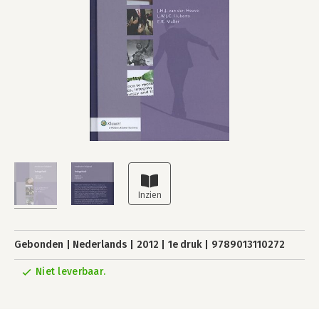
Gebonden
Nederlands
2012
1e druk
9789013110272
Niet leverbaar.