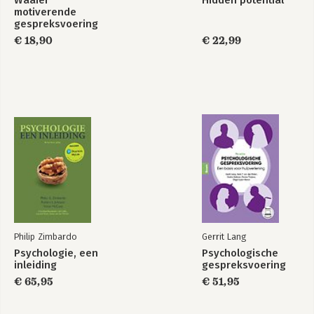
motiverende
gespreksvoering
€ 18,90
€ 22,99
Philip Zimbardo
Gerrit Lang
Psychologie, een
Psychologische
inleiding
gespreksvoering
€ 65,95
€ 51,95