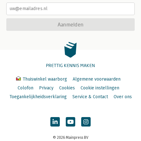
Aanmelden
PRETTIG KENNIS MAKEN
Thuiswinkel waarborg
Algemene voorwaarden
Colofon
Privacy
Cookies
Cookie instellingen
Toegankelijkheidsverklaring
Service & Contact
Over ons
© 2026 Mainpress BV