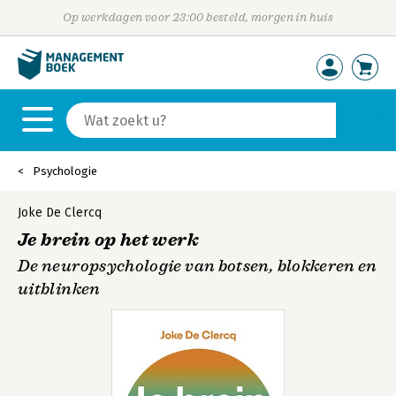
Op werkdagen voor 23:00 besteld, morgen in huis
Psychologie
Joke De Clercq
Je brein op het werk
De neuropsychologie van botsen, blokkeren en
uitblinken