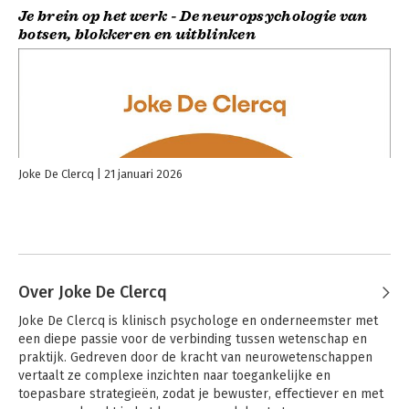
Je brein op het werk - De neuropsychologie van
botsen, blokkeren en uitblinken
Joke De Clercq
21 januari 2026
Over Joke De Clercq
Joke De Clercq is klinisch psychologe en onderneemster met 
een diepe passie voor de verbinding tussen wetenschap en 
praktijk. Gedreven door de kracht van neurowetenschappen 
vertaalt ze complexe inzichten naar toegankelijke en 
toepasbare strategieën, zodat je bewuster, effectiever en met 