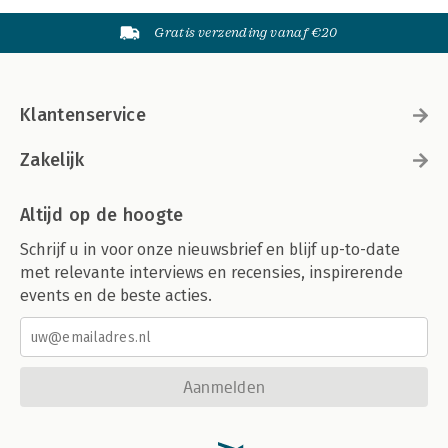
Gratis verzending vanaf €20
Klantenservice
Zakelijk
Altijd op de hoogte
Schrijf u in voor onze nieuwsbrief en blijf up-to-date
met relevante interviews en recensies, inspirerende
events en de beste acties.
Aanmelden