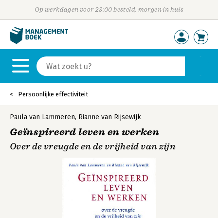
Op werkdagen voor 23:00 besteld, morgen in huis
Persoonlijke effectiviteit
Paula van Lammeren
,
Rianne van Rijsewijk
Geïnspireerd leven en werken
Over de vreugde en de vrijheid van zijn