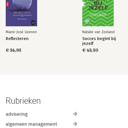
Marie-José Geenen
Natalie van Zeeland
Reflecteren
Succes begint bij
jezelf
€ 34,95
€ 43,50
Rubrieken
advisering
algemeen management