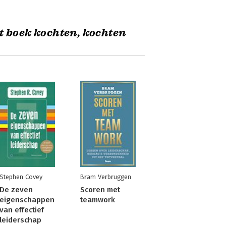
t boek kochten, kochten
Stephen Covey
Bram Verbruggen
De zeven
Scoren met
eigenschappen
teamwork
van effectief
leiderschap