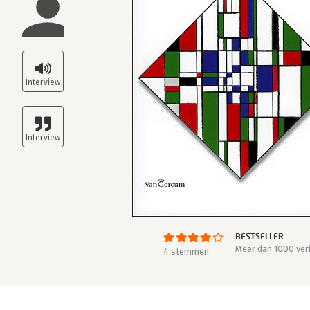
BESTSELLER
Meer dan 1000 ver
4 stemmen