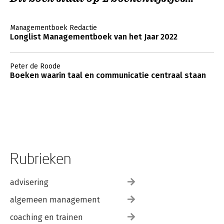
Managementboek Redactie
Longlist Managementboek van het Jaar 2022
Peter de Roode
Boeken waarin taal en communicatie centraal staan
Rubrieken
advisering
algemeen management
coaching en trainen