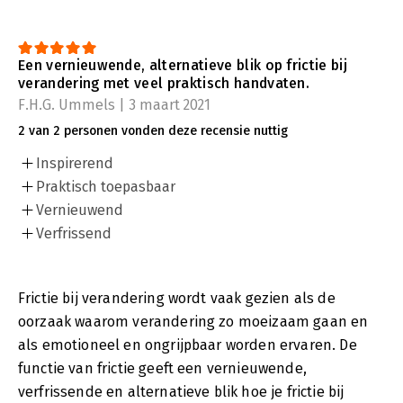
Een vernieuwende, alternatieve blik op frictie bij
verandering met veel praktisch handvaten.
F.H.G. Ummels | 3 maart 2021
2 van 2 personen vonden deze recensie nuttig
Inspirerend
Praktisch toepasbaar
Vernieuwend
Verfrissend
Frictie bij verandering wordt vaak gezien als de
oorzaak waarom verandering zo moeizaam gaan en
als emotioneel en ongrijpbaar worden ervaren. De
functie van frictie geeft een vernieuwende,
verfrissende en alternatieve blik hoe je frictie bij