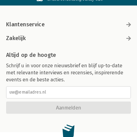
Klantenservice
Zakelijk
Altijd op de hoogte
Schrijf u in voor onze nieuwsbrief en blijf up-to-date
met relevante interviews en recensies, inspirerende
events en de beste acties.
Aanmelden