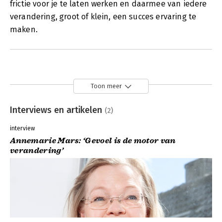
frictie voor je te laten werken en daarmee van iedere
verandering, groot of klein, een succes ervaring te
maken.
Toon meer
Interviews en artikelen
(2)
interview
Annemarie Mars: ‘Gevoel is de motor van
verandering’