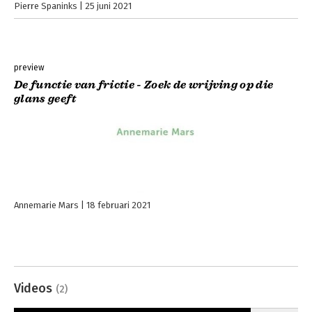
Pierre Spaninks
25 juni 2021
preview
De functie van frictie - Zoek de wrijving op die
glans geeft
Annemarie Mars
18 februari 2021
Videos
(2)