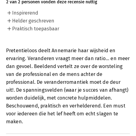
2 van 2 personen vonden deze recensie nuttig
Inspirerend
Helder geschreven
Praktisch toepasbaar
Pretentieloos deelt Annemarie haar wijsheid en
ervaring. Veranderen vraagt meer dan ratio... en meer
dan gevoel. Beeldend vertelt ze over de worsteling
van de professional en de mens achter de
professional. De veranderromantiek moet de deur
uit!. De spanningsvelden (waar je succes van afhangt)
worden duidelijk, met concrete hulpmiddelen.
Beschouwend, praktisch en verhelderend. Een must
voor iedereen die het lef heeft om echt slagen te
maken.