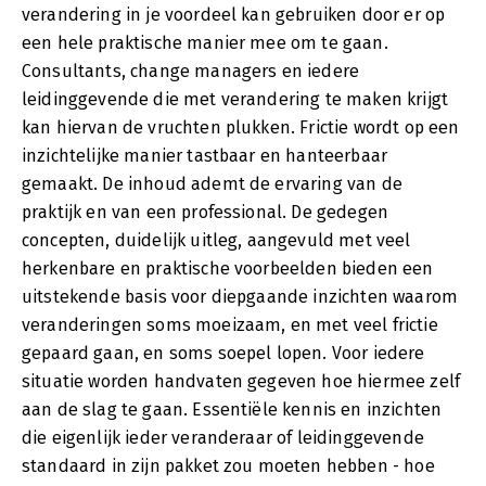
verandering in je voordeel kan gebruiken door er op
een hele praktische manier mee om te gaan.
Consultants, change managers en iedere
leidinggevende die met verandering te maken krijgt
kan hiervan de vruchten plukken. Frictie wordt op een
inzichtelijke manier tastbaar en hanteerbaar
gemaakt. De inhoud ademt de ervaring van de
praktijk en van een professional. De gedegen
concepten, duidelijk uitleg, aangevuld met veel
herkenbare en praktische voorbeelden bieden een
uitstekende basis voor diepgaande inzichten waarom
veranderingen soms moeizaam, en met veel frictie
gepaard gaan, en soms soepel lopen. Voor iedere
situatie worden handvaten gegeven hoe hiermee zelf
aan de slag te gaan. Essentiële kennis en inzichten
die eigenlijk ieder veranderaar of leidinggevende
standaard in zijn pakket zou moeten hebben - hoe