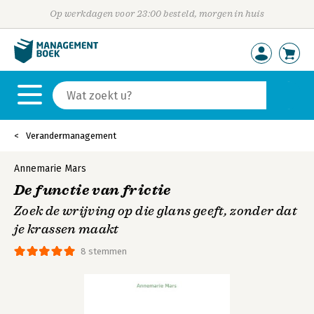
Op werkdagen voor 23:00 besteld, morgen in huis
Verandermanagement
Annemarie Mars
De functie van frictie
Zoek de wrijving op die glans geeft, zonder dat
je krassen maakt
8 stemmen