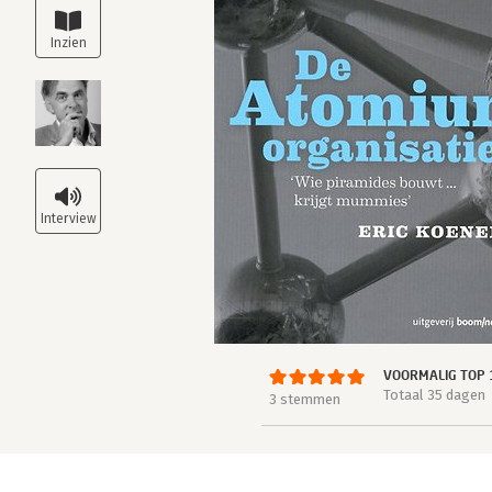
VOORMALIG TOP 
Totaal 35 dagen
3 stemmen