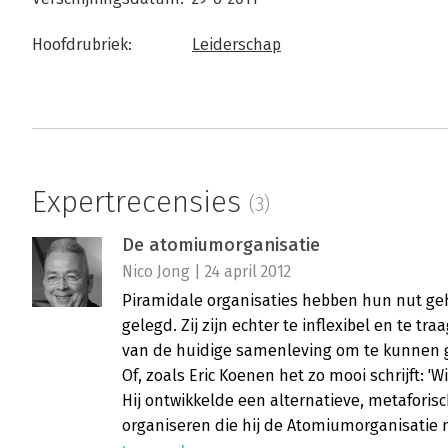
Hoofdrubriek:
Leiderschap
Expertrecensies
(3)
De atomiumorganisatie
Nico Jong | 24 april 2012
Piramidale organisaties hebben hun nut ge
gelegd. Zij zijn echter te inflexibel en te 
van de huidige samenleving om te kunnen g
Of, zoals Eric Koenen het zo mooi schrijft: '
Hij ontwikkelde een alternatieve, metafori
organiseren die hij de Atomiumorganisatie