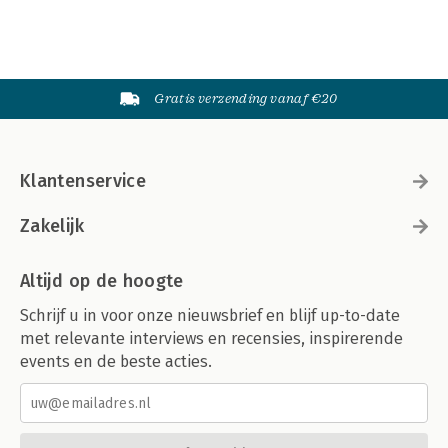
Gratis verzending vanaf €20
Klantenservice
Zakelijk
Altijd op de hoogte
Schrijf u in voor onze nieuwsbrief en blijf up-to-date
met relevante interviews en recensies, inspirerende
events en de beste acties.