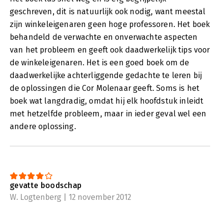
geschreven, dit is natuurlijk ook nodig, want meestal
zijn winkeleigenaren geen hoge professoren. Het boek
behandeld de verwachte en onverwachte aspecten
van het probleem en geeft ook daadwerkelijk tips voor
de winkeleigenaren. Het is een goed boek om de
daadwerkelijke achterliggende gedachte te leren bij
de oplossingen die Cor Molenaar geeft. Soms is het
boek wat langdradig, omdat hij elk hoofdstuk inleidt
met hetzelfde probleem, maar in ieder geval wel een
andere oplossing.
gevatte boodschap
W. Logtenberg | 12 november 2012