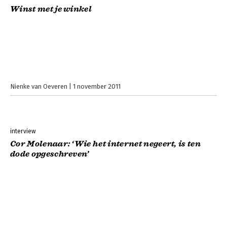
Winst met je winkel
Nienke van Oeveren
1 november 2011
interview
Cor Molenaar: ‘Wie het internet negeert, is ten
dode opgeschreven’