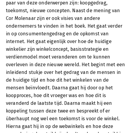
paar van deze onderwerpen zijn: koopgedrag,
toekomst, nieuwe concepten. Naast de mening van
Cor Molenaar zijn er ook visies van andere
ondernemers te vinden in het boek. Het gaat verder
in op consumentengedrag en de opkomst van
internet. Het gaat eigenlijk over hoe de huidige
winkelier zijn winkelconcept, basisstrategie en
verdienmodel moet veranderen om te kunnen
overleven in deze nieuwe wereld. Het begint met een
inleidend stukje over het gedrag van de mensen in
de huidige tijd en hoe dit het winkelen van de
mensen beïnvloedt. Daarna gaat hij door op het
koopproces, hoe dit vroeger was en hoe dit is
veranderd de laatste tijd. Daarna maakt hij een
koppeling tussen deze twee en bespreekt of er
überhaupt nog wel een toekomst is voor de winkel.
Hierna gaat hij in op de webwinkels en hoe deze