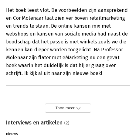
Het boek leest vlot. De voorbeelden zijn aansprekend
en Cor Molenaar laat zien ver boven retailmarketing
en trends te staan. De online kansen mix met
webshops en kansen van sociale media had naast de
boodschap dat het passe is met winkels zoals we die
kennen kan dieper worden toegelicht. Na Professor
Molenaar zijn flater met eMarketing nu een gevat
boek waarin het duidelijk is dat hij er graag over
schrijft. Ik kijk al uit naar zijn nieuwe boek!
Toon meer
Interviews en artikelen
(2)
nieuws