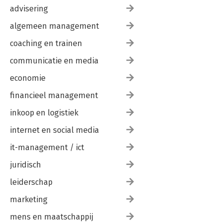
advisering
algemeen management
coaching en trainen
communicatie en media
economie
financieel management
inkoop en logistiek
internet en social media
it-management / ict
juridisch
leiderschap
marketing
mens en maatschappij