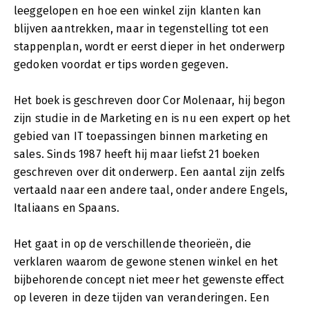
leeggelopen en hoe een winkel zijn klanten kan
blijven aantrekken, maar in tegenstelling tot een
stappenplan, wordt er eerst dieper in het onderwerp
gedoken voordat er tips worden gegeven.
Het boek is geschreven door Cor Molenaar, hij begon
zijn studie in de Marketing en is nu een expert op het
gebied van IT toepassingen binnen marketing en
sales. Sinds 1987 heeft hij maar liefst 21 boeken
geschreven over dit onderwerp. Een aantal zijn zelfs
vertaald naar een andere taal, onder andere Engels,
Italiaans en Spaans.
Het gaat in op de verschillende theorieën, die
verklaren waarom de gewone stenen winkel en het
bijbehorende concept niet meer het gewenste effect
op leveren in deze tijden van veranderingen. Een