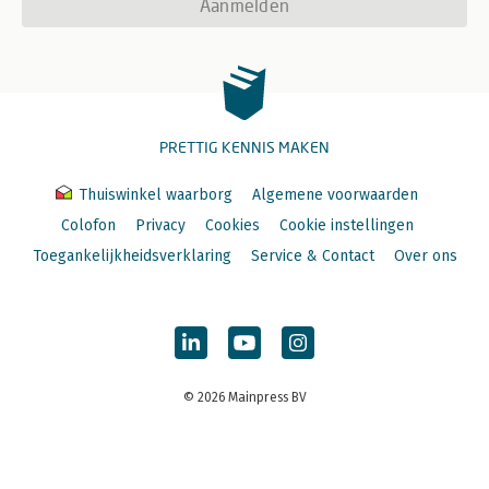
Aanmelden
PRETTIG KENNIS MAKEN
Thuiswinkel waarborg
Algemene voorwaarden
Colofon
Privacy
Cookies
Cookie instellingen
Toegankelijkheidsverklaring
Service & Contact
Over ons
© 2026 Mainpress BV