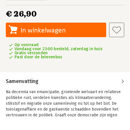
€ 26,90
In winkelwagen
Op voorraad
Vandaag voor 23:00 besteld, zaterdag in huis
Gratis verzonden
Past door de brievenbus
Samenvatting
Na decennia van emancipatie, groeiende welvaart en relatieve
politieke rust, verdelen kwesties als klimaatverandering,
stikstof en migratie onze samenleving nu tot op het bot. De
toeslagenaffaire en de gaskwestie schaadden bovendien het
vertrouwen in de politiek. Graaft onze democratie zijn eigen
graf?