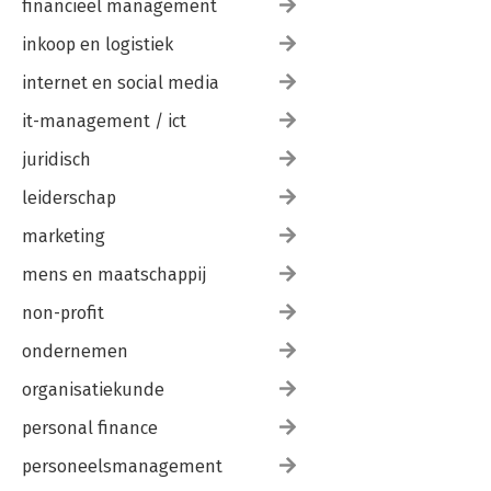
financieel management
Personenregister 221
inkoop en logistiek
internet en social media
it-management / ict
juridisch
leiderschap
marketing
mens en maatschappij
non-profit
ondernemen
organisatiekunde
personal finance
personeelsmanagement