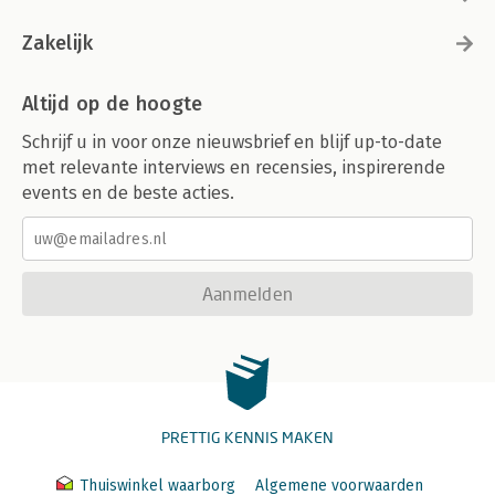
Zakelijk
Altijd op de hoogte
Schrijf u in voor onze nieuwsbrief en blijf up-to-date
met relevante interviews en recensies, inspirerende
events en de beste acties.
Aanmelden
PRETTIG KENNIS MAKEN
Thuiswinkel waarborg
Algemene voorwaarden