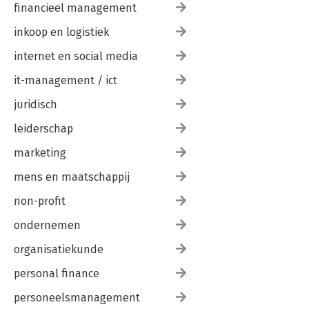
financieel management
inkoop en logistiek
internet en social media
it-management / ict
juridisch
leiderschap
marketing
mens en maatschappij
non-profit
ondernemen
organisatiekunde
personal finance
personeelsmanagement