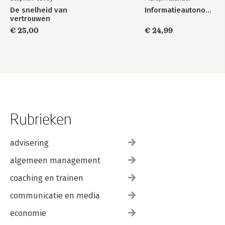
De snelheid van
Informatieautonomie
vertrouwen
€ 25,00
€ 24,99
Rubrieken
advisering
algemeen management
coaching en trainen
communicatie en media
economie