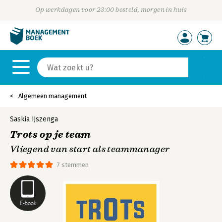
Op werkdagen voor 23:00 besteld, morgen in huis
Algemeen management
Saskia IJszenga
Trots op je team
Vliegend van start als teammanager
7 stemmen
E-book