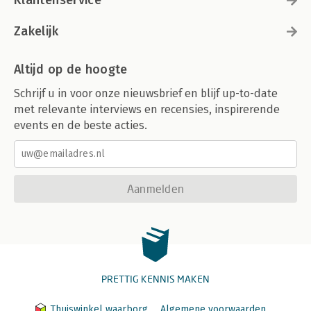
Zakelijk
Altijd op de hoogte
Schrijf u in voor onze nieuwsbrief en blijf up-to-date
met relevante interviews en recensies, inspirerende
events en de beste acties.
Aanmelden
PRETTIG KENNIS MAKEN
Thuiswinkel waarborg
Algemene voorwaarden