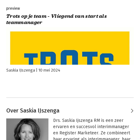
preview
Trots op je team - Vliegend van start als
teammanager
Saskia IJszenga
10 mei 2024
Over Saskia IJszenga
Drs. Saskia Ijszenga RM is een zeer 
ervaren en succesvol interimmanager 
en Register Marketeer. Ze combineert 
haar ervaring als interimmanager, haar 