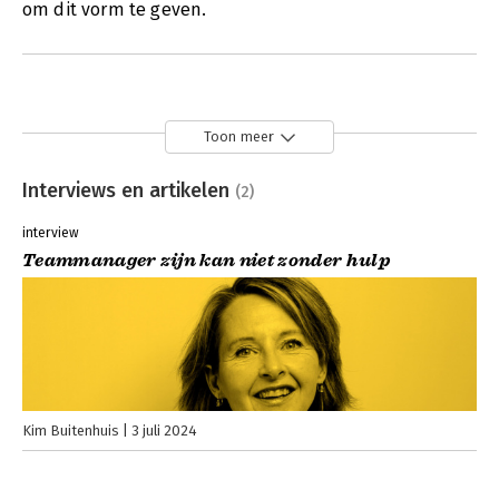
om dit vorm te geven.
Toon meer
Interviews en artikelen
(2)
interview
Teammanager zijn kan niet zonder hulp
Kim Buitenhuis
3 juli 2024