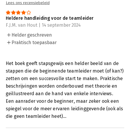
Lees ons recensiebeleid
Heldere handleiding voor de teamleider
F.J.M. van Hout | 14 september 2024
Helder geschreven
Praktisch toepasbaar
Het boek geeft stapsgewijs een helder beeld van de
stappen die de beginnende teamleider moet (of kan?)
zetten om een succesvolle start te maken. Praktische
beschrijvingen worden onderbouwd met theorie en
geïllustreerd aan de hand van enkele interviews.
Een aanrader voor de beginner, maar zeker ook een
spiegel voor de meer ervaren leidinggevende (ook als
die geen teamleider heet)…