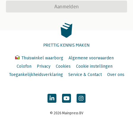
Aanmelden
PRETTIG KENNIS MAKEN
Thuiswinkel waarborg
Algemene voorwaarden
Colofon
Privacy
Cookies
Cookie instellingen
Toegankelijkheidsverklaring
Service & Contact
Over ons
© 2026 Mainpress BV