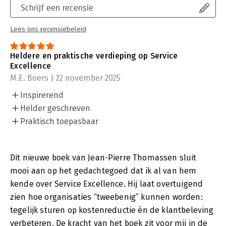
Schrijf een recensie
Lees ons recensiebeleid
Heldere en praktische verdieping op Service
Excellence
M.E. Boers | 22 november 2025
Inspirerend
Helder geschreven
Praktisch toepasbaar
Dit nieuwe boek van Jean-Pierre Thomassen sluit
mooi aan op het gedachtegoed dat ik al van hem
kende over Service Excellence. Hij laat overtuigend
zien hoe organisaties “tweebenig” kunnen worden:
tegelijk sturen op kostenreductie én de klantbeleving
verbeteren. De kracht van het boek zit voor mij in de