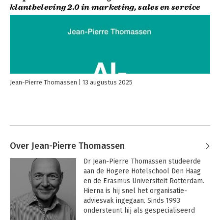
klantbeleving 2.0 in marketing, sales en service
Jean-Pierre Thomassen
13 augustus 2025
Over Jean-Pierre Thomassen
Dr Jean-Pierre Thomassen studeerde 
aan de Hogere Hotelschool Den Haag 
en de Erasmus Universiteit Rotterdam. 
Hierna is hij snel het organisatie-
adviesvak ingegaan. Sinds 1993 
ondersteunt hij als gespecialiseerd 