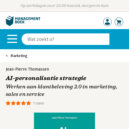
Op werkdagen voor 23:00 besteld, morgen in huis
Marketing
Jean-Pierre Thomassen
AI-personalisatie strategie
Werken aan klantbeleving 2.0 in marketing,
sales en service
1 stem