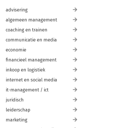
advisering
algemeen management
coaching en trainen
communicatie en media
economie
financieel management
inkoop en logistiek
internet en social media
it-management / ict
juridisch
leiderschap
marketing