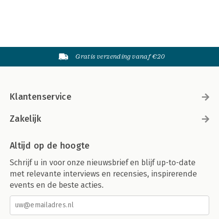
Gratis verzending vanaf €20
Klantenservice
Zakelijk
Altijd op de hoogte
Schrijf u in voor onze nieuwsbrief en blijf up-to-date
met relevante interviews en recensies, inspirerende
events en de beste acties.