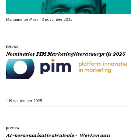
Marianne ter Mors
3 november 2025
nieuws
Nominaties PIM Marketingliteratuurprijs 2025
19 september 2025
preview
AI-personalisatie strategie - Werken aan