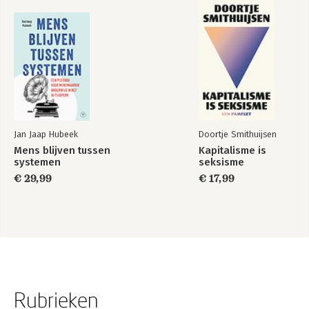
Jan Jaap Hubeek
Doortje Smithuijsen
Mens blijven tussen
Kapitalisme is
systemen
seksisme
€ 29,99
€ 17,99
Rubrieken