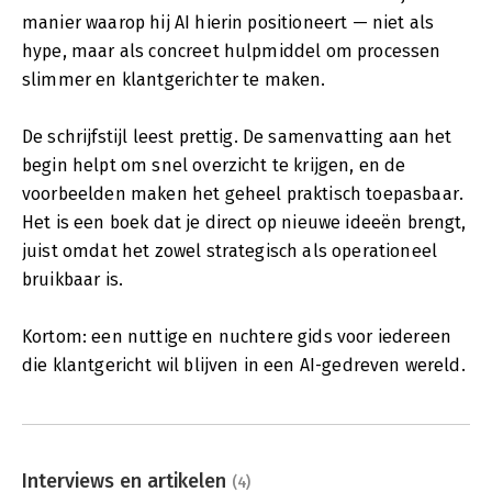
manier waarop hij AI hierin positioneert — niet als
hype, maar als concreet hulpmiddel om processen
slimmer en klantgerichter te maken.
De schrijfstijl leest prettig. De samenvatting aan het
begin helpt om snel overzicht te krijgen, en de
voorbeelden maken het geheel praktisch toepasbaar.
Het is een boek dat je direct op nieuwe ideeën brengt,
juist omdat het zowel strategisch als operationeel
bruikbaar is.
Kortom: een nuttige en nuchtere gids voor iedereen
die klantgericht wil blijven in een AI-gedreven wereld.
Interviews en artikelen
(4)