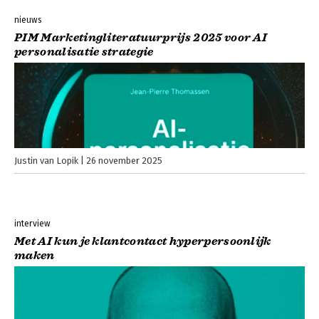
nieuws
PIM Marketingliteratuurprijs 2025 voor AI
personalisatie strategie
Justin van Lopik
26 november 2025
interview
Met AI kun je klantcontact hyperpersoonlijk
maken