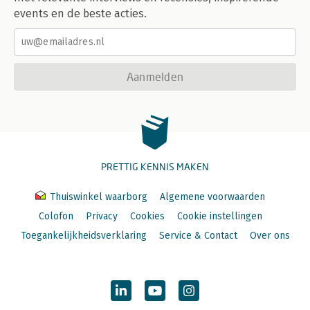
events en de beste acties.
Aanmelden
PRETTIG KENNIS MAKEN
Thuiswinkel waarborg
Algemene voorwaarden
Colofon
Privacy
Cookies
Cookie instellingen
Toegankelijkheidsverklaring
Service & Contact
Over ons