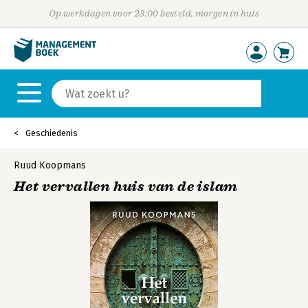
Op werkdagen voor 23:00 besteld, morgen in huis
Geschiedenis
Ruud Koopmans
Het vervallen huis van de islam