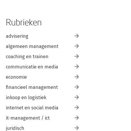
Rubrieken
advisering
algemeen management
coaching en trainen
communicatie en media
economie
financieel management
inkoop en logistiek
internet en social media
it-management / ict
juridisch