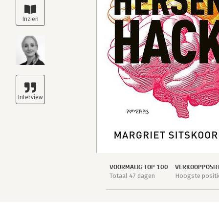
VOORMALIG TOP 100
VERKOOPPOSIT
Totaal 47 dagen
Hoogste positi