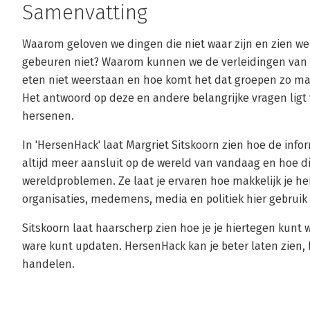
Samenvatting
Waarom geloven we dingen die niet waar zijn en zien we
gebeuren niet? Waarom kunnen we de verleidingen van 
eten niet weerstaan en hoe komt het dat groepen zo makk
Het antwoord op deze en andere belangrijke vragen ligt 
hersenen.
In 'HersenHack' laat Margriet Sitskoorn zien hoe de inf
altijd meer aansluit op de wereld van vandaag en hoe dit
wereldproblemen. Ze laat je ervaren hoe makkelijk je he
organisaties, medemens, media en politiek hier gebruik
Sitskoorn laat haarscherp zien hoe je je hiertegen kunt
ware kunt updaten. HersenHack kan je beter laten zien, 
handelen.