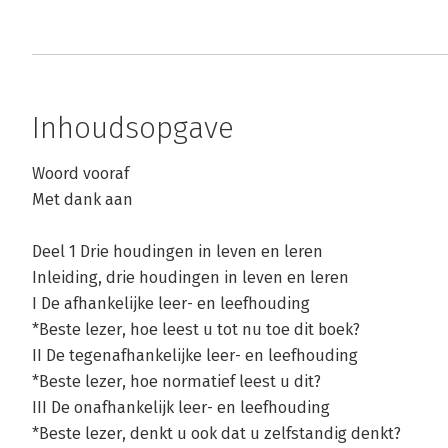
Inhoudsopgave
Woord vooraf
Met dank aan
Deel 1 Drie houdingen in leven en leren
Inleiding, drie houdingen in leven en leren
I De afhankelijke leer- en leefhouding
*Beste lezer, hoe leest u tot nu toe dit boek?
II De tegenafhankelijke leer- en leefhouding
*Beste lezer, hoe normatief leest u dit?
III De onafhankelijk leer- en leefhouding
*Beste lezer, denkt u ook dat u zelfstandig denkt?