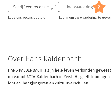
?
Schrijf een recensie
Uw waardering
Lees ons recensiebeleid
Log in om uw waardering te geve
Over Hans Kaldenbach
HANS KALDENBACH is zijn hele leven verbonden geweest 
nu vanuit ACTA-Kaldenbach in Zeist. Hij geeft trainingen 
lontjes, hangjongeren en cultuurverschillen.