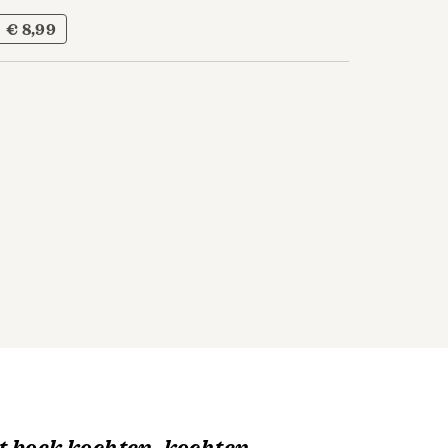
€ 8,99