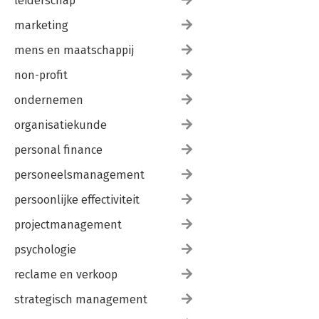
leiderschap
marketing
mens en maatschappij
non-profit
ondernemen
organisatiekunde
personal finance
personeelsmanagement
persoonlijke effectiviteit
projectmanagement
psychologie
reclame en verkoop
strategisch management