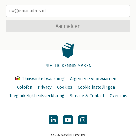
Aanmelden
PRETTIG KENNIS MAKEN
Thuiswinkel waarborg
Algemene voorwaarden
Colofon
Privacy
Cookies
Cookie instellingen
Toegankelijkheidsverklaring
Service & Contact
Over ons
© 2026 Mainpress BV