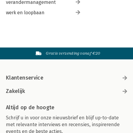
verandermanagement
werk en loopbaan
Gratis verzending vanaf €20
Klantenservice
Zakelijk
Altijd op de hoogte
Schrijf u in voor onze nieuwsbrief en blijf up-to-date
met relevante interviews en recensies, inspirerende
events en de beste acties.