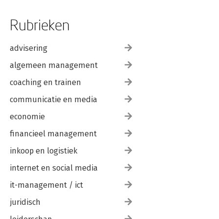
Rubrieken
advisering
algemeen management
coaching en trainen
communicatie en media
economie
financieel management
inkoop en logistiek
internet en social media
it-management / ict
juridisch