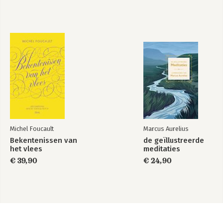
Michel Foucault
Marcus Aurelius
Bekentenissen van
de geïllustreerde
het vlees
meditaties
€ 39,90
€ 24,90