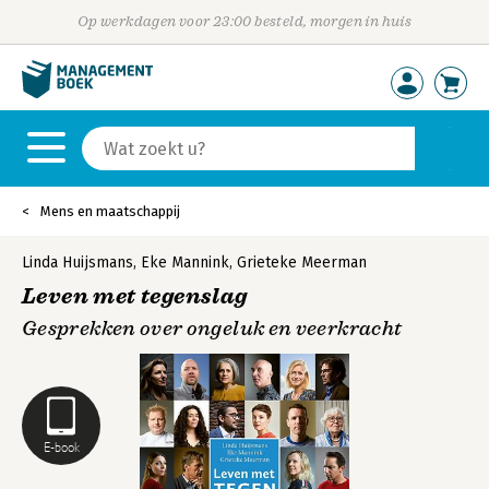
Op werkdagen voor 23:00 besteld, morgen in huis
Mens en maatschappij
Linda Huijsmans
,
Eke Mannink
,
Grieteke Meerman
Leven met tegenslag
Gesprekken over ongeluk en veerkracht
E-book