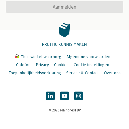
Aanmelden
PRETTIG KENNIS MAKEN
Thuiswinkel waarborg
Algemene voorwaarden
Colofon
Privacy
Cookies
Cookie instellingen
Toegankelijkheidsverklaring
Service & Contact
Over ons
© 2026 Mainpress BV