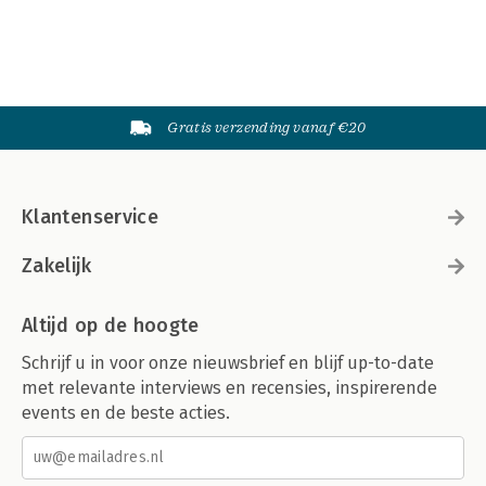
Gratis verzending vanaf €20
Klantenservice
Zakelijk
Altijd op de hoogte
Schrijf u in voor onze nieuwsbrief en blijf up-to-date
met relevante interviews en recensies, inspirerende
events en de beste acties.