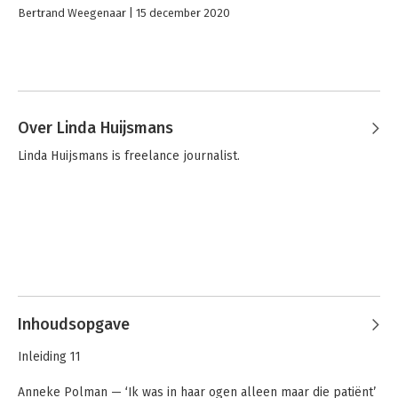
Bertrand Weegenaar
15 december 2020
Over Linda Huijsmans
Linda Huijsmans is freelance journalist.
Inhoudsopgave
Inleiding 11
Anneke Polman — ‘Ik was in haar ogen alleen maar die patiënt’