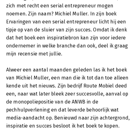
zich met recht een serial entrepreneur mogen
noemen. Zijn naam? Michiel Muller. In zijn boek
Ervaringen van een serial entrepreneur licht hij een
tipje op van de sluier van zijn succes. Omdat ik denk
dat het boek een inspiratiebron kan zijn voor iedere
ondernemer in welke branche dan ook, deel ik graag
mijn recensie met jullie.
Alweer een aantal maanden geleden las ik het boek
van Michiel Muller, een man die ik tot dan toe alleen
kende uit het nieuws. Zijn bedrijf Route Mobiel deed
een, naar wat later bleek zeer succesvolle, aanval op
de monopoliepositie van de ANWB in de
pechhulpverlening en dat leverde behoorlijk wat
media-aandacht op. Benieuwd naar zijn achtergrond,
inspiratie en succes besloot ik het boek te kopen.