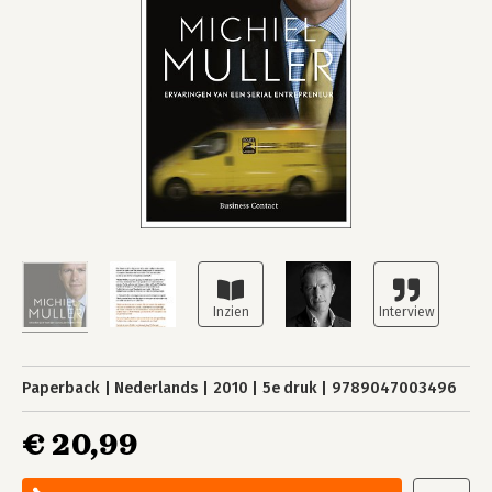
Paperback
Nederlands
2010
5e druk
9789047003496
€ 20,99