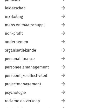
leiderschap
marketing
mens en maatschappij
non-profit
ondernemen
organisatiekunde
personal finance
personeelsmanagement
persoonlijke effectiviteit
projectmanagement
psychologie
reclame en verkoop