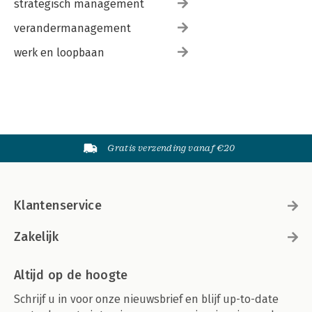
strategisch management
verandermanagement
werk en loopbaan
Gratis verzending vanaf €20
Klantenservice
Zakelijk
Altijd op de hoogte
Schrijf u in voor onze nieuwsbrief en blijf up-to-date