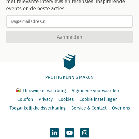
met relevante interviews en recensies, inspirerende
events en de beste acties.
Aanmelden
PRETTIG KENNIS MAKEN
Thuiswinkel waarborg
Algemene voorwaarden
Colofon
Privacy
Cookies
Cookie instellingen
Toegankelijkheidsverklaring
Service & Contact
Over ons