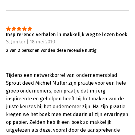
Inspirerende verhalen in makkelijk weg te lezen boek
S. Jonker | 18 mei 2010
2 van 2 personen vonden deze recensie nuttig
Tijdens een netwerkborrel van ondernemersblad
Sprout deed Michiel Muller zijn praatje voor een hele
groep ondernemers, een praatje dat mij erg
inspireerde en geholpen heeft bij het maken van de
juiste keuzes bij het ondernemer zijn. Na zijn praatje
kregen we het boek mee met daarin al zijn ervaringen
op papier. Zelden heb ik een boek zo makkelijk
uitgelezen als deze, vooral door de aansprekende