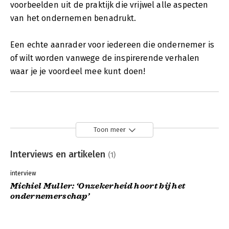
voorbeelden uit de praktijk die vrijwel alle aspecten
van het ondernemen benadrukt.
Een echte aanrader voor iedereen die ondernemer is
of wilt worden vanwege de inspirerende verhalen
waar je je voordeel mee kunt doen!
Toon meer
Interviews en artikelen
(1)
interview
Michiel Muller: ‘Onzekerheid hoort bij het
ondernemerschap’