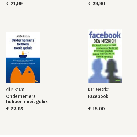
€ 21,99
€ 29,90
Ali Niknam
Ben Mezrich
Ondernemers
Facebook
hebben nooit geluk
€ 22,95
€ 18,90