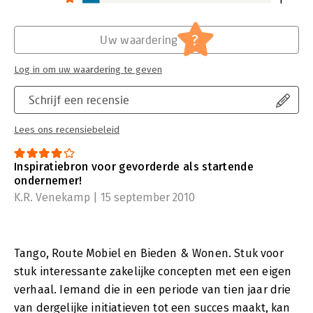
?
Uw waardering
Log in om uw waardering te geven
Schrijf een recensie
Lees ons recensiebeleid
Inspiratiebron voor gevorderde als startende
ondernemer!
K.R. Venekamp | 15 september 2010
Tango, Route Mobiel en Bieden & Wonen. Stuk voor
stuk interessante zakelijke concepten met een eigen
verhaal. Iemand die in een periode van tien jaar drie
van dergelijke initiatieven tot een succes maakt, kan