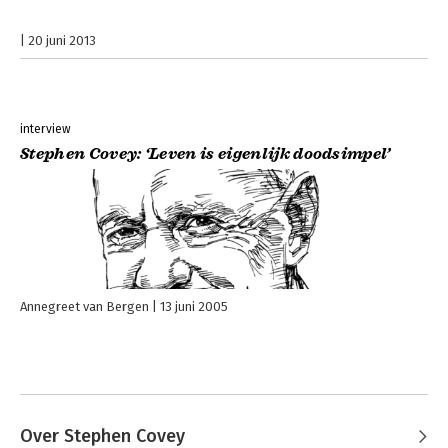
20 juni 2013
interview
Stephen Covey: ‘Leven is eigenlijk doodsimpel’
Annegreet van Bergen
13 juni 2005
Over Stephen Covey