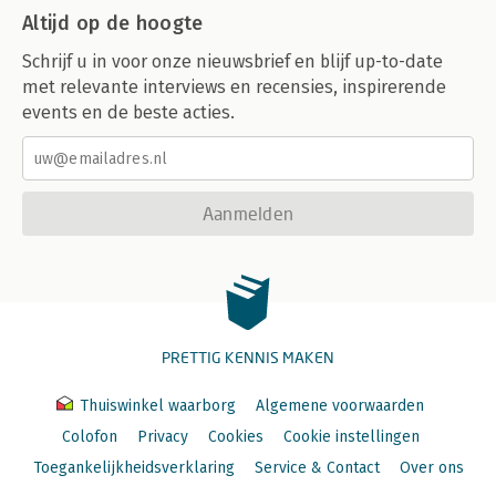
Altijd op de hoogte
Schrijf u in voor onze nieuwsbrief en blijf up-to-date
met relevante interviews en recensies, inspirerende
events en de beste acties.
Aanmelden
PRETTIG KENNIS MAKEN
Thuiswinkel waarborg
Algemene voorwaarden
Colofon
Privacy
Cookies
Cookie instellingen
Toegankelijkheidsverklaring
Service & Contact
Over ons