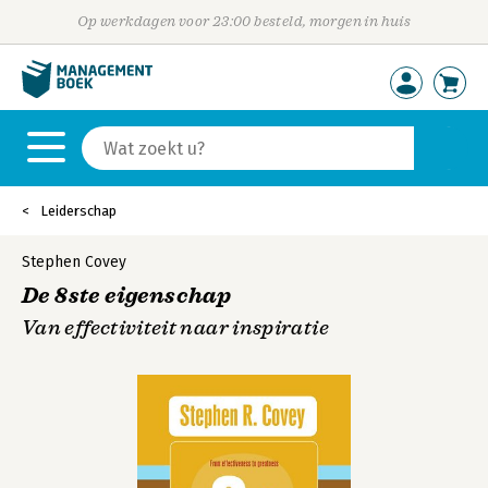
Op werkdagen voor 23:00 besteld, morgen in huis
Leiderschap
Stephen Covey
De 8ste eigenschap
Van effectiviteit naar inspiratie