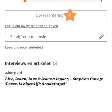
0
?
Uw waardering
Log in om uw waardering te geven
Schrijf een recensie
Lees ons recensiebeleid
Interviews en artikelen
(2)
achtergrond
Live, learn, love & leave a legacy - Stephen Covey:
'Leven is eigenlijk doodsimpel'