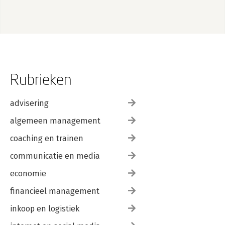
Rubrieken
advisering
algemeen management
coaching en trainen
communicatie en media
economie
financieel management
inkoop en logistiek