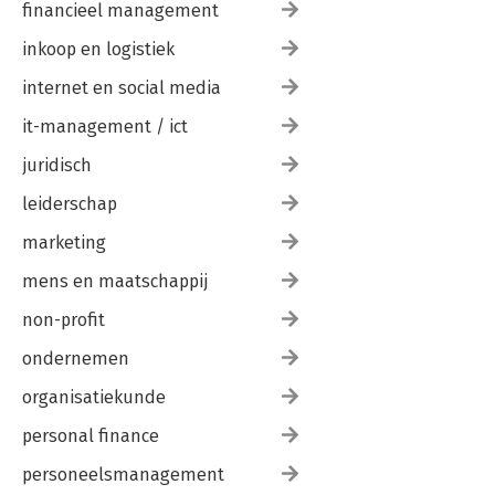
financieel management
inkoop en logistiek
internet en social media
it-management / ict
juridisch
leiderschap
marketing
mens en maatschappij
non-profit
ondernemen
organisatiekunde
personal finance
personeelsmanagement