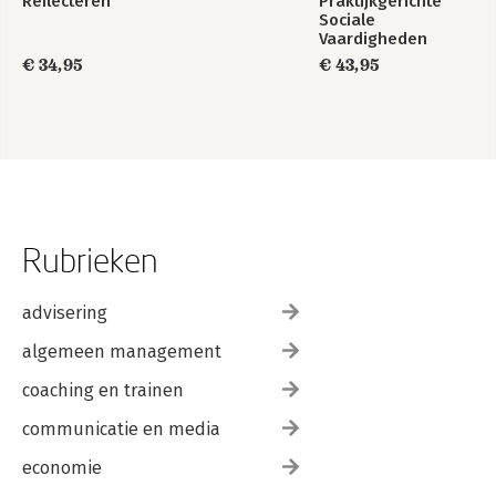
Reflecteren
Praktijkgerichte
Sociale
Vaardigheden
€ 34,95
€ 43,95
Rubrieken
advisering
algemeen management
coaching en trainen
communicatie en media
economie