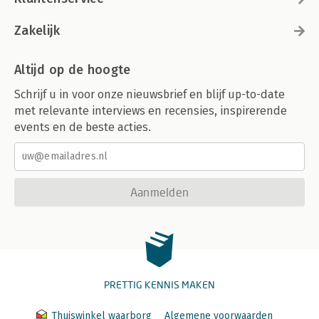
Zakelijk
Altijd op de hoogte
Schrijf u in voor onze nieuwsbrief en blijf up-to-date
met relevante interviews en recensies, inspirerende
events en de beste acties.
Aanmelden
PRETTIG KENNIS MAKEN
Thuiswinkel waarborg
Algemene voorwaarden