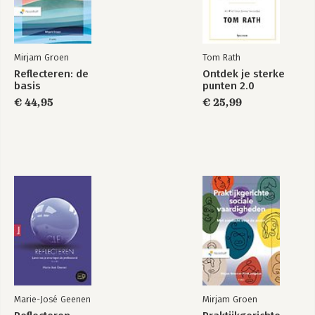
Mirjam Groen
Tom Rath
Reflecteren: de
Ontdek je sterke
basis
punten 2.0
€ 44,95
€ 25,99
Marie-José Geenen
Mirjam Groen