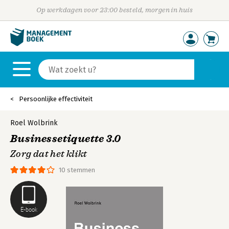
Op werkdagen voor 23:00 besteld, morgen in huis
Persoonlijke effectiviteit
Roel Wolbrink
Businessetiquette 3.0
Zorg dat het klikt
10 stemmen
E-book