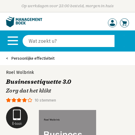
Op werkdagen voor 23:00 besteld, morgen in huis
Persoonlijke effectiviteit
Roel Wolbrink
Businessetiquette 3.0
Zorg dat het klikt
10 stemmen
E-book