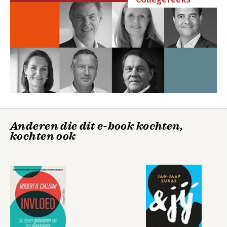
Noten
Bekijk alle boeken
Anderen die dit e-book kochten,
kochten ook