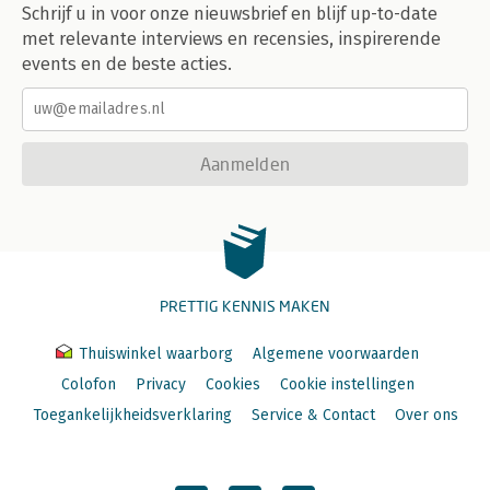
Schrijf u in voor onze nieuwsbrief en blijf up-to-date
met relevante interviews en recensies, inspirerende
events en de beste acties.
Aanmelden
PRETTIG KENNIS MAKEN
Thuiswinkel waarborg
Algemene voorwaarden
Colofon
Privacy
Cookies
Cookie instellingen
Toegankelijkheidsverklaring
Service & Contact
Over ons