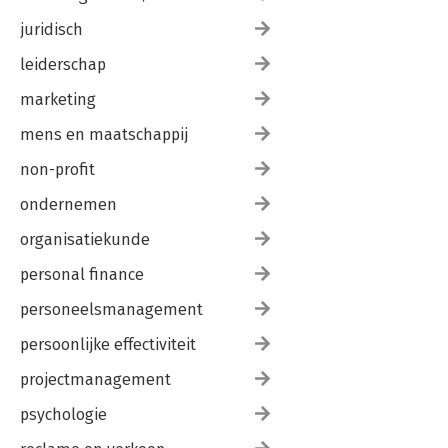
juridisch
leiderschap
marketing
mens en maatschappij
non-profit
ondernemen
organisatiekunde
personal finance
personeelsmanagement
persoonlijke effectiviteit
projectmanagement
psychologie