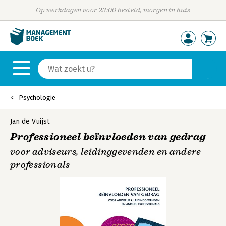
Op werkdagen voor 23:00 besteld, morgen in huis
Psychologie
Jan de Vuijst
Professioneel beïnvloeden van gedrag
voor adviseurs, leidinggevenden en andere
professionals