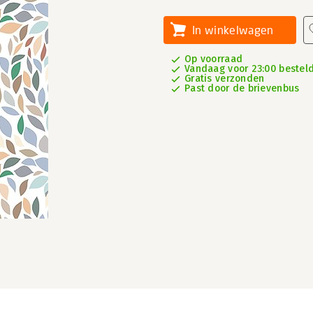
In winkelwagen
Op voorraad
Vandaag voor 23:00 besteld
Gratis verzonden
Past door de brievenbus