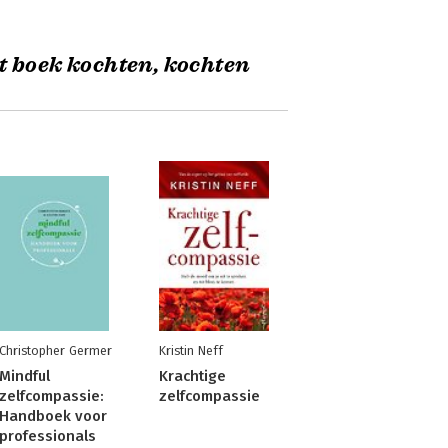
t boek kochten, kochten
Christopher Germer
Kristin Neff
Mindful
Krachtige
zelfcompassie:
zelfcompassie
Handboek voor
professionals