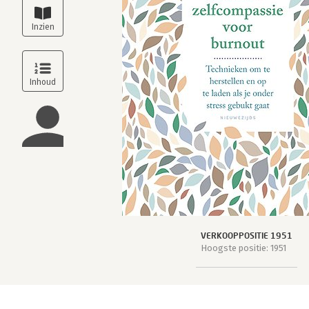
VERKOOPPOSITIE 1951
Hoogste positie: 1951