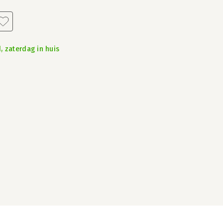
, zaterdag in huis