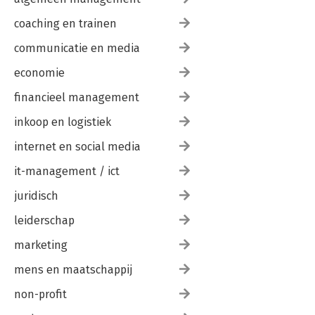
coaching en trainen
communicatie en media
economie
financieel management
inkoop en logistiek
internet en social media
it-management / ict
juridisch
leiderschap
marketing
mens en maatschappij
non-profit