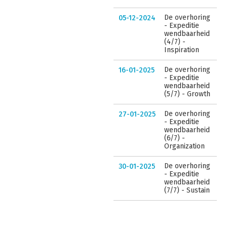
De overhoring
05-12-2024
- Expeditie
wendbaarheid
(4/7) -
Inspiration
De overhoring
16-01-2025
- Expeditie
wendbaarheid
(5/7) - Growth
De overhoring
27-01-2025
- Expeditie
wendbaarheid
(6/7) -
Organization
De overhoring
30-01-2025
- Expeditie
wendbaarheid
(7/7) - Sustain