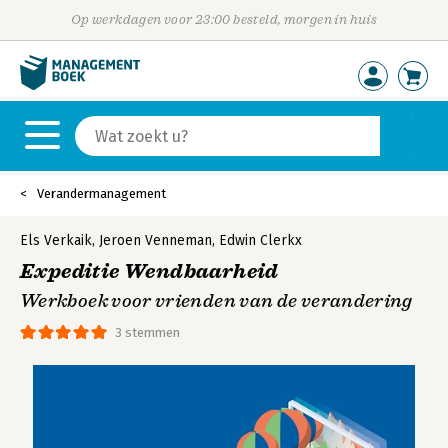
Op werkdagen voor 23:00 besteld, morgen in huis
Verandermanagement
Els Verkaik
,
Jeroen Venneman
,
Edwin Clerkx
Expeditie Wendbaarheid
Werkboek voor vrienden van de verandering
3 stemmen