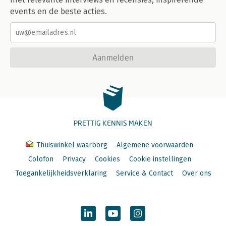
events en de beste acties.
Aanmelden
PRETTIG KENNIS MAKEN
Thuiswinkel waarborg
Algemene voorwaarden
Colofon
Privacy
Cookies
Cookie instellingen
Toegankelijkheidsverklaring
Service & Contact
Over ons