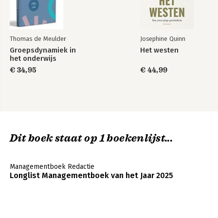
Thomas de Meulder
Josephine Quinn
Groepsdynamiek in
Het westen
het onderwijs
€ 34,95
€ 44,99
Dit boek staat op 1 boekenlijst...
Managementboek Redactie
Longlist Managementboek van het Jaar 2025