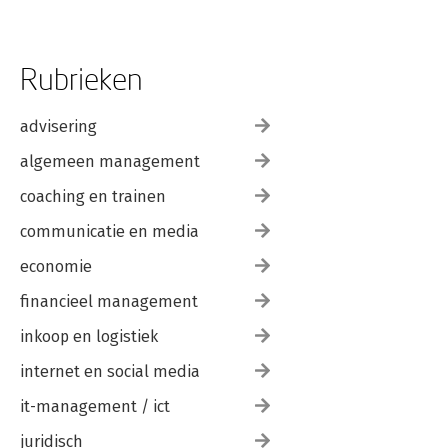
Rubrieken
advisering
algemeen management
coaching en trainen
communicatie en media
economie
financieel management
inkoop en logistiek
internet en social media
it-management / ict
juridisch