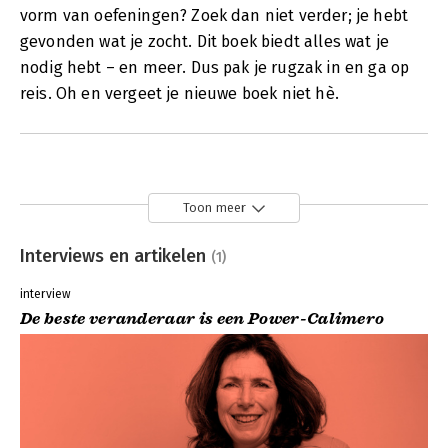
vorm van oefeningen? Zoek dan niet verder; je hebt
gevonden wat je zocht. Dit boek biedt alles wat je
nodig hebt – en meer. Dus pak je rugzak in en ga op
reis. Oh en vergeet je nieuwe boek niet hè.
Toon meer
Interviews en artikelen
(1)
interview
De beste veranderaar is een Power-Calimero