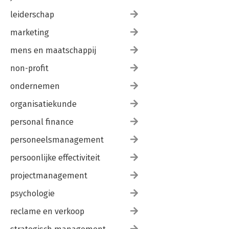
leiderschap
marketing
mens en maatschappij
non-profit
ondernemen
organisatiekunde
personal finance
personeelsmanagement
persoonlijke effectiviteit
projectmanagement
psychologie
reclame en verkoop