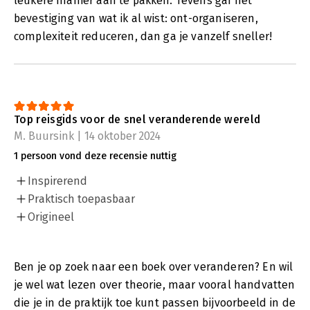
leukere manier aan te pakken. Tevens gaf het
bevestiging van wat ik al wist: ont-organiseren,
complexiteit reduceren, dan ga je vanzelf sneller!
Top reisgids voor de snel veranderende wereld
M. Buursink | 14 oktober 2024
1 persoon vond deze recensie nuttig
Inspirerend
Praktisch toepasbaar
Origineel
Ben je op zoek naar een boek over veranderen? En wil
je wel wat lezen over theorie, maar vooral handvatten
die je in de praktijk toe kunt passen bijvoorbeeld in de