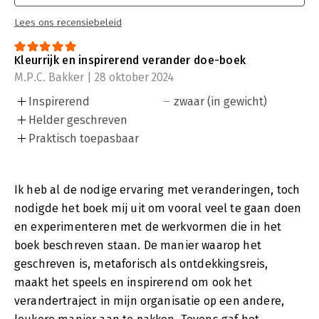
Lees ons recensiebeleid
Kleurrijk en inspirerend verander doe-boek
M.P.C. Bakker | 28 oktober 2024
Inspirerend
zwaar (in gewicht)
Helder geschreven
Praktisch toepasbaar
Ik heb al de nodige ervaring met veranderingen, toch
nodigde het boek mij uit om vooral veel te gaan doen
en experimenteren met de werkvormen die in het
boek beschreven staan. De manier waarop het
geschreven is, metaforisch als ontdekkingsreis,
maakt het speels en inspirerend om ook het
verandertraject in mijn organisatie op een andere,