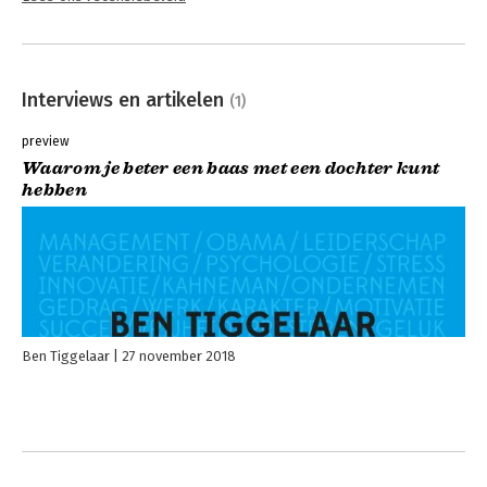
Interviews en artikelen
(1)
preview
Waarom je beter een baas met een dochter kunt
hebben
Ben Tiggelaar
27 november 2018