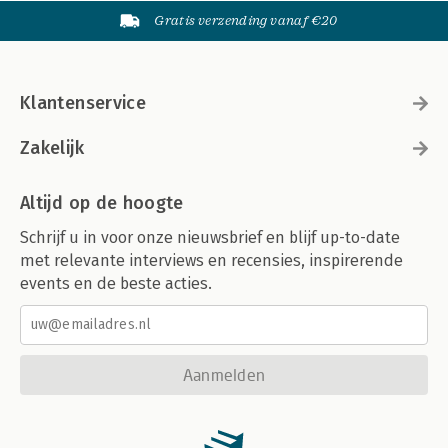
Gratis verzending vanaf €20
Klantenservice
Zakelijk
Altijd op de hoogte
Schrijf u in voor onze nieuwsbrief en blijf up-to-date
met relevante interviews en recensies, inspirerende
events en de beste acties.
Aanmelden