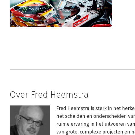
Over Fred Heemstra
Fred Heemstra is sterk in het herk
het scheiden en onderscheiden van
ruime ervaring in het uitvoeren van 
van grote, complexe projecten en h