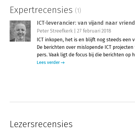
Expertrecensies
(1)
ICT-leverancier: van vijand naar vriend
Peter Streefkerk | 27 februari 2018
ICT inkopen, het is en blijft nog steeds een
De berichten over mislopende ICT projecten
pers. Vaak ligt de focus bij die berichten op 
Lees verder
Lezersrecensies