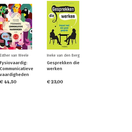
Esther van Weele
Ineke van den Berg
Fysiovaardig:
Gesprekken die
Communicatieve
werken
vaardigheden
€ 44,50
€ 23,00