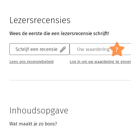
Lezersrecensies
Wees de eerste die een lezersrecensie schrijft!
?
Schrijf een recensie
Uw waardering
Lees ons recensiebeleid
Log in om uw waardering te geve
Inhoudsopgave
Wat maakt je zo boos?