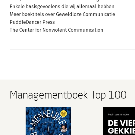
Enkele basisgevoelens die wij allemaal hebben
Meer boektitels over Geweldloze Communicatie
PuddleDancer Press
The Center for Nonviolent Communication
Managementboek Top 100