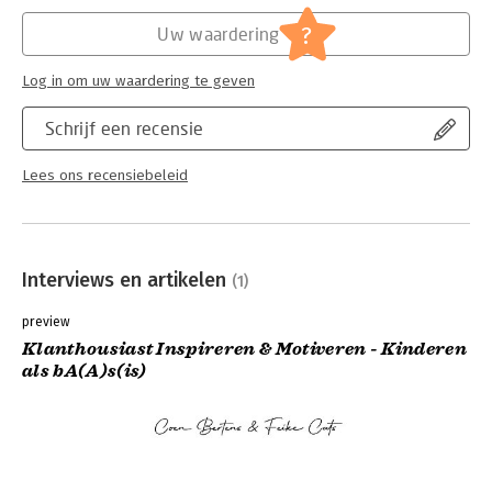
Hoofdrubriek:
Marketing
?
Uw waardering
Log in om uw waardering te geven
Schrijf een recensie
Lees ons recensiebeleid
Interviews en artikelen
(1)
preview
Klanthousiast Inspireren & Motiveren - Kinderen
als bA(A)s(is)