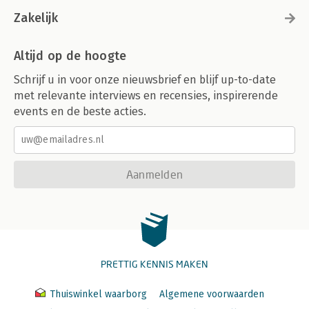
Zakelijk
Altijd op de hoogte
Schrijf u in voor onze nieuwsbrief en blijf up-to-date
met relevante interviews en recensies, inspirerende
events en de beste acties.
Aanmelden
PRETTIG KENNIS MAKEN
Thuiswinkel waarborg
Algemene voorwaarden