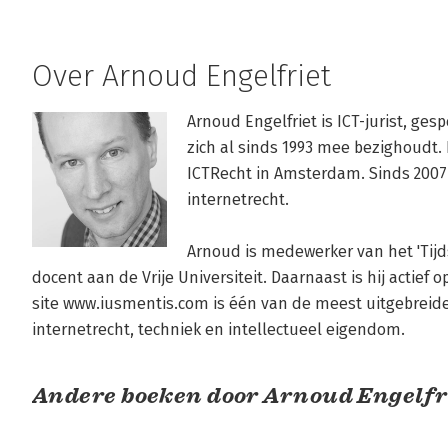
Over Arnoud Engelfriet
Arnoud Engelfriet is ICT-jurist, gesp
zich al sinds 1993 mee bezighoudt. H
ICTRecht in Amsterdam. Sinds 2007 
internetrecht.

Arnoud is medewerker van het 'Tijds
docent aan de Vrije Universiteit. Daarnaast is hij actief o
site www.iusmentis.com is één van de meest uitgebreide
internetrecht, techniek en intellectueel eigendom.
Andere boeken door Arnoud Engelfr